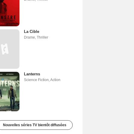
La Cible
Drame
,
Thriller
Lanterns
Science Fiction
,
Action
Nouvelles séries TV bientôt diffusées