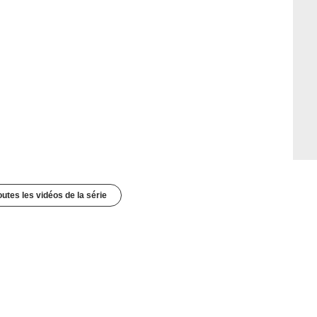
outes les vidéos de la série