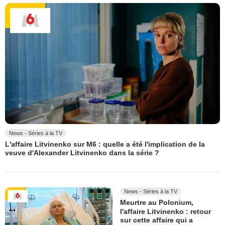
News - Séries à la TV
L'affaire Litvinenko sur M6 : quelle a été l'implication de la
veuve d'Alexander Litvinenko dans la série ?
News - Séries à la TV
Meurtre au Polonium,
l'affaire Litvinenko : retour
sur cette affaire qui a