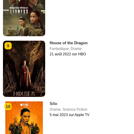
House of the Dragon
9
Fantastique
,
Drame
21 août 2022 sur HBO
Silo
10
Drame
,
Science Fiction
5 mai 2023 sur Apple TV