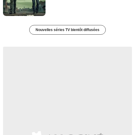
Nouvelles séries TV bientôt diffusées