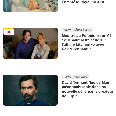
ébranlé le Royaume-Uni
News - Séries à la TV
Meurtre au Polonium sur M6
: que vaut cette série sur
l'affaire Litvinenko avec
David Tennant ?
News - Tournages
David Tennant (Inside Man)
méconnaissable dans sa
nouvelle série par le créateur
de Lupin