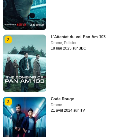
L'Attentat du vol Pan Am 103
2
Drame
,
Policier
18 mai 2025 sur BBC
Code Rouge
3
Drame
21 avril 2024 sur ITV