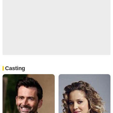
Casting