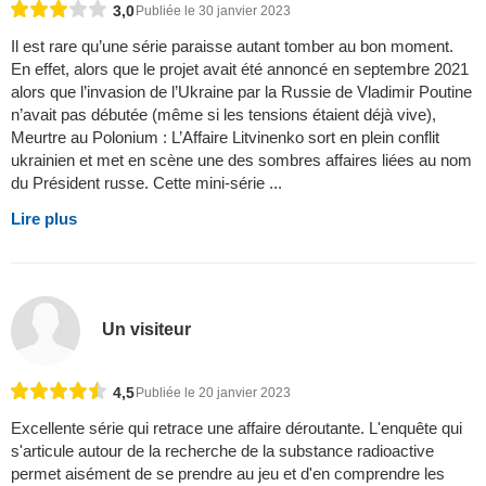
3,0
Publiée le 30 janvier 2023
Il est rare qu’une série paraisse autant tomber au bon moment.
En effet, alors que le projet avait été annoncé en septembre 2021
alors que l’invasion de l’Ukraine par la Russie de Vladimir Poutine
n’avait pas débutée (même si les tensions étaient déjà vive),
Meurtre au Polonium : L’Affaire Litvinenko sort en plein conflit
ukrainien et met en scène une des sombres affaires liées au nom
du Président russe. Cette mini-série ...
Lire plus
Un visiteur
4,5
Publiée le 20 janvier 2023
Excellente série qui retrace une affaire déroutante. L'enquête qui
s'articule autour de la recherche de la substance radioactive
permet aisément de se prendre au jeu et d'en comprendre les