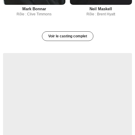
Mark Bonnar
Neil Maskell
Rôle : Clive Timmons
Rôle : Brent Hyatt
Voir le casting complet