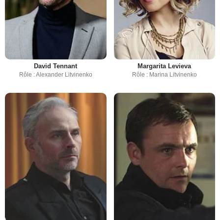
David Tennant
Margarita Levieva
Rôle : Alexander Litvinenko
Rôle : Marina Litvinenko