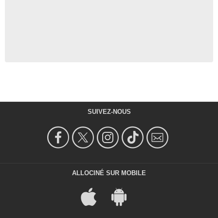
SUIVEZ-NOUS
ALLOCINÉ SUR MOBILE