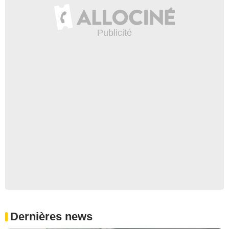
Dernières news