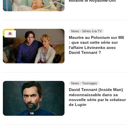
ébranlé le Royaume-Uni
News - Séries à la TV
Meurtre au Polonium sur M6
: que vaut cette série sur
l'affaire Litvinenko avec
David Tennant ?
News - Tournages
David Tennant (Inside Man)
méconnaissable dans sa
nouvelle série par le créateur
de Lupin