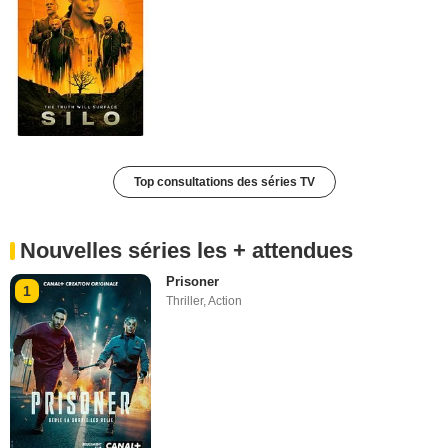
Top consultations des séries TV
Nouvelles séries les + attendues
Prisoner
1
Thriller
,
Action