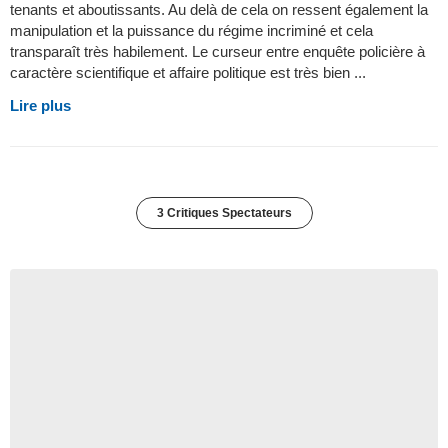
tenants et aboutissants. Au delà de cela on ressent également la
manipulation et la puissance du régime incriminé et cela
transparaît très habilement. Le curseur entre enquête policière à
caractère scientifique et affaire politique est très bien ...
Lire plus
3 Critiques Spectateurs