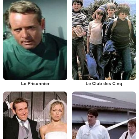
Le Prisonnier
Le Club des Cinq