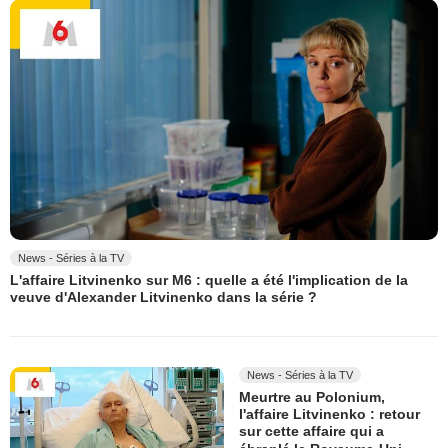
News - Séries à la TV
L'affaire Litvinenko sur M6 : quelle a été l'implication de la
veuve d'Alexander Litvinenko dans la série ?
News - Séries à la TV
Meurtre au Polonium,
l'affaire Litvinenko : retour
sur cette affaire qui a