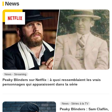
News
News - Streaming
Peaky Blinders sur Netflix : à quoi ressemblaient les vrais
personnages qui apparaissent dans la série
News - Séries à la TV
Peaky Blinders : Sam Claflin,