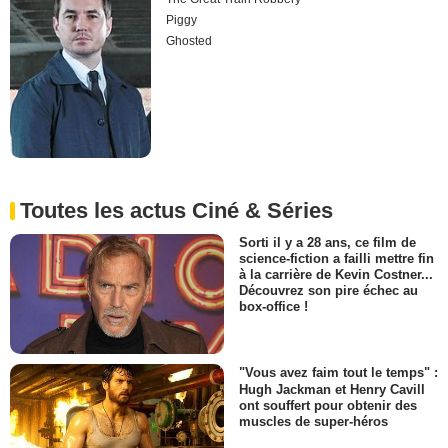
Piggy
Ghosted
Toutes les actus Ciné & Séries
Sorti il y a 28 ans, ce film de
science-fiction a failli mettre fin
à la carrière de Kevin Costner...
Découvrez son pire échec au
box-office !
"Vous avez faim tout le temps" :
Hugh Jackman et Henry Cavill
ont souffert pour obtenir des
muscles de super-héros