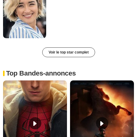
Voir le top star complet
Top Bandes-annonces