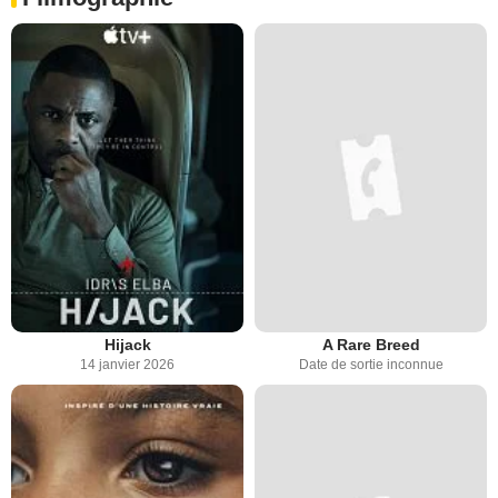
Hijack
A Rare Breed
14 janvier 2026
Date de sortie inconnue