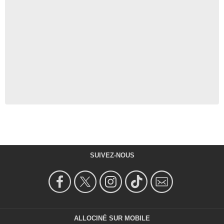
SUIVEZ-NOUS
ALLOCINÉ SUR MOBILE