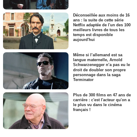
Déconseillée aux moins de 16
ans : la suite de cette série
Netflix adaptée de l'un des 100
meilleurs livres de tous les
temps est disponible
aujourd'hui
Même si l’allemand est sa
langue maternelle, Arnold
Schwarzenegger n’a pas eu le
droit de doubler son propre
personnage dans la saga
Terminator
Plus de 300 films en 47 ans de
carrière : c'est l'acteur qu'on a
le plus vu dans le cinéma
français !