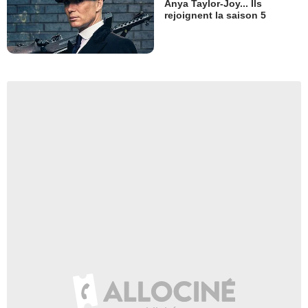
Anya Taylor-Joy... Ils
rejoignent la saison 5