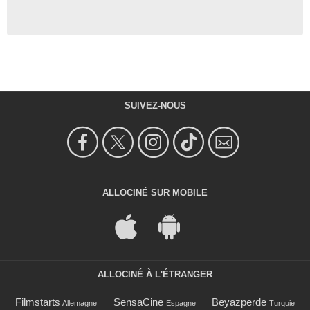
SUIVEZ-NOUS
ALLOCINÉ SUR MOBILE
ALLOCINÉ À L'ÉTRANGER
Filmstarts
SensaCine
Beyazperde
Allemagne
Espagne
Turquie