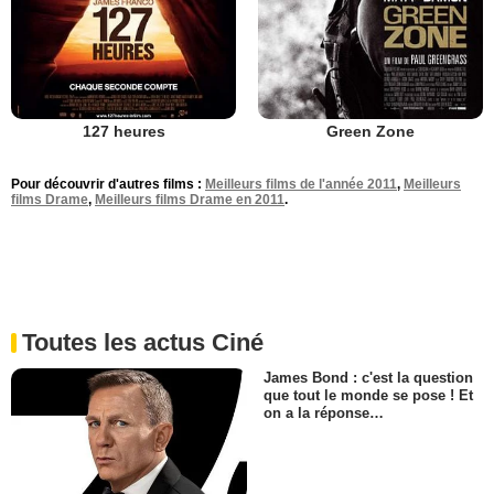
127 heures
Green Zone
Pour découvrir d'autres films :
Meilleurs films de l'année 2011
,
Meilleurs
films Drame
,
Meilleurs films Drame en 2011
.
Toutes les actus Ciné
James Bond : c'est la question
que tout le monde se pose ! Et
on a la réponse…