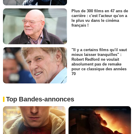
Plus de 300 films en 47 ans de
carrière : c'est l'acteur qu'on a
le plus vu dans le cinéma
français !
"Il y a certains films qu'il vaut
mieux laisser tranquilles" :
Robert Redford ne voulait
absolument pas de remake
pour ce classique des années
70
Top Bandes-annonces