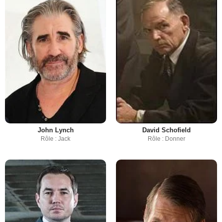
John Lynch
David Schofield
Rôle : Jack
Rôle : Donner