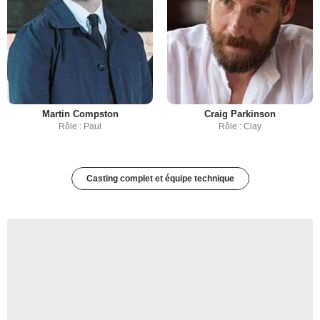
Martin Compston
Craig Parkinson
Rôle : Paul
Rôle : Clay
Casting complet et équipe technique