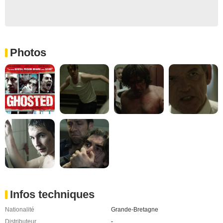
Photos
Infos techniques
Nationalité
Grande-Bretagne
Distributeur
-