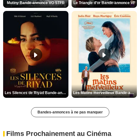
Mutiny Bande-annonce VO STFR
Le Triangle d'or Bande-annonce VF
Les Silences de Riyad Bande-annonce VO STFR
Les Matins merveilleux Bande-annonce VF
Bandes-annonces à ne pas manquer
Films Prochainement au Cinéma