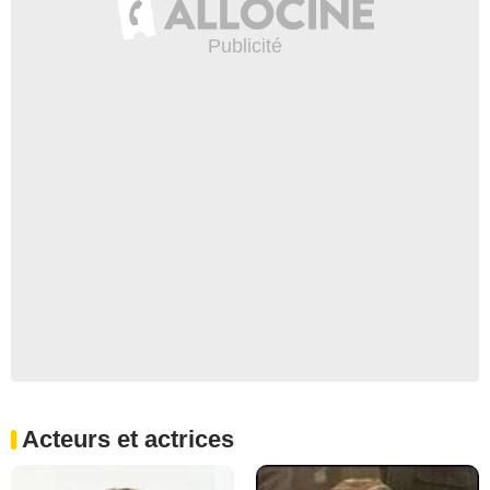
Acteurs et actrices