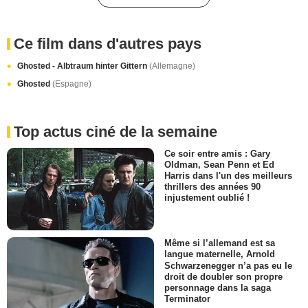
Ce film dans d'autres pays
Ghosted - Albtraum hinter Gittern
(Allemagne)
Ghosted
(Espagne)
Top actus ciné de la semaine
Ce soir entre amis : Gary
Oldman, Sean Penn et Ed
Harris dans l'un des meilleurs
thrillers des années 90
injustement oublié !
Même si l’allemand est sa
langue maternelle, Arnold
Schwarzenegger n’a pas eu le
droit de doubler son propre
personnage dans la saga
Terminator