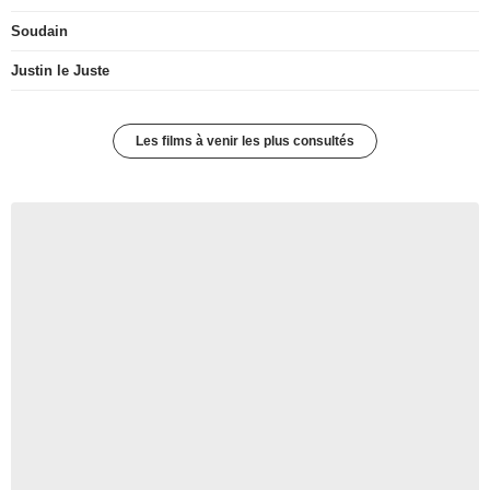
Soudain
Justin le Juste
Les films à venir les plus consultés