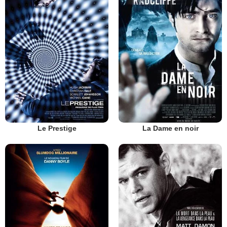
Le Prestige
La Dame en noir