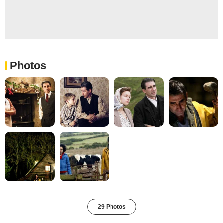
Photos
29 Photos