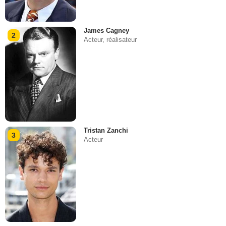
James Cagney
2
Acteur, réalisateur
Tristan Zanchi
3
Acteur