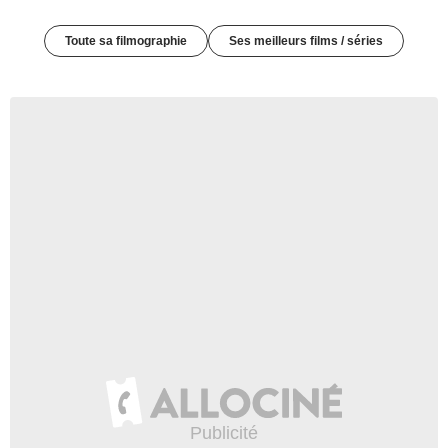
Toute sa filmographie
Ses meilleurs films / séries