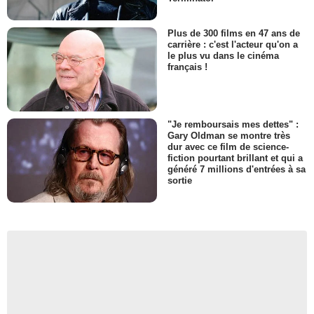
Plus de 300 films en 47 ans de
carrière : c'est l'acteur qu'on a
le plus vu dans le cinéma
français !
"Je remboursais mes dettes" :
Gary Oldman se montre très
dur avec ce film de science-
fiction pourtant brillant et qui a
généré 7 millions d'entrées à sa
sortie