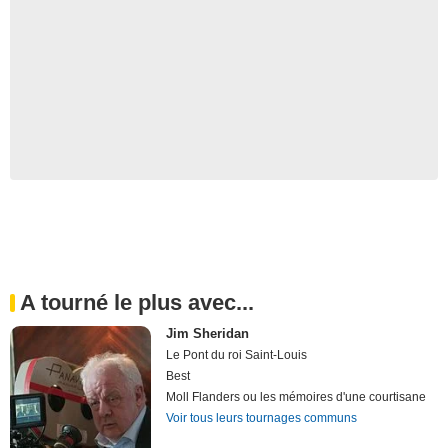
A tourné le plus avec...
Jim Sheridan
Le Pont du roi Saint-Louis
Best
Moll Flanders ou les mémoires d'une courtisane
Voir tous leurs tournages communs