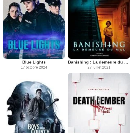
Blue Lights
Banishing : La demeure du mal
17 octobre 2024
27 juillet 2021