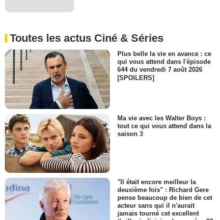
Toutes les actus Ciné & Séries
Plus belle la vie en avance : ce
qui vous attend dans l'épisode
644 du vendredi 7 août 2026
[SPOILERS]
Ma vie avec les Walter Boys :
tout ce qui vous attend dans la
saison 3
"Il était encore meilleur la
deuxième fois" : Richard Gere
pense beaucoup de bien de cet
acteur sans qui il n'aurait
jamais tourné cet excellent