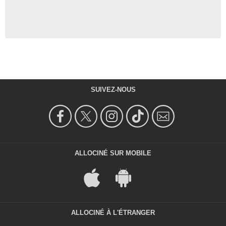
SUIVEZ-NOUS
ALLOCINÉ SUR MOBILE
ALLOCINÉ À L'ÉTRANGER