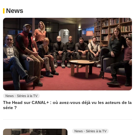
News
News - Séries à la TV
The Head sur CANAL+ : où avez-vous déjà vu les acteurs de la
série ?
News - Séries à la TV