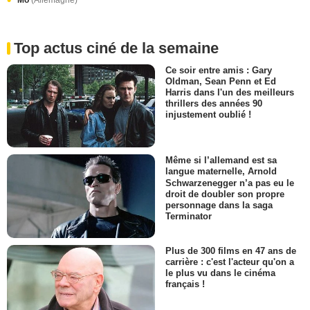
Top actus ciné de la semaine
Ce soir entre amis : Gary
Oldman, Sean Penn et Ed
Harris dans l'un des meilleurs
thrillers des années 90
injustement oublié !
Même si l’allemand est sa
langue maternelle, Arnold
Schwarzenegger n’a pas eu le
droit de doubler son propre
personnage dans la saga
Terminator
Plus de 300 films en 47 ans de
carrière : c'est l'acteur qu'on a
le plus vu dans le cinéma
français !