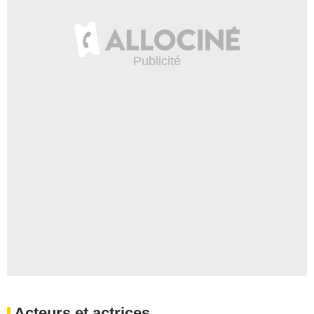
Acteurs et actrices