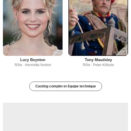
Lucy Boynton
Tony Maudsley
Rôle : Henrietta Norton
Rôle : Peter Kilfoyle
Casting complet et équipe technique