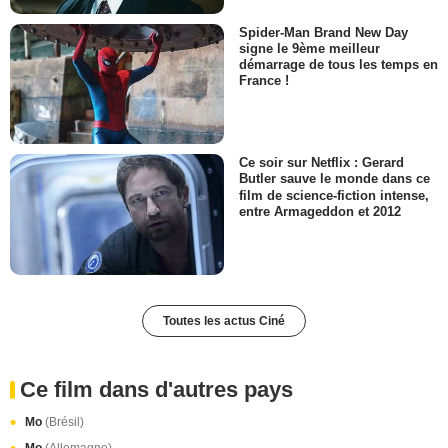
Spider-Man Brand New Day
signe le 9ème meilleur
démarrage de tous les temps en
France !
Ce soir sur Netflix : Gerard
Butler sauve le monde dans ce
film de science-fiction intense,
entre Armageddon et 2012
Toutes les actus Ciné
Ce film dans d'autres pays
Mo
(Brésil)
Mo
(Allemagne)