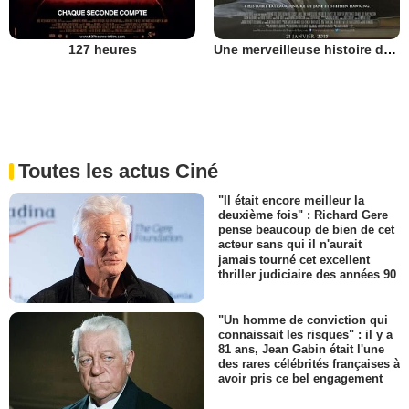
127 heures
Une merveilleuse histoire du temps
Toutes les actus Ciné
"Il était encore meilleur la
deuxième fois" : Richard Gere
pense beaucoup de bien de cet
acteur sans qui il n'aurait
jamais tourné cet excellent
thriller judiciaire des années 90
"Un homme de conviction qui
connaissait les risques" : il y a
81 ans, Jean Gabin était l'une
des rares célébrités françaises à
avoir pris ce bel engagement