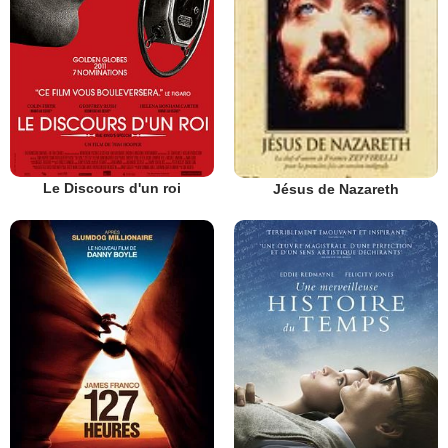
Le Discours d'un roi
Jésus de Nazareth