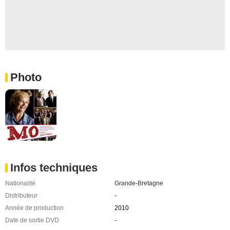
Photo
Infos techniques
Nationalité
Grande-Bretagne
Distributeur
-
Année de production
2010
Date de sortie DVD
-