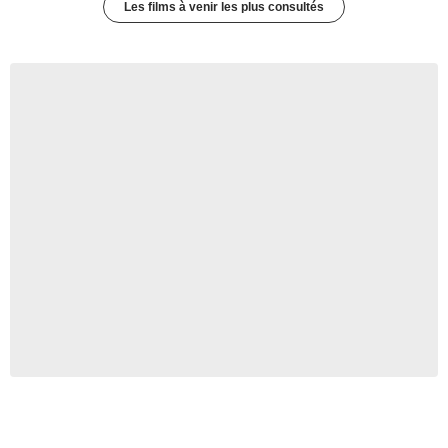
Les films à venir les plus consultés