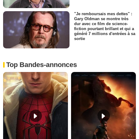
"Je remboursais mes dettes" :
Gary Oldman se montre très
dur avec ce film de science-
fiction pourtant brillant et qui a
généré 7 millions d'entrées à sa
sortie
Top Bandes-annonces