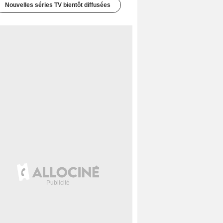
Nouvelles séries TV bientôt diffusées