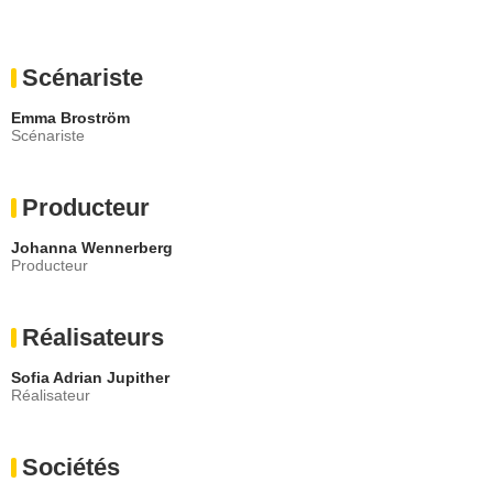
Scénariste
Emma Broström
Scénariste
Producteur
Johanna Wennerberg
Producteur
Réalisateurs
Sofia Adrian Jupither
Réalisateur
Sociétés