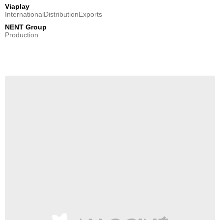
Viaplay
InternationalDistributionExports
NENT Group
Production