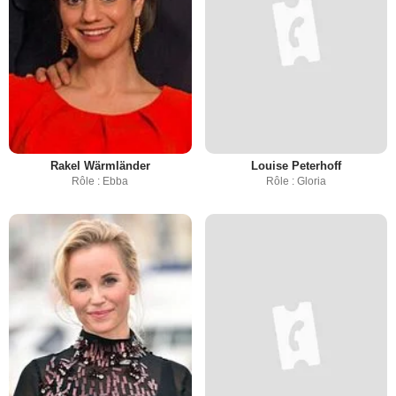
Rakel Wärmländer
Louise Peterhoff
Rôle : Ebba
Rôle : Gloria