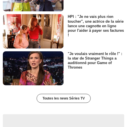
HPI : "Je ne vais plus rien
toucher", une actrice de la série
lance une cagnotte en ligne
pour l'aider à payer ses factures
!
"Je voulais vraiment le rôle !" :
la star de Stranger Things a
auditionné pour Game of
Thrones
Toutes les news Séries TV