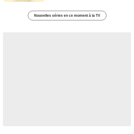
Nouvelles séries en ce moment à la TV