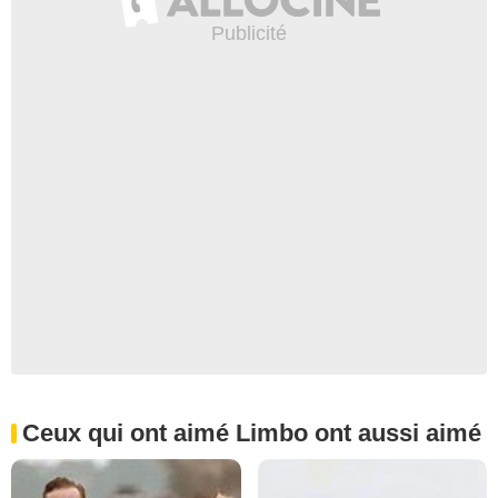
Ceux qui ont aimé Limbo ont aussi aimé