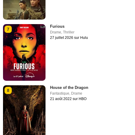
Furious
7
Drame
,
Thriller
27 juillet 2026 sur Hulu
House of the Dragon
8
Fantastique
,
Drame
21 août 2022 sur HBO