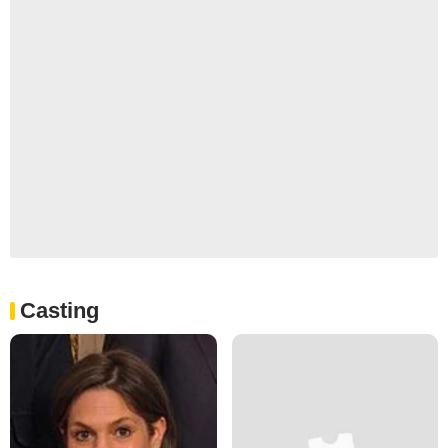
Casting