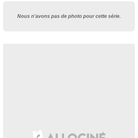
Nous n'avons pas de photo pour cette série.