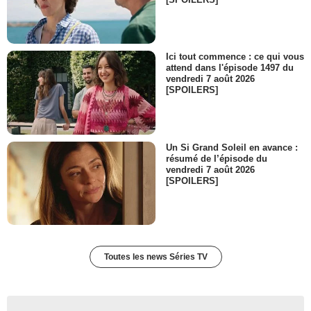
Ici tout commence : ce qui vous
attend dans l'épisode 1497 du
vendredi 7 août 2026
[SPOILERS]
Un Si Grand Soleil en avance :
résumé de l’épisode du
vendredi 7 août 2026
[SPOILERS]
Toutes les news Séries TV