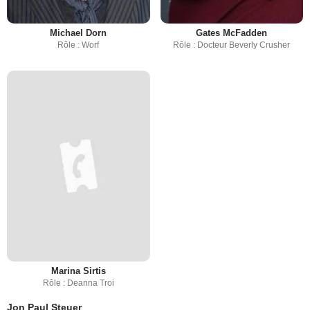
Michael Dorn
Gates McFadden
Rôle : Worf
Rôle : Docteur Beverly Crusher
Marina Sirtis
Rôle : Deanna Troi
Jon Paul Steuer