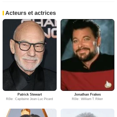
Acteurs et actrices
Patrick Stewart
Jonathan Frakes
Rôle : Capitaine Jean-Luc Picard
Rôle : William T. Riker