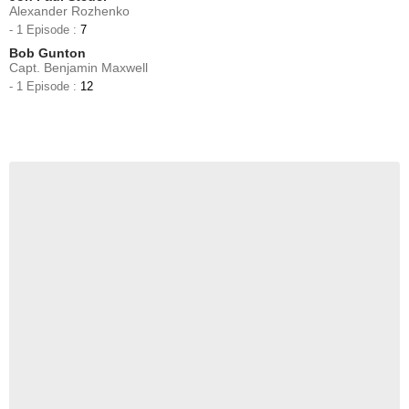
Alexander Rozhenko
- 1 Episode :
7
Bob Gunton
Capt. Benjamin Maxwell
- 1 Episode :
12