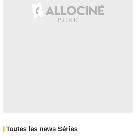
Toutes les news Séries