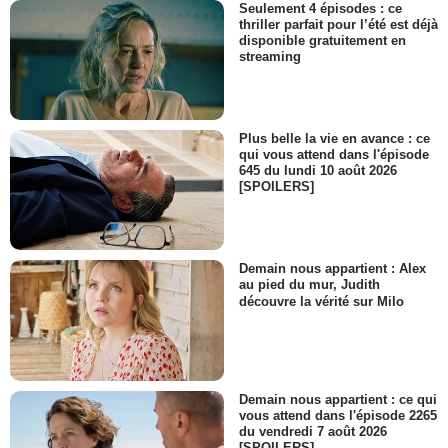
Seulement 4 épisodes : ce
thriller parfait pour l’été est déjà
disponible gratuitement en
streaming
Plus belle la vie en avance : ce
qui vous attend dans l'épisode
645 du lundi 10 août 2026
[SPOILERS]
Demain nous appartient : Alex
au pied du mur, Judith
découvre la vérité sur Milo
Demain nous appartient : ce qui
vous attend dans l'épisode 2265
du vendredi 7 août 2026
[SPOILERS]