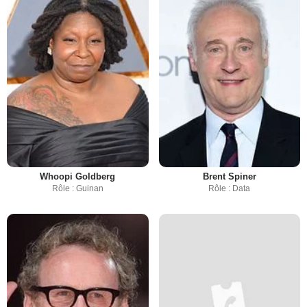
Whoopi Goldberg
Brent Spiner
Rôle : Guinan
Rôle : Data