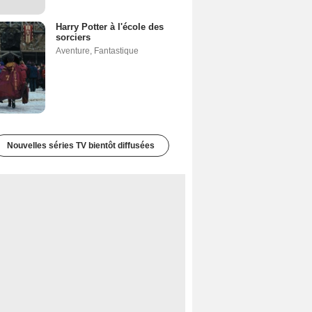
Harry Potter à l'école des
sorciers
Aventure
,
Fantastique
Nouvelles séries TV bientôt diffusées