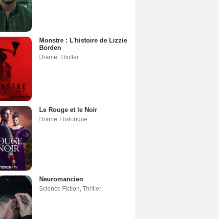
Monstre : L'histoire de Lizzie
Borden
Drame
,
Thriller
Le Rouge et le Noir
Drame
,
Historique
Neuromancien
Science Fiction
,
Thriller