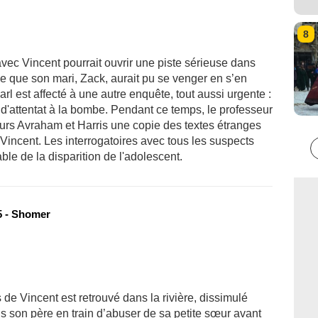
8
vec Vincent pourrait ouvrir une piste sérieuse dans
se que son mari, Zack, aurait pu se venger en s’en
arl est affecté à une autre enquête, tout aussi urgente :
d'attentat à la bombe. Pendant ce temps, le professeur
eurs Avraham et Harris une copie des textes étranges
Vincent. Les interrogatoires avec tous les suspects
ble de la disparition de l'adolescent.
 - Shomer
 de Vincent est retrouvé dans la rivière, dissimulé
is son père en train d’abuser de sa petite sœur avant