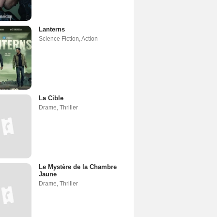
Lanterns
Science Fiction
,
Action
La Cible
Drame
,
Thriller
Le Mystère de la Chambre
Jaune
Drame
,
Thriller