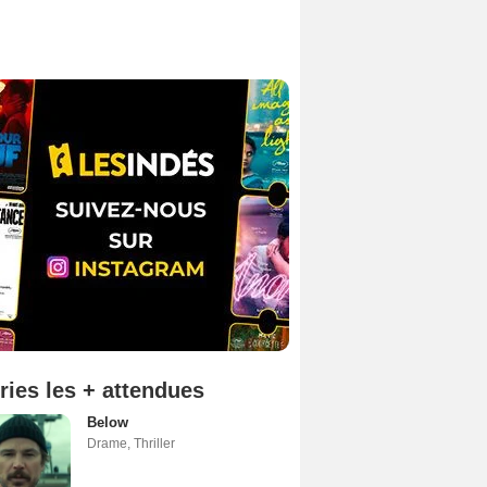
ries les + attendues
Below
Drame
,
Thriller