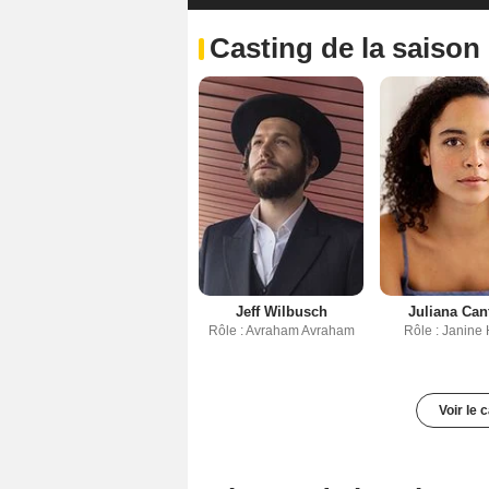
Casting de la saison
Jeff Wilbusch
Juliana Can
Rôle : Avraham Avraham
Rôle : Janine 
Voir le 