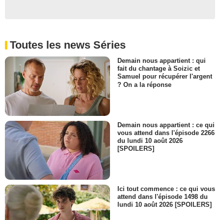
Toutes les news Séries
Demain nous appartient : qui
fait du chantage à Soizic et
Samuel pour récupérer l'argent
? On a la réponse
Demain nous appartient : ce qui
vous attend dans l'épisode 2266
du lundi 10 août 2026
[SPOILERS]
Ici tout commence : ce qui vous
attend dans l'épisode 1498 du
lundi 10 août 2026 [SPOILERS]