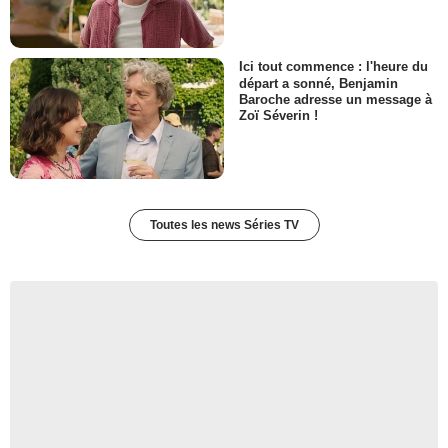
Ici tout commence : l'heure du
départ a sonné, Benjamin
Baroche adresse un message à
Zoï Séverin !
Toutes les news Séries TV