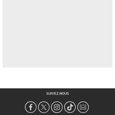
SUIVEZ-NOUS