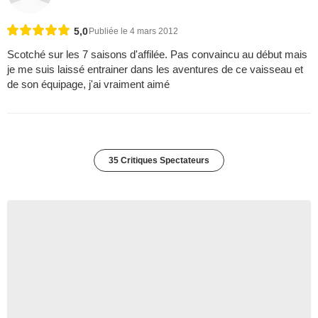
5,0
Publiée le 4 mars 2012
Scotché sur les 7 saisons d'affilée. Pas convaincu au début mais
je me suis laissé entrainer dans les aventures de ce vaisseau et
de son équipage, j'ai vraiment aimé
35 Critiques Spectateurs