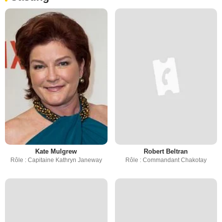
Kate Mulgrew
Robert Beltran
Rôle : Capitaine Kathryn Janeway
Rôle : Commandant Chakotay