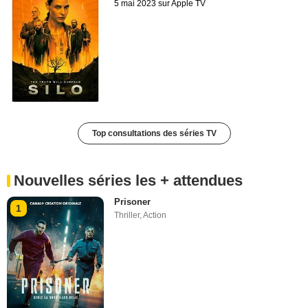
5 mai 2023 sur Apple TV
Top consultations des séries TV
Nouvelles séries les + attendues
Prisoner
1
Thriller
,
Action