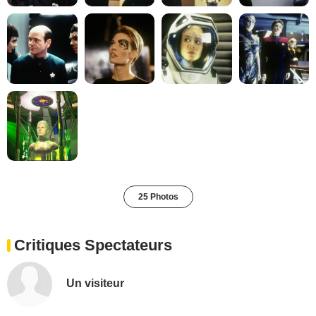
25 Photos
Critiques Spectateurs
Un visiteur