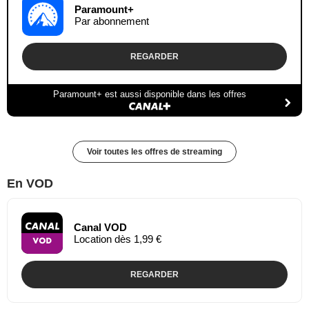
Paramount+
Par abonnement
REGARDER
Paramount+ est aussi disponible dans les offres
Voir toutes les offres de streaming
En VOD
Canal VOD
Location dès 1,99 €
REGARDER