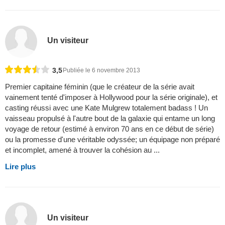
Un visiteur
3,5
Publiée le 6 novembre 2013
Premier capitaine féminin (que le créateur de la série avait
vainement tenté d'imposer à Hollywood pour la série originale), et
casting réussi avec une Kate Mulgrew totalement badass ! Un
vaisseau propulsé à l'autre bout de la galaxie qui entame un long
voyage de retour (estimé à environ 70 ans en ce début de série)
ou la promesse d'une véritable odyssée; un équipage non préparé
et incomplet, amené à trouver la cohésion au ...
Lire plus
Un visiteur