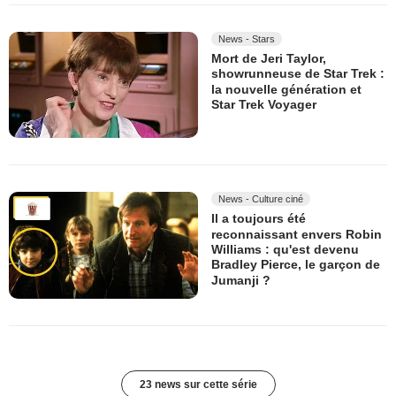
News - Stars
Mort de Jeri Taylor,
showrunneuse de Star Trek :
la nouvelle génération et
Star Trek Voyager
News - Culture ciné
Il a toujours été
reconnaissant envers Robin
Williams : qu'est devenu
Bradley Pierce, le garçon de
Jumanji ?
23 news sur cette série