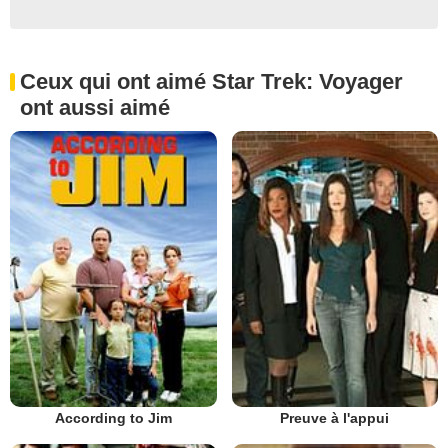
Ceux qui ont aimé Star Trek: Voyager
ont aussi aimé
According to Jim
Preuve à l'appui