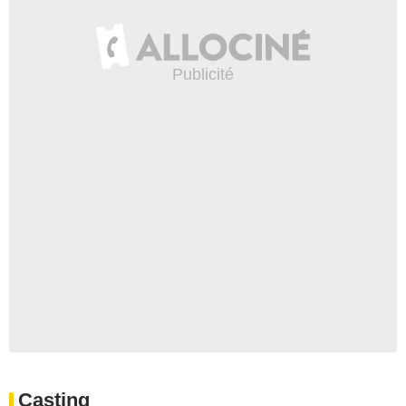
Casting