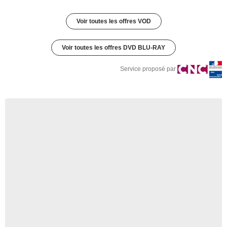
Voir toutes les offres VOD
Voir toutes les offres DVD BLU-RAY
Service proposé par