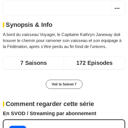
Synopsis & Info
A bord du vaisseau Voyager, le Capitaine Kathryn Janeway doit
trouver le chemin pour ramener son vaisseau et son équipage à
la Fédération, après s'être perdu au fin fond de l'univers.
7 Saisons
172 Episodes
Voir la Saison 7
Comment regarder cette série
En SVOD / Streaming par abonnement