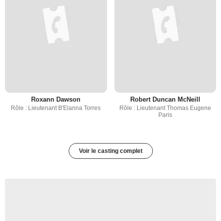
Roxann Dawson
Robert Duncan McNeill
Rôle : Lieutenant B'Elanna Torres
Rôle : Lieutenant Thomas Eugene
Paris
Voir le casting complet