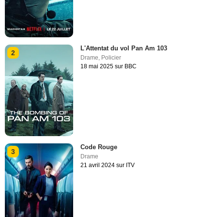
L'Attentat du vol Pan Am 103
2
Drame
,
Policier
18 mai 2025 sur BBC
Code Rouge
3
Drame
21 avril 2024 sur ITV