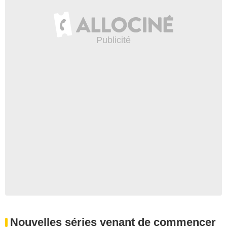
Nouvelles séries venant de commencer