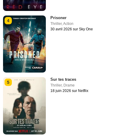
Prisoner
4
Thriller
,
Action
30 avril 2026 sur Sky One
Sur tes traces
5
Thriller
,
Drame
18 juin 2026 sur Netflix