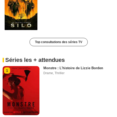
Top consultations des séries TV
Séries les + attendues
Monstre : L'histoire de Lizzie Borden
1
Drame
,
Thriller