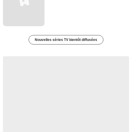
Nouvelles séries TV bientôt diffusées