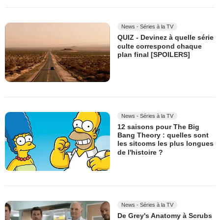
News - Séries à la TV
QUIZ - Devinez à quelle série
culte correspond chaque
plan final [SPOILERS]
News - Séries à la TV
12 saisons pour The Big
Bang Theory : quelles sont
les sitcoms les plus longues
de l'histoire ?
News - Séries à la TV
De Grey's Anatomy à Scrubs