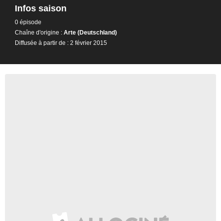
Infos saison
0 épisode
Chaîne d'origine :
Arte (Deutschland)
Diffusée à partir de : 2 février 2015