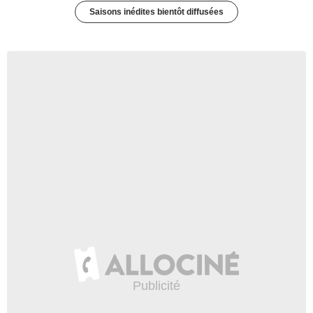
Saisons inédites bientôt diffusées