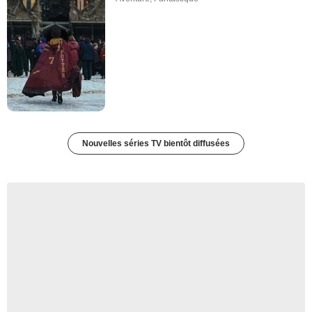
Nouvelles séries TV bientôt diffusées