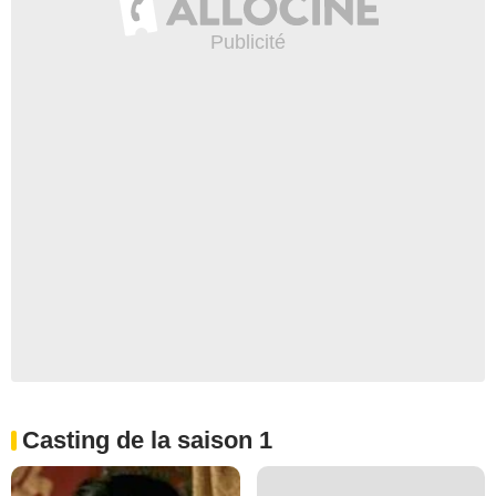
Casting de la saison 1