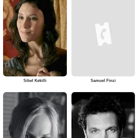
Sibel Kekilli
Samuel Finzi