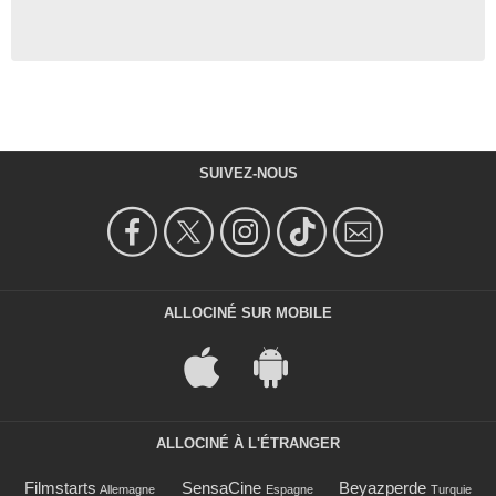
SUIVEZ-NOUS
ALLOCINÉ SUR MOBILE
ALLOCINÉ À L'ÉTRANGER
Filmstarts
SensaCine
Beyazperde
Allemagne
Espagne
Turquie