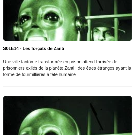
S01E14 - Les forçats de Zanti
Une ville fantôme transformée en prison attend l'arrivée de
prisonniers exilés de la planète Zanti : des êtres étranges ayant la
forme de fourmillières à tête humaine