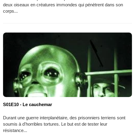
deux oiseaux en créatures immondes qui pénètrent dans son
corps...
S01E10 - Le cauchemar
Durant une guerre interplanétaire, des prisonniers terriens sont
soumis à d'horribles tortures. Le but est de tester leur
résistance...