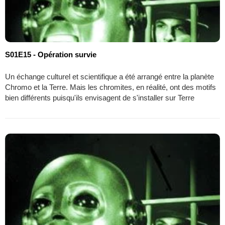
S01E15 - Opération survie
Un échange culturel et scientifique a été arrangé entre la planète
Chromo et la Terre. Mais les chromites, en réalité, ont des motifs
bien différents puisqu'ils envisagent de s'installer sur Terre