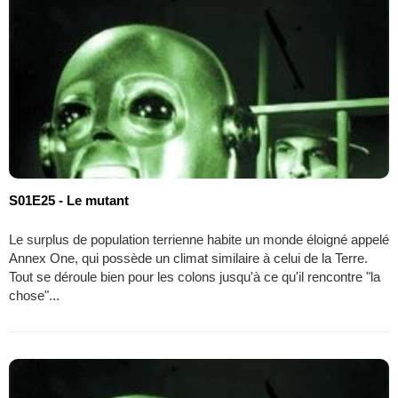
S01E25 - Le mutant
Le surplus de population terrienne habite un monde éloigné appelé
Annex One, qui possède un climat similaire à celui de la Terre.
Tout se déroule bien pour les colons jusqu'à ce qu'il rencontre "la
chose"...