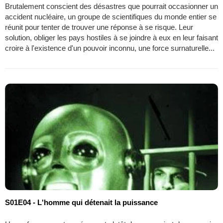
Brutalement conscient des désastres que pourrait occasionner un
accident nucléaire, un groupe de scientifiques du monde entier se
réunit pour tenter de trouver une réponse à se risque. Leur
solution, obliger les pays hostiles à se joindre à eux en leur faisant
croire à l'existence d'un pouvoir inconnu, une force surnaturelle...
S01E04 - L'homme qui détenait la puissance