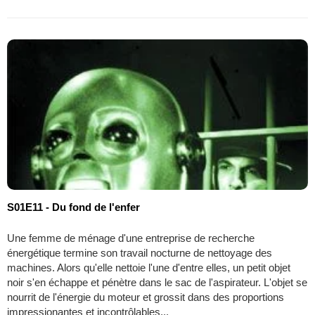
S01E11 - Du fond de l'enfer
Une femme de ménage d'une entreprise de recherche
énergétique termine son travail nocturne de nettoyage des
machines. Alors qu'elle nettoie l'une d'entre elles, un petit objet
noir s'en échappe et pénètre dans le sac de l'aspirateur. L'objet se
nourrit de l'énergie du moteur et grossit dans des proportions
impressionantes et incontrôlables...