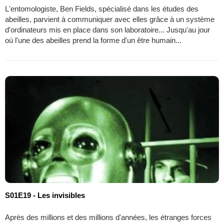
L'entomologiste, Ben Fields, spécialisé dans les études des
abeilles, parvient à communiquer avec elles grâce à un système
d'ordinateurs mis en place dans son laboratoire... Jusqu'au jour
où l'une des abeilles prend la forme d'un être humain...
S01E19 - Les invisibles
Après des millions et des millions d'années, les étranges forces