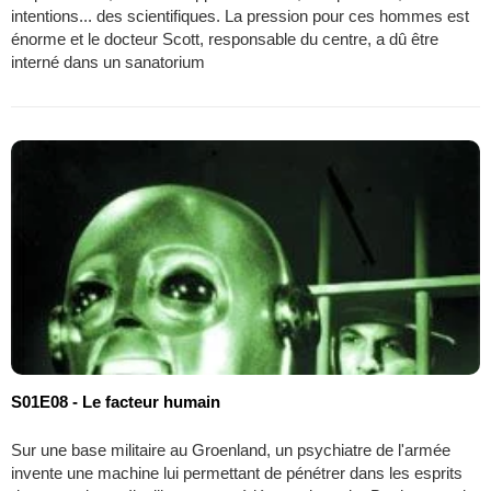
intentions... des scientifiques. La pression pour ces hommes est
énorme et le docteur Scott, responsable du centre, a dû être
interné dans un sanatorium
S01E08 - Le facteur humain
Sur une base militaire au Groenland, un psychiatre de l'armée
invente une machine lui permettant de pénétrer dans les esprits