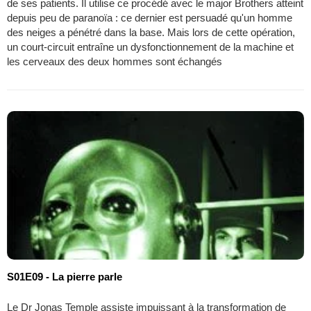
de ses patients. Il utilise ce procédé avec le major Brothers atteint
depuis peu de paranoïa : ce dernier est persuadé qu'un homme
des neiges a pénétré dans la base. Mais lors de cette opération,
un court-circuit entraîne un dysfonctionnement de la machine et
les cerveaux des deux hommes sont échangés
S01E09 - La pierre parle
Le Dr Jonas Temple assiste impuissant à la transformation de