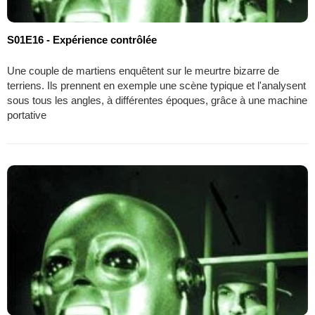
S01E16 - Expérience contrôlée
Une couple de martiens enquêtent sur le meurtre bizarre de
terriens. Ils prennent en exemple une scène typique et l'analysent
sous tous les angles, à différentes époques, grâce à une machine
portative