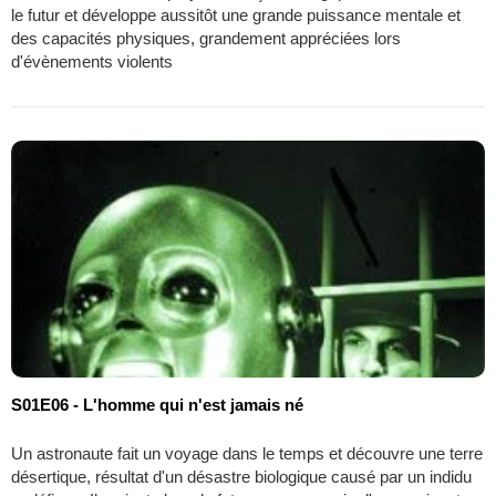
le futur et développe aussitôt une grande puissance mentale et
des capacités physiques, grandement appréciées lors
d'évènements violents
S01E06 - L'homme qui n'est jamais né
Un astronaute fait un voyage dans le temps et découvre une terre
désertique, résultat d'un désastre biologique causé par un indidu