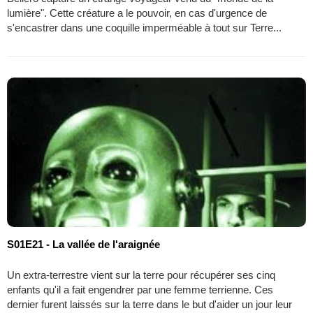
lumière". Cette créature a le pouvoir, en cas d'urgence de
s'encastrer dans une coquille imperméable à tout sur Terre...
S01E21 - La vallée de l'araignée
Un extra-terrestre vient sur la terre pour récupérer ses cinq
enfants qu'il a fait engendrer par une femme terrienne. Ces
dernier furent laissés sur la terre dans le but d'aider un jour leur