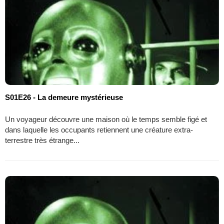
S01E26 - La demeure mystérieuse
Un voyageur découvre une maison où le temps semble figé et
dans laquelle les occupants retiennent une créature extra-
terrestre très étrange...