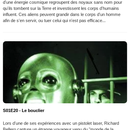
d'une énergie cosmique regroupent des noyaux sans nom pour
qu'ils tombent sur la Terre et investissent les corps d'humains
influent. Ces aliens peuvent grandir dans le corps d'un homme
afin de s'en servir, ou tuer celui qui n'est pas efficace...
S01E20 - Le bouclier
Lors d'une de ses expériences avec un pistolet laser, Richard
Bellero capture un étrange voyageur venu du "monde de la