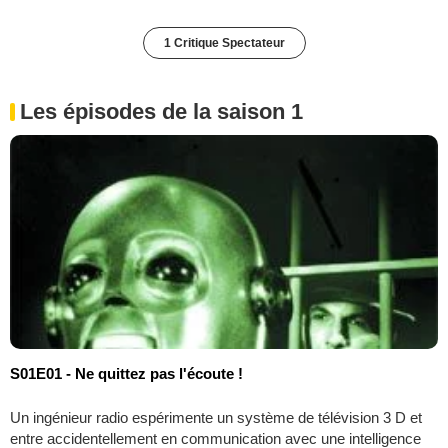
1 Critique Spectateur
Les épisodes de la saison 1
S01E01 - Ne quittez pas l'écoute !
Un ingénieur radio espérimente un système de télévision 3 D et
entre accidentellement en communication avec une intelligence