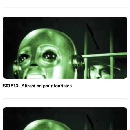
S01E13 - Attraction pour touristes