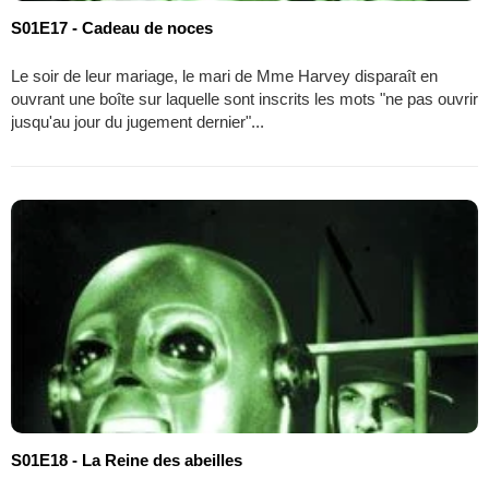
S01E17 - Cadeau de noces
Le soir de leur mariage, le mari de Mme Harvey disparaît en
ouvrant une boîte sur laquelle sont inscrits les mots "ne pas ouvrir
jusqu'au jour du jugement dernier"...
S01E18 - La Reine des abeilles