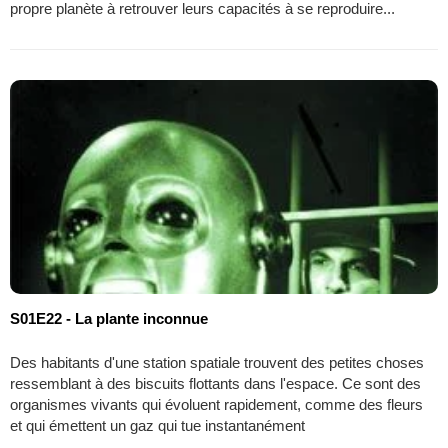
propre planète à retrouver leurs capacités à se reproduire...
S01E22 - La plante inconnue
Des habitants d'une station spatiale trouvent des petites choses
ressemblant à des biscuits flottants dans l'espace. Ce sont des
organismes vivants qui évoluent rapidement, comme des fleurs
et qui émettent un gaz qui tue instantanément