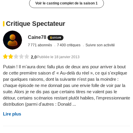
Voir le casting complet de la saison 1
Critique Spectateur
Caine78
7 771 abonnés
7 400 critiques
Suivre son activité
2,0
Publiée le 18 janvier 2013
Putain ! Il m'aura donc fallu plus de deux ans pour arriver à bout
de cette première saison d' « Au-delà du réel », ce qui s'explique
par quelques raisons, dont la suivante n'est pas la moindre :
chaque épisode ne me donnait pas une envie folle de voir par la
suite. Alors je ne dis pas que certains titres ne valent pas le
détour, certains scénarios restant plutôt habiles, l'impressionnante
distribution (parmi d'autres : Donald ...
Lire plus