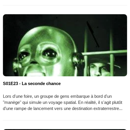
S01E23 - La seconde chance
Lors d'une foire, un groupe de gens embarque à bord d'un
"manège" qui simule un voyage spatial. En réalité, il s'agit plutôt
d'une rampe de lancement vers une destination extraterrestre...