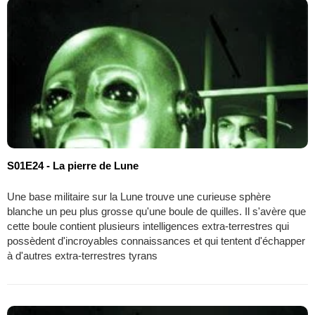
S01E24 - La pierre de Lune
Une base militaire sur la Lune trouve une curieuse sphère
blanche un peu plus grosse qu'une boule de quilles. Il s'avère que
cette boule contient plusieurs intelligences extra-terrestres qui
possèdent d'incroyables connaissances et qui tentent d'échapper
à d'autres extra-terrestres tyrans