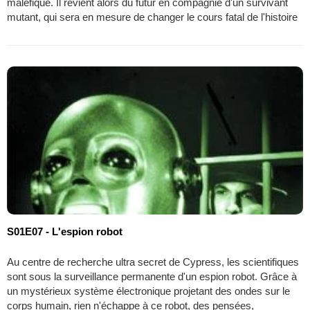
maléfique. Il revient alors du futur en compagnie d'un survivant
mutant, qui sera en mesure de changer le cours fatal de l'histoire
S01E07 - L'espion robot
Au centre de recherche ultra secret de Cypress, les scientifiques
sont sous la surveillance permanente d'un espion robot. Grâce à
un mystérieux système électronique projetant des ondes sur le
corps humain, rien n'échappe à ce robot, des pensées,