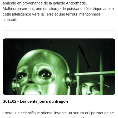
amicale en provenance de la galaxie Andromède.
Malheureusement, une surcharge de puissance électrique aspire
cette intelligence vers la Terre et une terreur intentionnelle
s'ensuit.
S01E02 - Les cents jours du dragon
Lorsqu'un scientifique oriental invente un serum qui permet de se