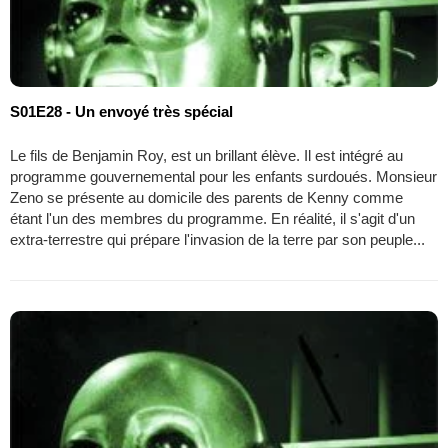
S01E28 - Un envoyé très spécial
Le fils de Benjamin Roy, est un brillant élève. Il est intégré au
programme gouvernemental pour les enfants surdoués. Monsieur
Zeno se présente au domicile des parents de Kenny comme
étant l'un des membres du programme. En réalité, il s'agit d'un
extra-terrestre qui prépare l'invasion de la terre par son peuple...