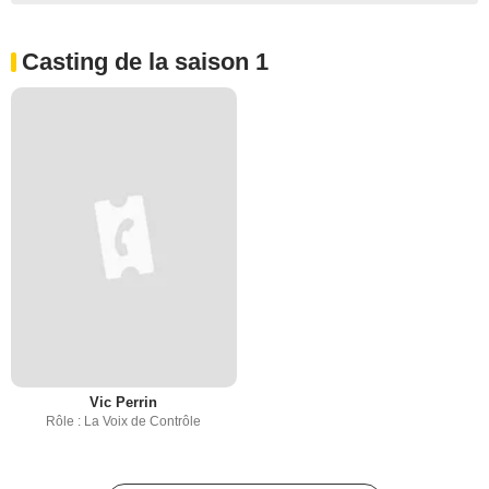
Casting de la saison 1
Vic Perrin
Rôle : La Voix de Contrôle