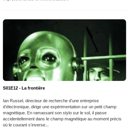
S01E12 - La frontière
Ian Russel, directeur de recherche d'une entreprise
d'électronique, dirige une expérimentation sur un petit champ
magnétique. En ramassant son stylo sur le sol, il passe
accidentellement dans le champ magnétique au moment précis
où le courant s'inverse...