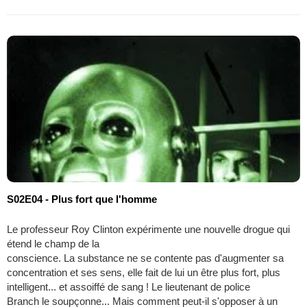
S02E04 - Plus fort que l'homme
Le professeur Roy Clinton expérimente une nouvelle drogue qui
étend le champ de la
conscience. La substance ne se contente pas d'augmenter sa
concentration et ses sens, elle fait de lui un être plus fort, plus
intelligent... et assoiffé de sang ! Le lieutenant de police
Branch le soupçonne... Mais comment peut-il s'opposer à un