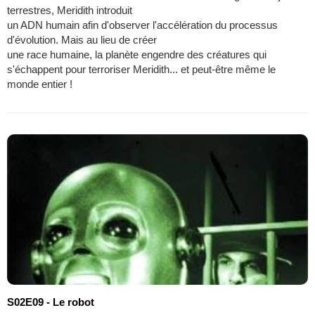
terrestres, Meridith introduit
un ADN humain afin d'observer l'accélération du processus
d'évolution. Mais au lieu de créer
une race humaine, la planète engendre des créatures qui
s'échappent pour terroriser Meridith... et peut-être même le
monde entier !
S02E09 - Le robot