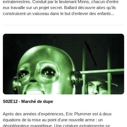
extraterrestres. Conduit par le lieutenant Minns, chacun d'entre
eux travaille sur un projet secret. Ballard découvre alors qu'ils
construisent un vaisseau dans le but d'enlever des enfants...
S02E12 - Marché de dupe
Après des années d'expériences, Eric Plummer est à deux
équations de la mise au point d'une nouvelle arme : un
désintégrateur magnétique. Une créature extraterrestre se