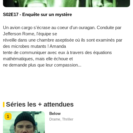
S02E17 - Enquête sur un mystère
Un avion cargo s'écrase au coeur d'un ouragan. Conduite par
Jefferson Rome, l'équipe se
réveille dans une chambre aseptisée où ils sont examinés par
des microbes mutants ! Amanda
tente de communiquer avec eux à travers des équations
mathématiques, mais elle échoue et
ne demande plus que leur compassion...
Séries les + attendues
Below
1
Drame
,
Thriller