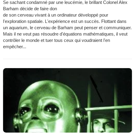
Se sachant condamné par une leucémie, le brillant Colonel Alex
Barham décide de faire don
de son cerveau vivant à un ordinateur développé pour
l'exploration spatiale. L'expérience est un succès. Flottant dans
un aquarium, le cerveau de Barham peut penser et communiquer.
Mais il ne veut pas résoudre d'équations mathématiques, il veut
contrôler le monde et tuer tous ceux qui voudraient l'en
empêcher...