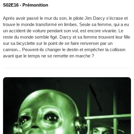
S02E16 - Prémonition
Après avoir passé le mur du son, le pilote Jim Darcy s'écrase et
trouve le monde transformé en limbes. Seule sa femme, qui a eu
un accident de voiture pendant son vol, est encore vivante. Le
reste du monde semble figé. Darcy et sa femme trouvent leur fille
sur sa bicyclette sur le point de se faire renverser par un
camion... Peuvent-ils changer le destin et empêcher la collision
avant que le temps ne se remette en marche ?