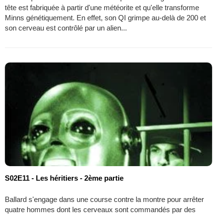
tête est fabriquée à partir d'une météorite et qu'elle transforme
Minns génétiquement. En effet, son QI grimpe au-delà de 200 et
son cerveau est contrôlé par un alien...
S02E11 - Les héritiers - 2ème partie
Ballard s'engage dans une course contre la montre pour arrêter
quatre hommes dont les cerveaux sont commandés par des