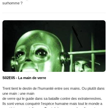
surhomme ?
S02E05 - La main de verre
Trent tient le destin de l'humanité entre ses mains. Ou plutôt dans
une main : une main
de verre qui le guide dans sa bataille contre des extraterrestres.
Ils sont venus conquérir l'espèce humaine mais tout le monde a