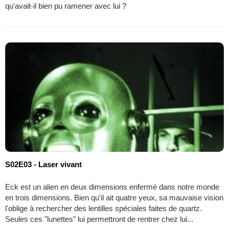
qu'avait-il bien pu ramener avec lui ?
S02E03 - Laser vivant
Eck est un alien en deux dimensions enfermé dans notre monde
en trois dimensions. Bien qu'il ait quatre yeux, sa mauvaise vision
l'oblige à rechercher des lentilles spéciales faites de quartz.
Seules ces "lunettes" lui permettront de rentrer chez lui...