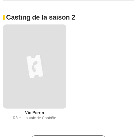
Casting de la saison 2
Vic Perrin
Rôle : La Voix de Contrôle