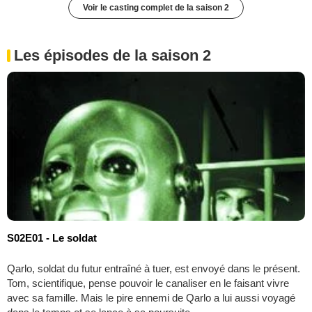
Voir le casting complet de la saison 2
Les épisodes de la saison 2
S02E01 - Le soldat
Qarlo, soldat du futur entraîné à tuer, est envoyé dans le présent.
Tom, scientifique, pense pouvoir le canaliser en le faisant vivre
avec sa famille. Mais le pire ennemi de Qarlo a lui aussi voyagé