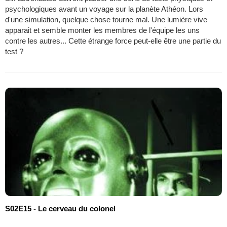
psychologiques avant un voyage sur la planète Athéon. Lors
d'une simulation, quelque chose tourne mal. Une lumière vive
apparait et semble monter les membres de l'équipe les uns
contre les autres... Cette étrange force peut-elle être une partie du
test ?
S02E15 - Le cerveau du colonel