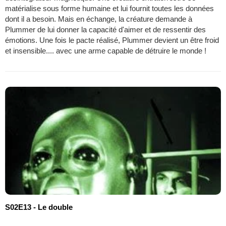
matérialise sous forme humaine et lui fournit toutes les données
dont il a besoin. Mais en échange, la créature demande à
Plummer de lui donner la capacité d'aimer et de ressentir des
émotions. Une fois le pacte réalisé, Plummer devient un être froid
et insensible.... avec une arme capable de détruire le monde !
S02E13 - Le double