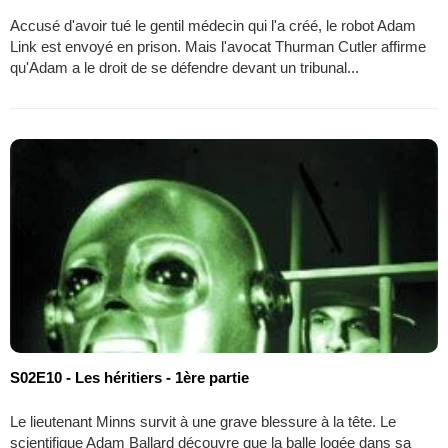
Accusé d'avoir tué le gentil médecin qui l'a créé, le robot Adam
Link est envoyé en prison. Mais l'avocat Thurman Cutler affirme
qu'Adam a le droit de se défendre devant un tribunal...
S02E10 - Les héritiers - 1ère partie
Le lieutenant Minns survit à une grave blessure à la tête. Le
scientifique Adam Ballard découvre que la balle logée dans sa