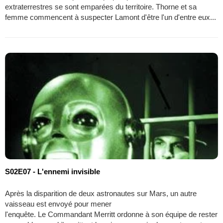
extraterrestres se sont emparées du territoire. Thorne et sa
femme commencent à suspecter Lamont d'être l'un d'entre eux...
S02E07 - L'ennemi invisible
Après la disparition de deux astronautes sur Mars, un autre
vaisseau est envoyé pour mener
l'enquête. Le Commandant Merritt ordonne à son équipe de rester