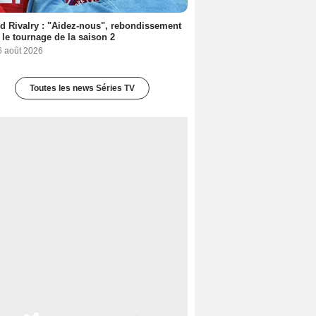
d Rivalry : "Aidez-nous", rebondissement
 le tournage de la saison 2
6 août 2026
Toutes les news Séries TV