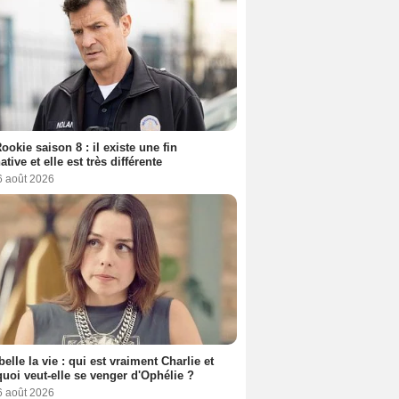
ookie saison 8 : il existe une fin
ative et elle est très différente
6 août 2026
belle la vie : qui est vraiment Charlie et
uoi veut-elle se venger d'Ophélie ?
6 août 2026