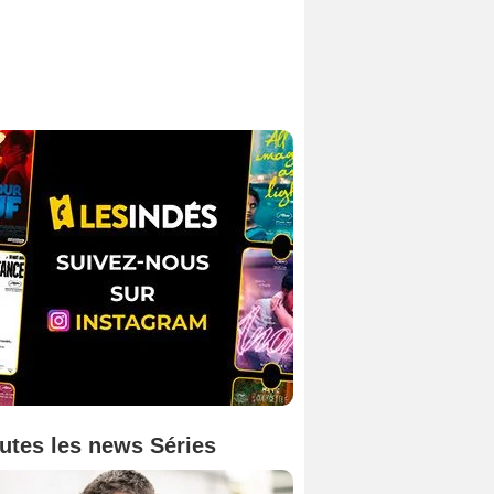
utes les news Séries