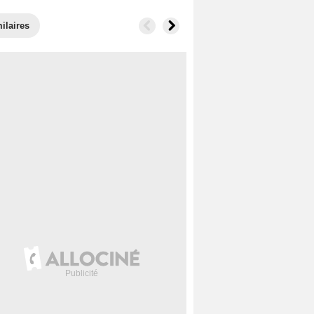
ilaires