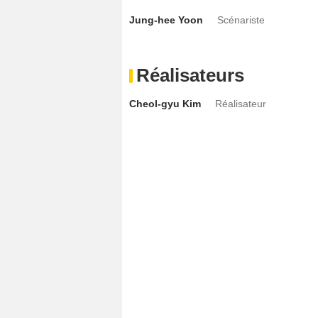
Jung-hee Yoon
Scénariste
Réalisateurs
Cheol-gyu Kim
Réalisateur