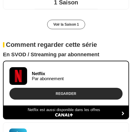
1 Saison
Voir la Saison 1
Comment regarder cette série
En SVOD / Streaming par abonnement
Netflix
Par abonnement
REGARDER
Netflix est aussi disponible dans les offres