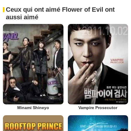
Ceux qui ont aimé Flower of Evil ont
aussi aimé
Minami Shineyo
Vampire Prosecutor