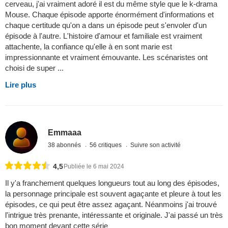
cerveau, j'ai vraiment adoré il est du même style que le k-drama
Mouse. Chaque épisode apporte énormément d'informations et
chaque certitude qu'on a dans un épisode peut s'envoler d'un
épisode à l'autre. L'histoire d'amour et familiale est vraiment
attachente, la confiance qu'elle à en sont marie est
impressionnante et vraiment émouvante. Les scénaristes ont
choisi de super ...
Lire plus
Emmaaa
38 abonnés
56 critiques
Suivre son activité
4,5
Publiée le 6 mai 2024
Il y'a franchement quelques longueurs tout au long des épisodes,
la personnage principale est souvent agaçante et pleure à tout les
épisodes, ce qui peut être assez agaçant. Néanmoins j'ai trouvé
l'intrigue très prenante, intéressante et originale. J'ai passé un très
bon moment devant cette série