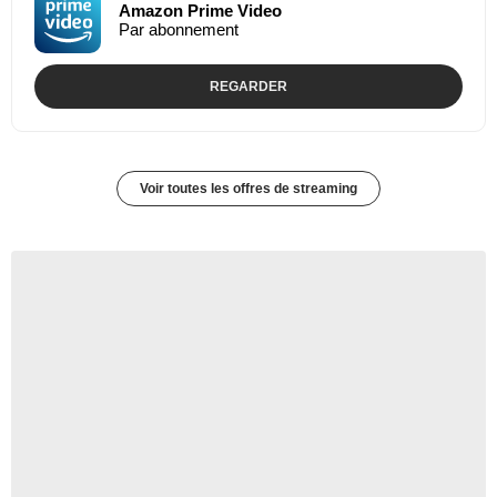
Amazon Prime Video
Par abonnement
REGARDER
Voir toutes les offres de streaming