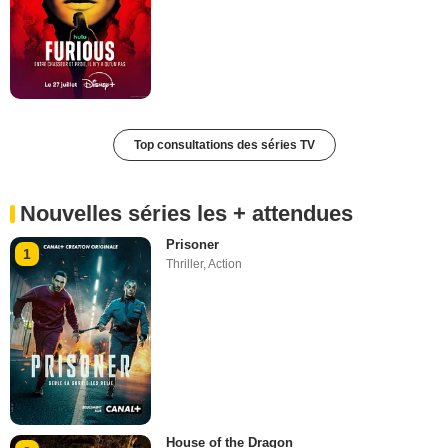
Top consultations des séries TV
Nouvelles séries les + attendues
Prisoner
1
Thriller
,
Action
House of the Dragon