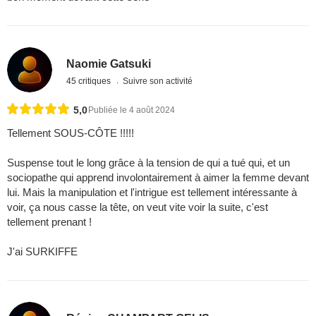
Naomie Gatsuki
45 critiques
Suivre son activité
5,0
Publiée le 4 août 2024
Tellement SOUS-CÔTE !!!!!
Suspense tout le long grâce à la tension de qui a tué qui, et un
sociopathe qui apprend involontairement à aimer la femme devant
lui. Mais la manipulation et l'intrigue est tellement intéressante à
voir, ça nous casse la tête, on veut vite voir la suite, c'est
tellement prenant !
J'ai SURKIFFE