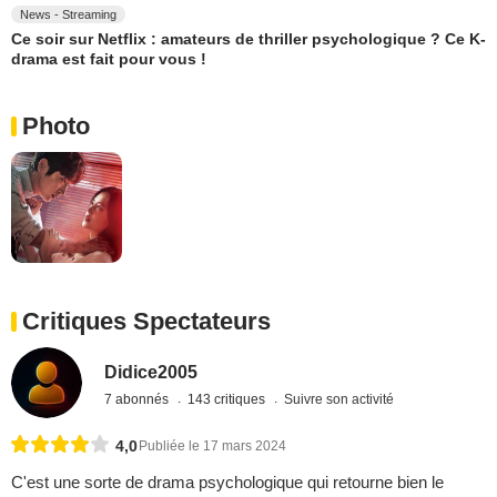
News - Streaming
Ce soir sur Netflix : amateurs de thriller psychologique ? Ce K-
drama est fait pour vous !
Photo
Critiques Spectateurs
Didice2005
7 abonnés
143 critiques
Suivre son activité
4,0
Publiée le 17 mars 2024
C'est une sorte de drama psychologique qui retourne bien le