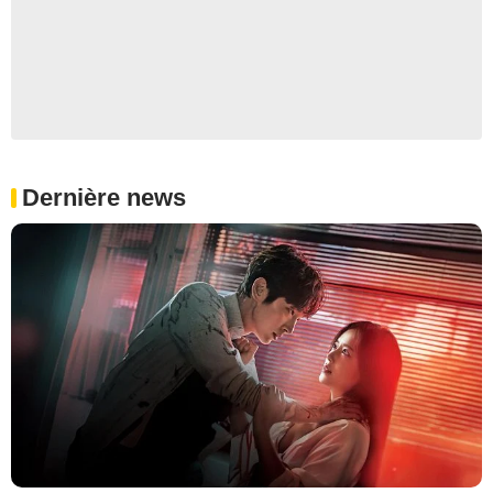
Dernière news