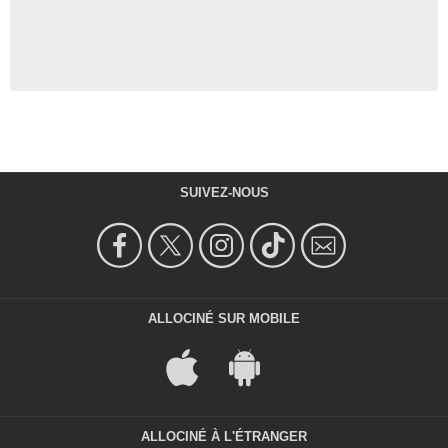
SUIVEZ-NOUS
ALLOCINÉ SUR MOBILE
ALLOCINÉ À L'ÉTRANGER