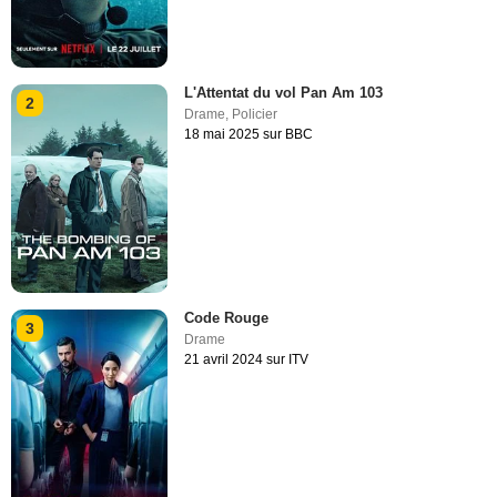
L'Attentat du vol Pan Am 103
2
Drame
,
Policier
18 mai 2025 sur BBC
Code Rouge
3
Drame
21 avril 2024 sur ITV