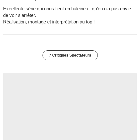
Excellente série qui nous tient en haleine et qu'on n'a pas envie
de voir s'arrêter.
Réalisation, montage et interprétation au top !
7 Critiques Spectateurs