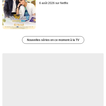
6 août 2026 sur Netflix
Nouvelles séries en ce moment à la TV