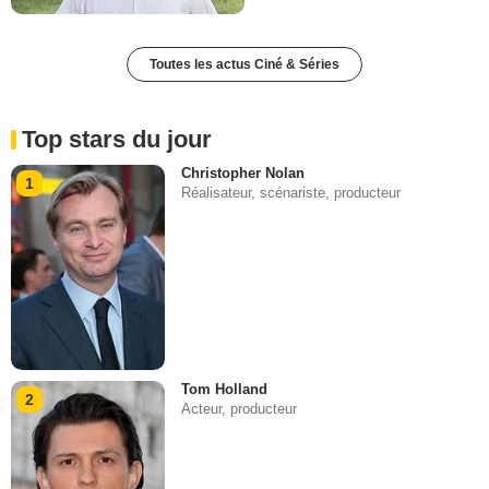
Toutes les actus Ciné & Séries
Top stars du jour
Christopher Nolan
1
Réalisateur, scénariste, producteur
Tom Holland
2
Acteur, producteur