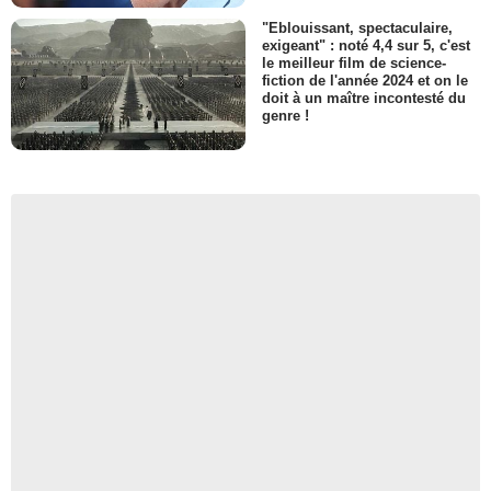
"Eblouissant, spectaculaire,
exigeant" : noté 4,4 sur 5, c'est
le meilleur film de science-
fiction de l'année 2024 et on le
doit à un maître incontesté du
genre !