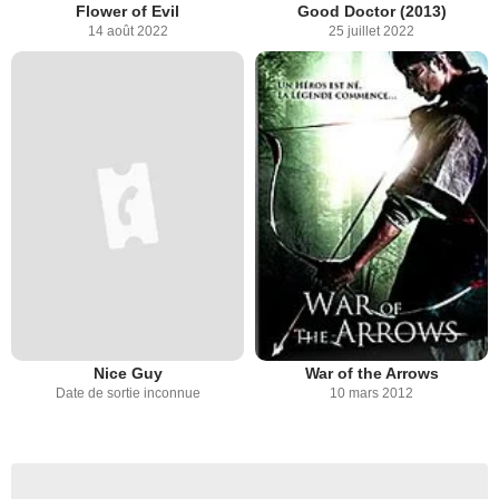
Flower of Evil
Good Doctor (2013)
14 août 2022
25 juillet 2022
Nice Guy
War of the Arrows
Date de sortie inconnue
10 mars 2012