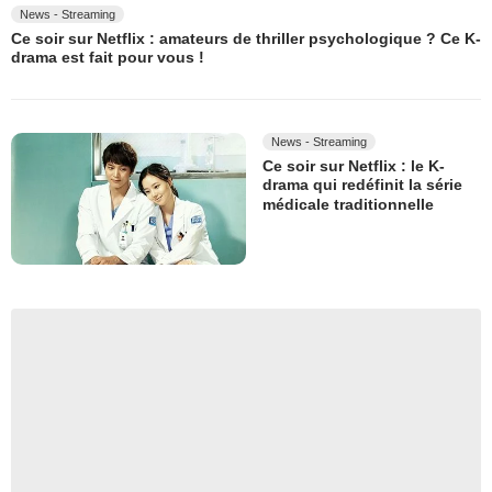
News - Streaming
Ce soir sur Netflix : amateurs de thriller psychologique ? Ce K-
drama est fait pour vous !
News - Streaming
Ce soir sur Netflix : le K-
drama qui redéfinit la série
médicale traditionnelle