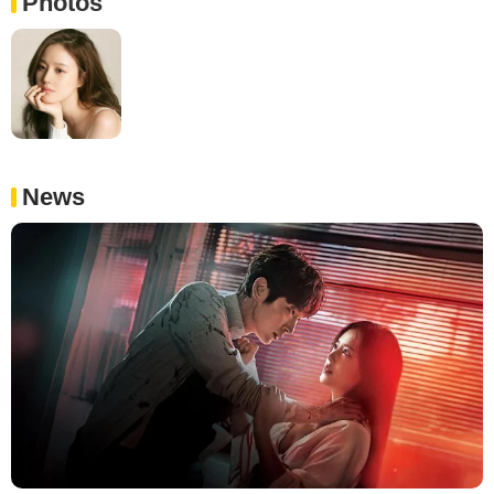
Photos
News