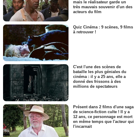
mais le réalisateur garde un
très mauvais souvenir d'un des
acteurs du film
Quiz Cinéma : 9 scènes, 9 films
à retrouver !
C'est l'une des scènes de
bataille les plus géniales du
cinéma : il y a 25 ans, elle a
donné des frissons à des
millions de spectateurs
Présent dans 2 films d'une saga
de science-fiction culte ! Il y a
12 ans, ce personnage est mort
en même temps que l'acteur qui
l'incarnait