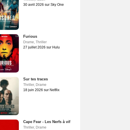
30 avril 2026 sur Sky One
Furious
Drame
,
Thriller
27 juillet 2026 sur Hulu
Sur tes traces
Thriller
,
Drame
18 juin 2026 sur Netflix
Cape Fear - Les Nerfs à vif
Thriller
,
Drame