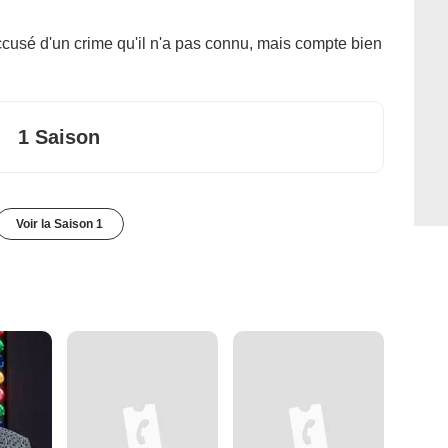
cusé d'un crime qu'il n'a pas connu, mais compte bien
1 Saison
Voir la Saison 1