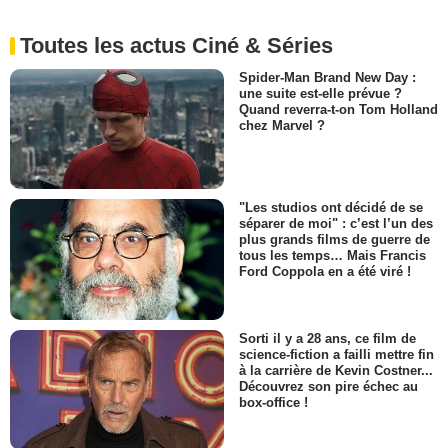
Toutes les actus Ciné & Séries
Spider-Man Brand New Day :
une suite est-elle prévue ?
Quand reverra-t-on Tom Holland
chez Marvel ?
"Les studios ont décidé de se
séparer de moi" : c’est l’un des
plus grands films de guerre de
tous les temps… Mais Francis
Ford Coppola en a été viré !
Sorti il y a 28 ans, ce film de
science-fiction a failli mettre fin
à la carrière de Kevin Costner...
Découvrez son pire échec au
box-office !