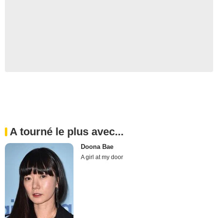
A tourné le plus avec...
Doona Bae
A girl at my door