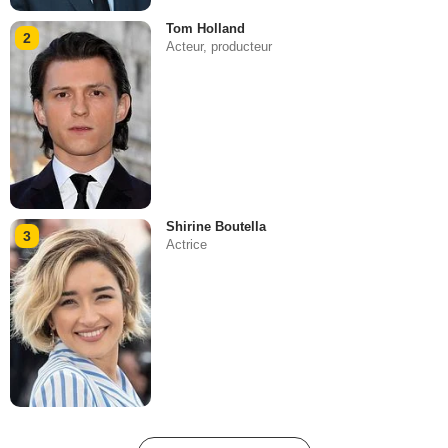
Tom Holland
2
Acteur, producteur
Shirine Boutella
3
Actrice