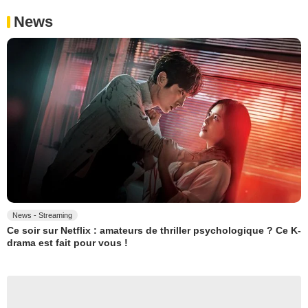
News
News - Streaming
Ce soir sur Netflix : amateurs de thriller psychologique ? Ce K-
drama est fait pour vous !