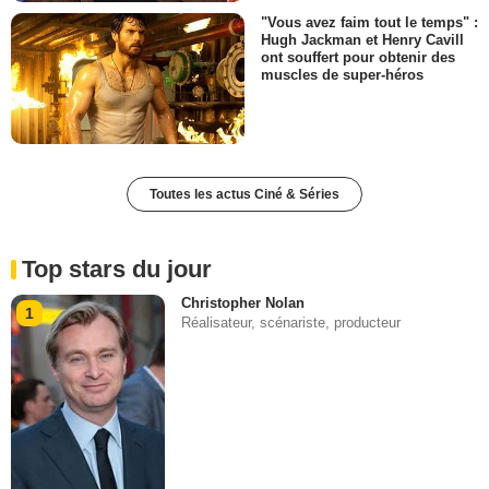
"Vous avez faim tout le temps" :
Hugh Jackman et Henry Cavill
ont souffert pour obtenir des
muscles de super-héros
Toutes les actus Ciné & Séries
Top stars du jour
Christopher Nolan
1
Réalisateur, scénariste, producteur