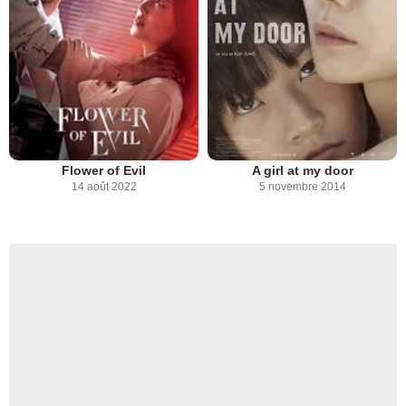
Flower of Evil
A girl at my door
14 août 2022
5 novembre 2014