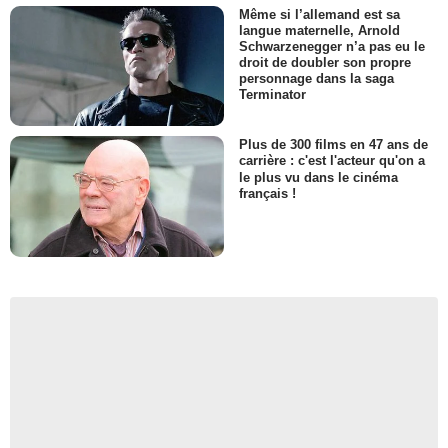
Même si l’allemand est sa
langue maternelle, Arnold
Schwarzenegger n’a pas eu le
droit de doubler son propre
personnage dans la saga
Terminator
Plus de 300 films en 47 ans de
carrière : c'est l'acteur qu'on a
le plus vu dans le cinéma
français !