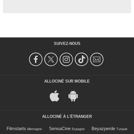
SUIVEZ-NOUS
ALLOCINÉ SUR MOBILE
ALLOCINÉ À L'ÉTRANGER
Filmstarts
SensaCine
Beyazperde
Allemagne
Espagne
Turquie