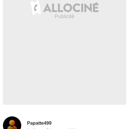
Papatte499