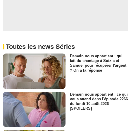
Toutes les news Séries
Demain nous appartient : qui
fait du chantage à Soizic et
Samuel pour récupérer l'argent
? On a la réponse
Demain nous appartient : ce qui
vous attend dans l'épisode 2266
du lundi 10 août 2026
[SPOILERS]