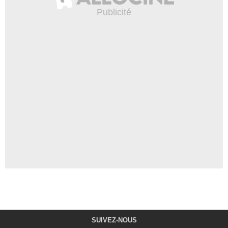
SUIVEZ-NOUS