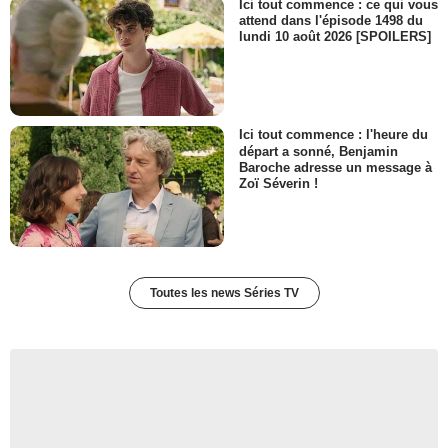
Ici tout commence : ce qui vous
attend dans l'épisode 1498 du
lundi 10 août 2026 [SPOILERS]
Ici tout commence : l'heure du
départ a sonné, Benjamin
Baroche adresse un message à
Zoï Séverin !
Toutes les news Séries TV