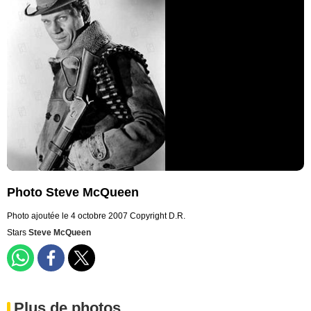
Photo Steve McQueen
Photo ajoutée le 4 octobre 2007
Copyright D.R.
Stars
Steve McQueen
Plus de photos