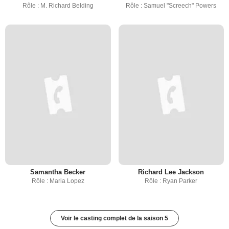
Rôle : M. Richard Belding
Rôle : Samuel "Screech" Powers
Samantha Becker
Richard Lee Jackson
Rôle : Maria Lopez
Rôle : Ryan Parker
Voir le casting complet de la saison 5