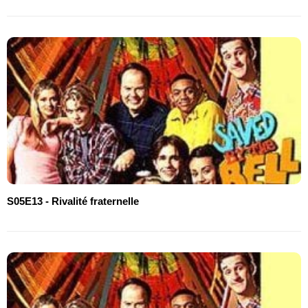
S05E13 - Rivalité fraternelle