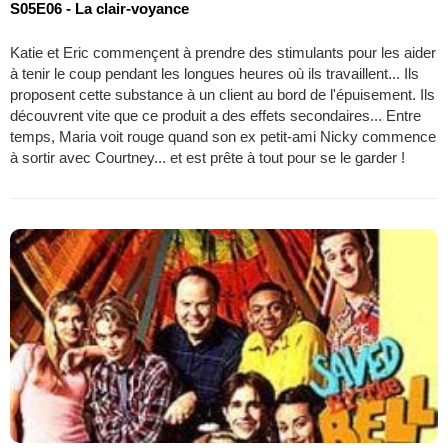
S05E06 - La clair-voyance
Katie et Eric commençent à prendre des stimulants pour les aider
à tenir le coup pendant les longues heures où ils travaillent... Ils
proposent cette substance à un client au bord de l'épuisement. Ils
découvrent vite que ce produit a des effets secondaires... Entre
temps, Maria voit rouge quand son ex petit-ami Nicky commence
à sortir avec Courtney... et est prête à tout pour se le garder !