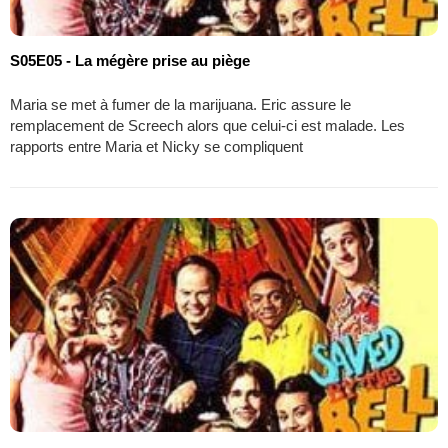
S05E05 - La mégère prise au piège
Maria se met à fumer de la marijuana. Eric assure le
remplacement de Screech alors que celui-ci est malade. Les
rapports entre Maria et Nicky se compliquent