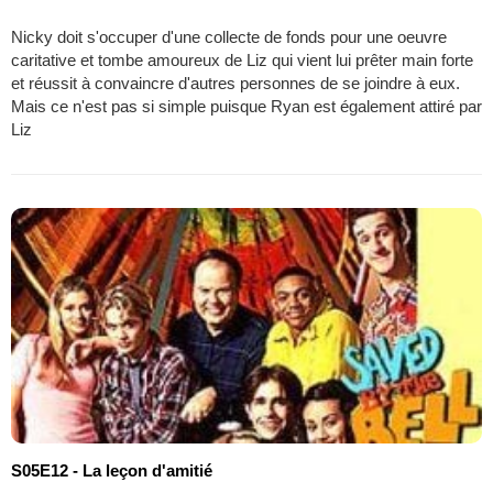
Nicky doit s'occuper d'une collecte de fonds pour une oeuvre
caritative et tombe amoureux de Liz qui vient lui prêter main forte
et réussit à convaincre d'autres personnes de se joindre à eux.
Mais ce n'est pas si simple puisque Ryan est également attiré par
Liz
S05E12 - La leçon d'amitié