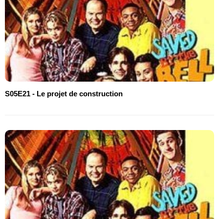
S05E21 - Le projet de construction