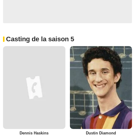
Casting de la saison 5
Dennis Haskins
Dustin Diamond