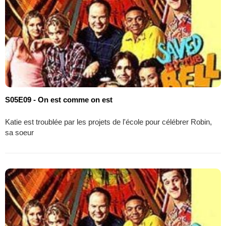
S05E09 - On est comme on est
Katie est troublée par les projets de l'école pour célébrer Robin,
sa soeur