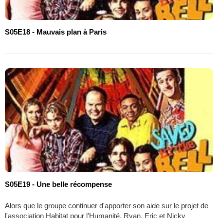
S05E18 - Mauvais plan à Paris
S05E19 - Une belle récompense
Alors que le groupe continuer d'apporter son aide sur le projet de
l'association Habitat pour l'Humanité, Ryan, Eric et Nicky