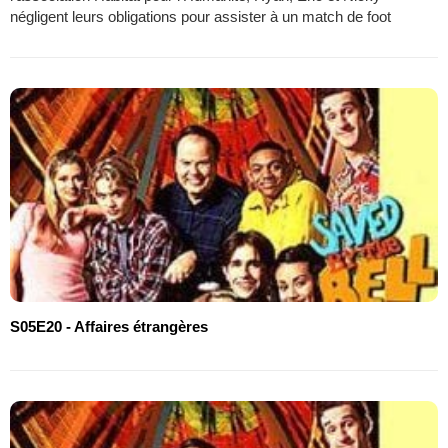
négligent leurs obligations pour assister à un match de foot
S05E20 - Affaires étrangères