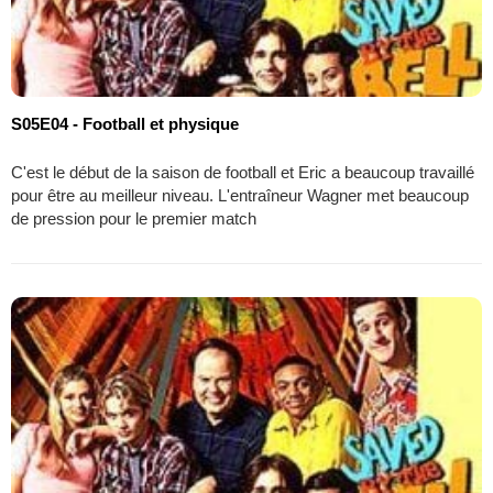
S05E04 - Football et physique
C'est le début de la saison de football et Eric a beaucoup travaillé
pour être au meilleur niveau. L'entraîneur Wagner met beaucoup
de pression pour le premier match