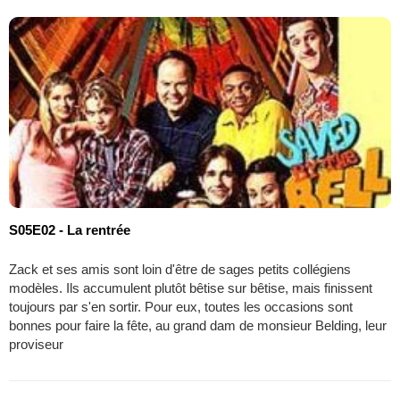
S05E02 - La rentrée
Zack et ses amis sont loin d'être de sages petits collégiens
modèles. Ils accumulent plutôt bêtise sur bêtise, mais finissent
toujours par s'en sortir. Pour eux, toutes les occasions sont
bonnes pour faire la fête, au grand dam de monsieur Belding, leur
proviseur