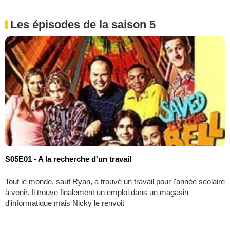
Les épisodes de la saison 5
S05E01 - A la recherche d'un travail
Tout le monde, sauf Ryan, a trouvé un travail pour l'année scolaire
à venir. Il trouve finalement un emploi dans un magasin
d'informatique mais Nicky le renvoit