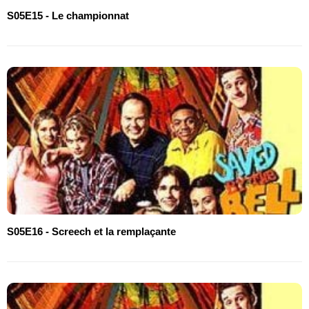
S05E15 - Le championnat
S05E16 - Screech et la remplaçante