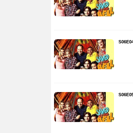
S06E04
S06E05