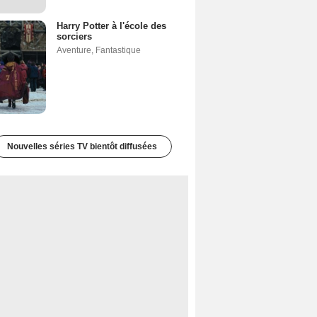
Harry Potter à l'école des
sorciers
Aventure
,
Fantastique
Nouvelles séries TV bientôt diffusées