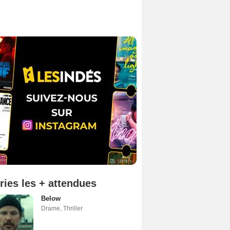
ries les + attendues
Below
Drame
,
Thriller