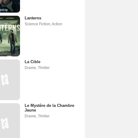
Lanterns
Science Fiction
,
Action
La Cible
Drame
,
Thriller
Le Mystère de la Chambre
Jaune
Drame
,
Thriller