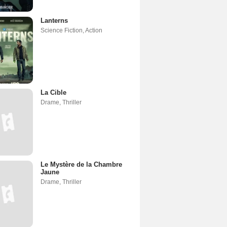
Lanterns
Science Fiction
,
Action
La Cible
Drame
,
Thriller
Le Mystère de la Chambre
Jaune
Drame
,
Thriller