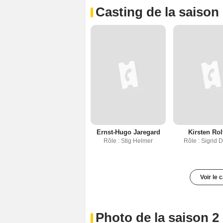
Casting de la saison
Ernst-Hugo Jaregard
Kirsten Rol
Rôle : Stig Helmer
Rôle : Sigrid 
Voir le 
Photo de la saison 2