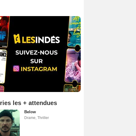
ries les + attendues
Below
Drame
,
Thriller