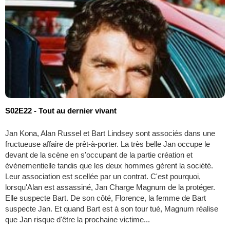
S02E22 - Tout au dernier vivant
Jan Kona, Alan Russel et Bart Lindsey sont associés dans une
fructueuse affaire de prêt-à-porter. La très belle Jan occupe le
devant de la scène en s'occupant de la partie création et
événementielle tandis que les deux hommes gèrent la société.
Leur association est scellée par un contrat. C'est pourquoi,
lorsqu'Alan est assassiné, Jan Charge Magnum de la protéger.
Elle suspecte Bart. De son côté, Florence, la femme de Bart
suspecte Jan. Et quand Bart est à son tour tué, Magnum réalise
que Jan risque d'être la prochaine victime...