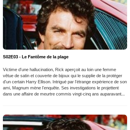
S02E03 - Le Fantôme de la plage
Victime d'une hallucination, Rick aperçoit au loin une femme
vêtue de satin et couverte de bijoux qui le supplie de la protéger
d'un certain Harry Ellison. Intrigué par l'étrange expérience de son
ami, Magnum mène l'enquête. Ses investigations le projettent
dans une affaire de meurtre commis vingt-cinq ans auparavant...