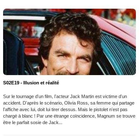
S02E19 - Illusion et réalité
Sur le tournage d'un film, l'acteur Jack Martin est victime d'un
accident. D'après le scénario, Olivia Ross, sa femme qui partage
l'affiche avec lui, doit lui tirer dessus. Mais le pistolet n'est pas
chargé à blanc ! Par une étrange coïncidence, Magnum se trouve
être le parfait sosie de Jack...