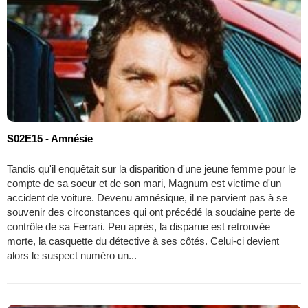
S02E15 - Amnésie
Tandis qu'il enquêtait sur la disparition d'une jeune femme pour le
compte de sa soeur et de son mari, Magnum est victime d'un
accident de voiture. Devenu amnésique, il ne parvient pas à se
souvenir des circonstances qui ont précédé la soudaine perte de
contrôle de sa Ferrari. Peu après, la disparue est retrouvée
morte, la casquette du détective à ses côtés. Celui-ci devient
alors le suspect numéro un...