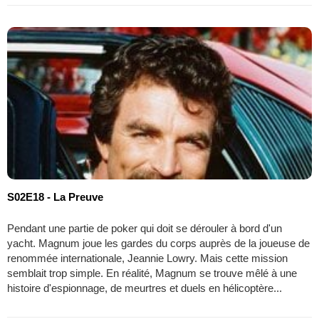
S02E18 - La Preuve
Pendant une partie de poker qui doit se dérouler à bord d'un
yacht. Magnum joue les gardes du corps auprès de la joueuse de
renommée internationale, Jeannie Lowry. Mais cette mission
semblait trop simple. En réalité, Magnum se trouve mêlé à une
histoire d'espionnage, de meurtres et duels en hélicoptère...