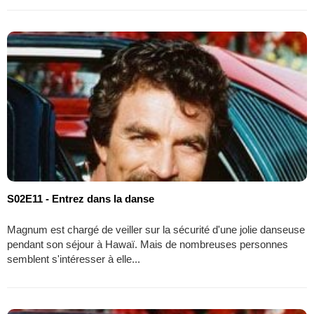
S02E11 - Entrez dans la danse
Magnum est chargé de veiller sur la sécurité d'une jolie danseuse
pendant son séjour à Hawaï. Mais de nombreuses personnes
semblent s'intéresser à elle...