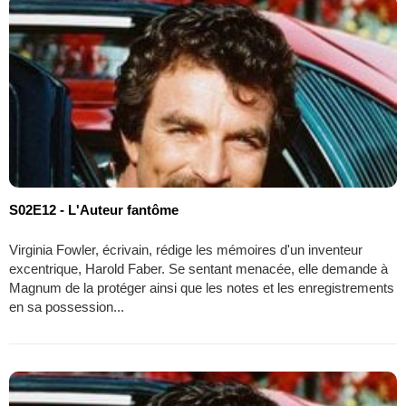
S02E12 - L'Auteur fantôme
Virginia Fowler, écrivain, rédige les mémoires d'un inventeur
excentrique, Harold Faber. Se sentant menacée, elle demande à
Magnum de la protéger ainsi que les notes et les enregistrements
en sa possession...