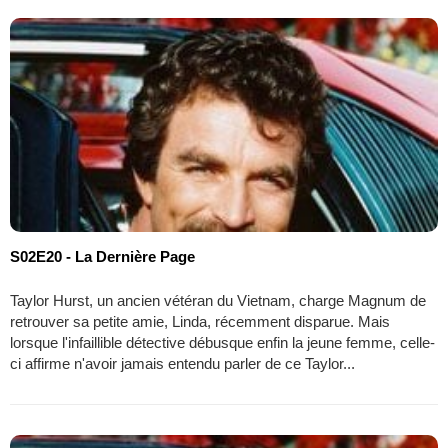
S02E20 - La Dernière Page
Taylor Hurst, un ancien vétéran du Vietnam, charge Magnum de
retrouver sa petite amie, Linda, récemment disparue. Mais
lorsque l'infaillible détective débusque enfin la jeune femme, celle-
ci affirme n'avoir jamais entendu parler de ce Taylor...