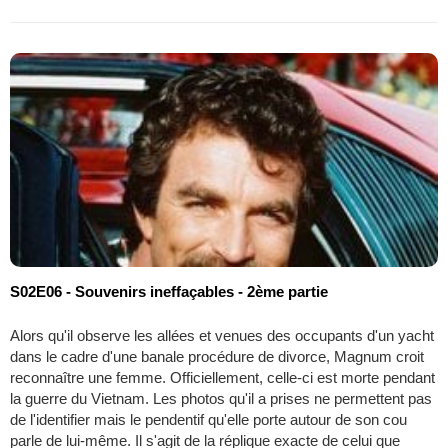
S02E06 - Souvenirs ineffaçables - 2ème partie
Alors qu'il observe les allées et venues des occupants d'un yacht
dans le cadre d'une banale procédure de divorce, Magnum croit
reconnaître une femme. Officiellement, celle-ci est morte pendant
la guerre du Vietnam. Les photos qu'il a prises ne permettent pas
de l'identifier mais le pendentif qu'elle porte autour de son cou
parle de lui-même. Il s'agit de la réplique exacte de celui que