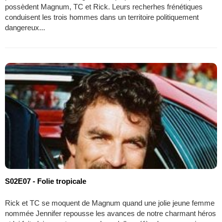
possèdent Magnum, TC et Rick. Leurs recherhes frénétiques
conduisent les trois hommes dans un territoire politiquement
dangereux...
S02E07 - Folie tropicale
Rick et TC se moquent de Magnum quand une jolie jeune femme
nommée Jennifer repousse les avances de notre charmant héros