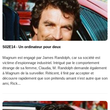
S02E14 - Un ordinateur pour deux
Magnum est engagé par James Randolph, car sa société est
victime d'espionnage industriel. Intrigué par le comportement
étrange de sa femme, Claudia, M. Randolph demande également
à Magnum de la surveiller. Réticent, il finit par accepter et
découvre rapidement que son prétendu amant n'est autre que son
ami, Rick...