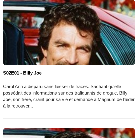
S02E01 - Billy Joe
Carol Ann a disparu sans laisser de traces. Sachant qu'elle
possédait des informations sur des trafiquants de drogue, Billy
Joe, son frère, craint pour sa vie et demande à Magnum de l'aider
à la retrouver...