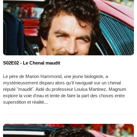
S02E02 - Le Chenal maudit
Le père de Marion Hammond, une jeune biologiste, a
mystérieusement disparu alors qu'il naviguait sur un chenal
réputé "maudit". Aidé du professeur Louisa Martinez, Magnum
explore la voie d'eau et tente de faire la part des choses entre
superstition et réalité...