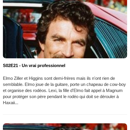
S02E21 - Un vrai professionnel
Elmo Ziller et Higgins sont demi-frères mais ils n'ont rien de
semblable. Elmo joue de la guitare, porte un chapeau de cow-boy
et organise des rodéos. Lexi, la fille d'Elmo fait appel à Magnum
pour protéger son père pendant le rodéo qui doit se dérouler à
Haxaii...