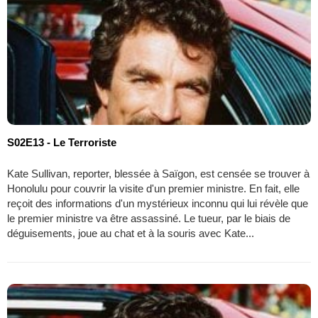
S02E13 - Le Terroriste
Kate Sullivan, reporter, blessée à Saïgon, est censée se trouver à
Honolulu pour couvrir la visite d'un premier ministre. En fait, elle
reçoit des informations d'un mystérieux inconnu qui lui révèle que
le premier ministre va être assassiné. Le tueur, par le biais de
déguisements, joue au chat et à la souris avec Kate...