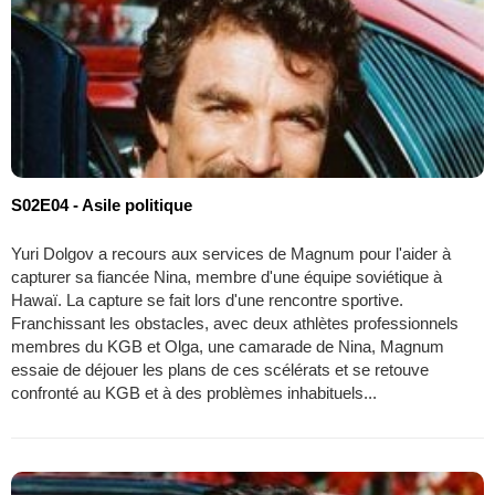
S02E04 - Asile politique
Yuri Dolgov a recours aux services de Magnum pour l'aider à
capturer sa fiancée Nina, membre d'une équipe soviétique à
Hawaï. La capture se fait lors d'une rencontre sportive.
Franchissant les obstacles, avec deux athlètes professionnels
membres du KGB et Olga, une camarade de Nina, Magnum
essaie de déjouer les plans de ces scélérats et se retouve
confronté au KGB et à des problèmes inhabituels...