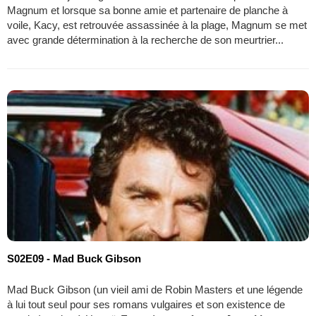
Magnum et lorsque sa bonne amie et partenaire de planche à
voile, Kacy, est retrouvée assassinée à la plage, Magnum se met
avec grande détermination à la recherche de son meurtrier...
S02E09 - Mad Buck Gibson
Mad Buck Gibson (un vieil ami de Robin Masters et une légende
à lui tout seul pour ses romans vulgaires et son existence de