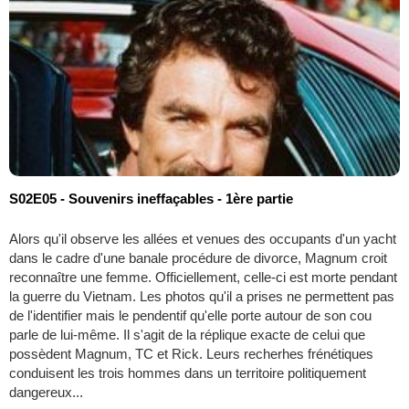
S02E05 - Souvenirs ineffaçables - 1ère partie
Alors qu'il observe les allées et venues des occupants d'un yacht
dans le cadre d'une banale procédure de divorce, Magnum croit
reconnaître une femme. Officiellement, celle-ci est morte pendant
la guerre du Vietnam. Les photos qu'il a prises ne permettent pas
de l'identifier mais le pendentif qu'elle porte autour de son cou
parle de lui-même. Il s'agit de la réplique exacte de celui que
possèdent Magnum, TC et Rick. Leurs recherhes frénétiques
conduisent les trois hommes dans un territoire politiquement
dangereux...