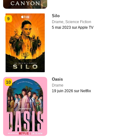
Silo
9
Drame
,
Science Fiction
5 mai 2023 sur Apple TV
Oasis
10
Drame
19 juin 2026 sur Netflix