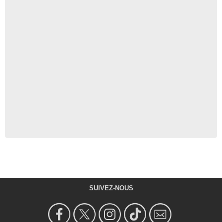
SUIVEZ-NOUS