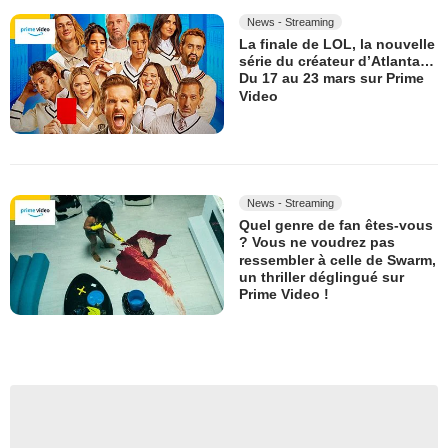
News - Streaming
La finale de LOL, la nouvelle
série du créateur d’Atlanta…
Du 17 au 23 mars sur Prime
Video
News - Streaming
Quel genre de fan êtes-vous
? Vous ne voudrez pas
ressembler à celle de Swarm,
un thriller déglingué sur
Prime Video !