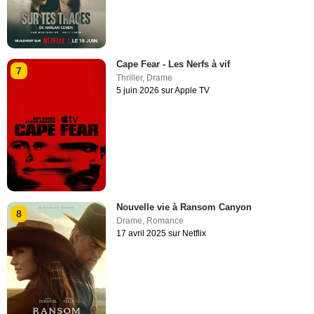
Cape Fear - Les Nerfs à vif
7
Thriller
,
Drame
5 juin 2026 sur Apple TV
Nouvelle vie à Ransom Canyon
8
Drame
,
Romance
17 avril 2025 sur Netflix