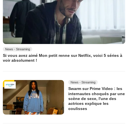
News - Streaming
Si vous avez aimé Mon petit renne sur Netflix, voici 5 séries à
voir absolument !
News - Streaming
Swarm sur Prime Video : les
internautes choqués par une
scène de sexe, l'une des
actrices explique les
coulisses