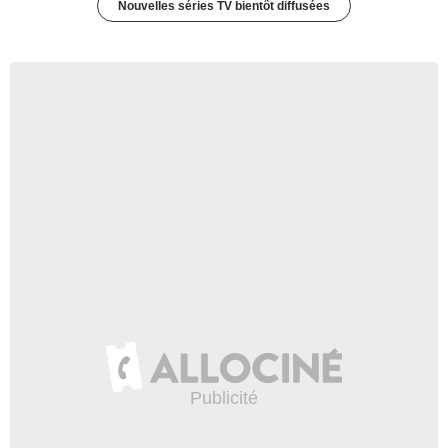
Nouvelles séries TV bientôt diffusées