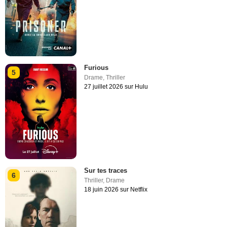
Furious
5
Drame
,
Thriller
27 juillet 2026 sur Hulu
Sur tes traces
6
Thriller
,
Drame
18 juin 2026 sur Netflix