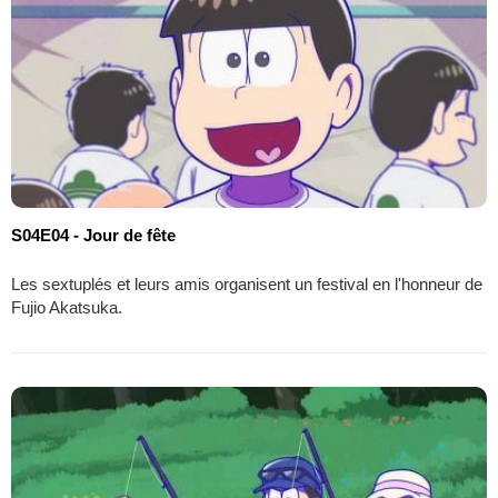
S04E04 - Jour de fête
Les sextuplés et leurs amis organisent un festival en l'honneur de
Fujio Akatsuka.