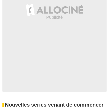
Nouvelles séries venant de commencer