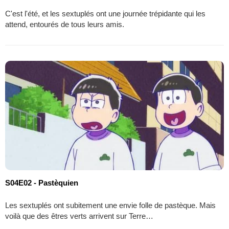
C'est l'été, et les sextuplés ont une journée trépidante qui les
attend, entourés de tous leurs amis.
S04E02 - Pastèquien
Les sextuplés ont subitement une envie folle de pastèque. Mais
voilà que des êtres verts arrivent sur Terre…