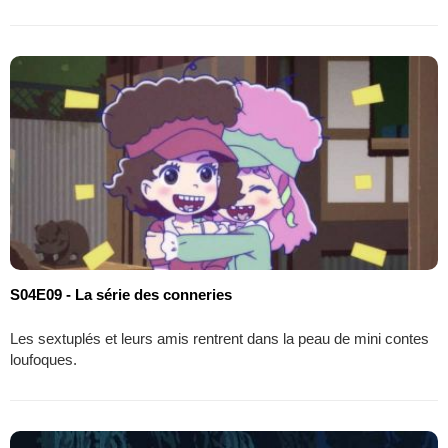
S04E09 - La série des conneries
Les sextuplés et leurs amis rentrent dans la peau de mini contes
loufoques.