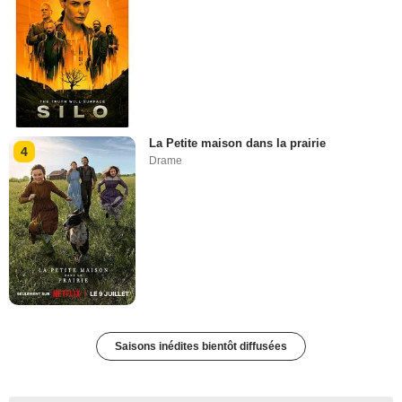
La Petite maison dans la prairie
4
Drame
Saisons inédites bientôt diffusées