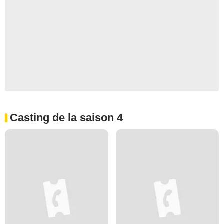
Casting de la saison 4