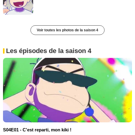
Voir toutes les photos de la saison 4
Les épisodes de la saison 4
S04E01 - C'est reparti, mon kiki !