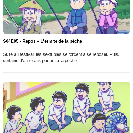
S04E05 - Repos – L'ermite de la pêche
Suite au festival, les sextuplés se forcent à se reposer. Puis,
certains d'entre eux partent à la pêche.