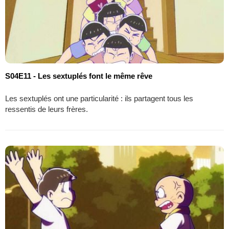
S04E11 - Les sextuplés font le même rêve
Les sextuplés ont une particularité : ils partagent tous les
ressentis de leurs frères.