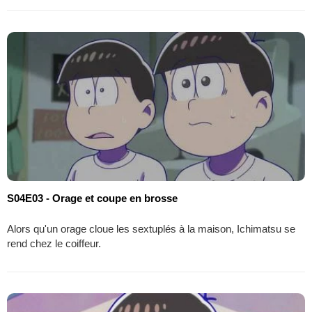
S04E03 - Orage et coupe en brosse
Alors qu'un orage cloue les sextuplés à la maison, Ichimatsu se
rend chez le coiffeur.