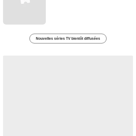
Nouvelles séries TV bientôt diffusées