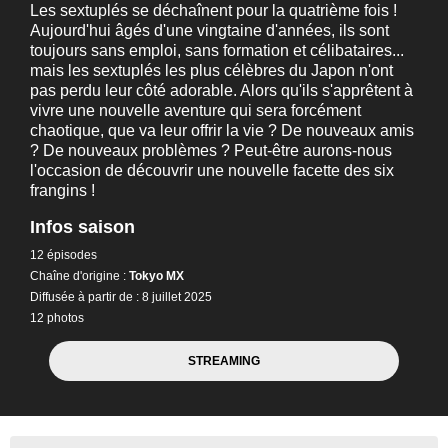
Les sextuplés se déchaînent pour la quatrième fois !
Aujourd'hui âgés d'une vingtaine d'années, ils sont
toujours sans emploi, sans formation et célibataires...
mais les sextuplés les plus célèbres du Japon n'ont
pas perdu leur côté adorable. Alors qu'ils s'apprêtent à
vivre une nouvelle aventure qui sera forcément
chaotique, que va leur offrir la vie ? De nouveaux amis
? De nouveaux problèmes ? Peut-être aurons-nous
l'occasion de découvrir une nouvelle facette des six
frangins !
Infos saison
12 épisodes
Chaîne d'origine :
Tokyo MX
Diffusée à partir de : 8 juillet 2025
12 photos
STREAMING