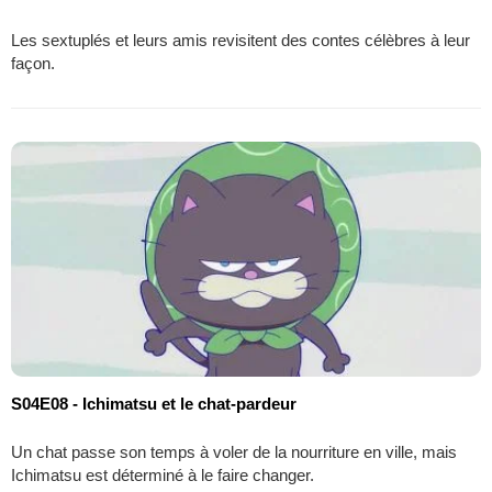
Les sextuplés et leurs amis revisitent des contes célèbres à leur
façon.
S04E08 - Ichimatsu et le chat-pardeur
Un chat passe son temps à voler de la nourriture en ville, mais
Ichimatsu est déterminé à le faire changer.