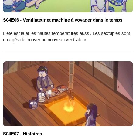
S04E06 - Ventilateur et machine à voyager dans le temps
L'été est là et les hautes températures aussi. Les sextuplés sont
chargés de trouver un nouveau ventilateur.
S04E07 - Histoires