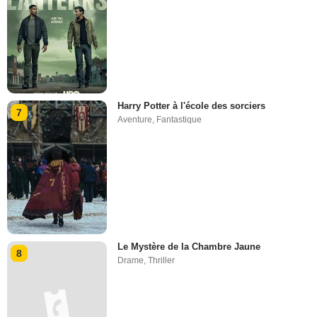
Harry Potter à l'école des sorciers
7
Aventure
,
Fantastique
Le Mystère de la Chambre Jaune
8
Drame
,
Thriller