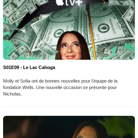
S01E09 - Le Lac Cahoga
Molly et Sofia ont de bonnes nouvelles pour l'équipe de la
fondation Wells. Une nouvelle occasion se présente pour
Nicholas.