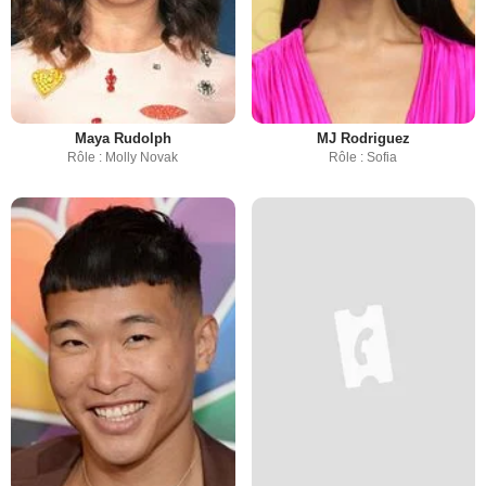
Maya Rudolph
MJ Rodriguez
Rôle : Molly Novak
Rôle : Sofia