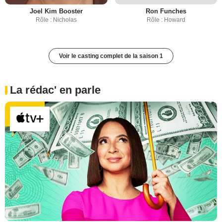
Joel Kim Booster
Ron Funches
Rôle : Nicholas
Rôle : Howard
Voir le casting complet de la saison 1
La rédac' en parle