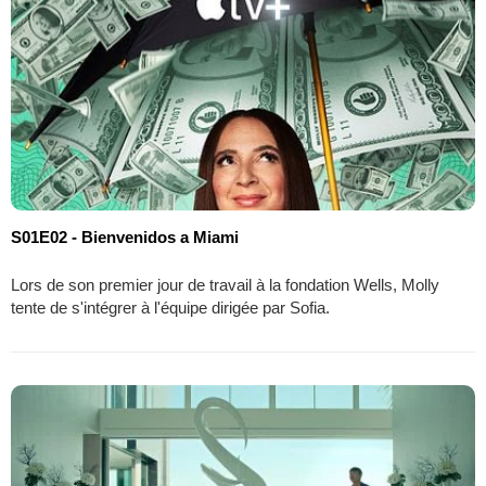
S01E02 - Bienvenidos a Miami
Lors de son premier jour de travail à la fondation Wells, Molly
tente de s'intégrer à l'équipe dirigée par Sofia.