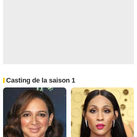
Casting de la saison 1