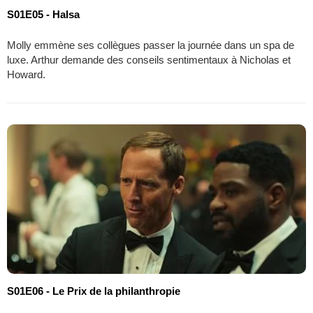
S01E05 - Halsa
Molly emmène ses collègues passer la journée dans un spa de
luxe. Arthur demande des conseils sentimentaux à Nicholas et
Howard.
S01E06 - Le Prix de la philanthropie