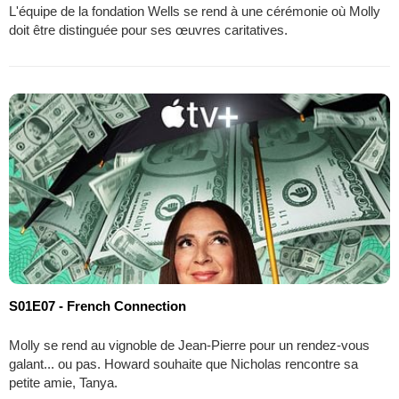
L'équipe de la fondation Wells se rend à une cérémonie où Molly
doit être distinguée pour ses œuvres caritatives.
S01E07 - French Connection
Molly se rend au vignoble de Jean-Pierre pour un rendez-vous
galant... ou pas. Howard souhaite que Nicholas rencontre sa
petite amie, Tanya.