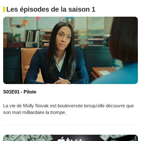
Les épisodes de la saison 1
S01E01 - Pilote
La vie de Molly Novak est bouleversée lorsqu'elle découvre que
son mari milliardaire la trompe.