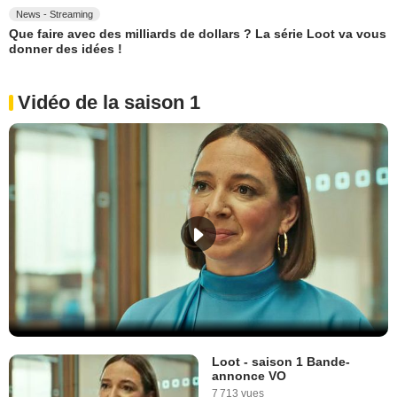
News - Streaming
Que faire avec des milliards de dollars ? La série Loot va vous
donner des idées !
Vidéo de la saison 1
Loot - saison 1 Bande-
annonce VO
7 713 vues