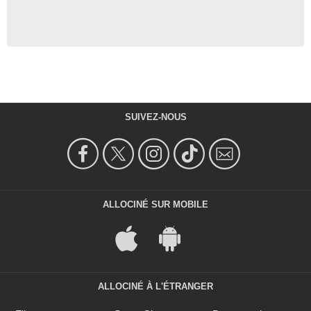
SUIVEZ-NOUS
ALLOCINÉ SUR MOBILE
ALLOCINÉ À L'ÉTRANGER