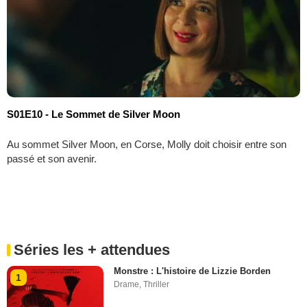
S01E10 - Le Sommet de Silver Moon
Au sommet Silver Moon, en Corse, Molly doit choisir entre son
passé et son avenir.
Séries les + attendues
Monstre : L'histoire de Lizzie Borden
1
Drame
,
Thriller