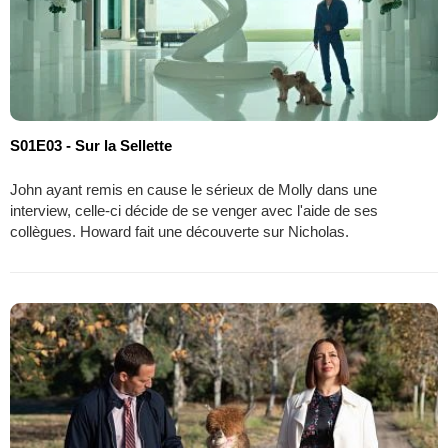
S01E03 - Sur la Sellette
John ayant remis en cause le sérieux de Molly dans une
interview, celle-ci décide de se venger avec l'aide de ses
collègues. Howard fait une découverte sur Nicholas.