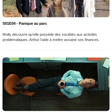
S01E04 - Panique au parc
Molly découvre qu'elle possède des sociétés aux activités
problématiques. Arthur l'aide à mettre assainir ses finances.