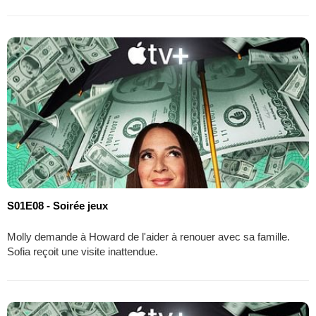
S01E08 - Soirée jeux
Molly demande à Howard de l'aider à renouer avec sa famille.
Sofia reçoit une visite inattendue.