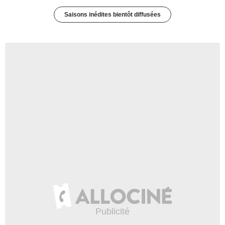
Saisons inédites bientôt diffusées