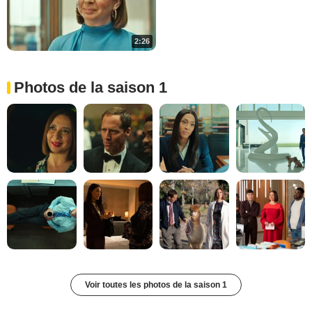
2:26
Photos de la saison 1
Voir toutes les photos de la saison 1