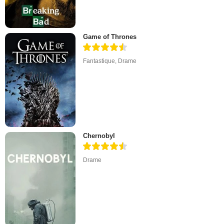
Game of Thrones
Fantastique
,
Drame
Chernobyl
Drame