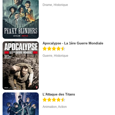
Drame
,
Historique
Apocalypse - La 1ère Guerre Mondiale
Guerre
,
Historique
L'Attaque des Titans
Animation
,
Action