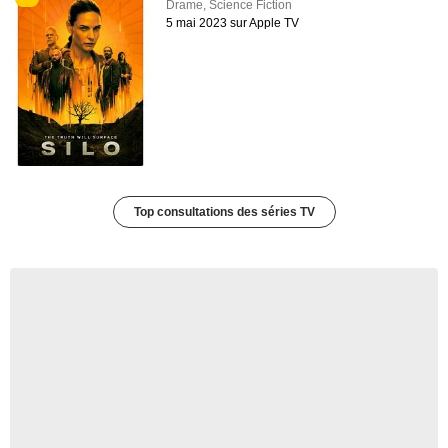
Drame
,
Science Fiction
5 mai 2023 sur Apple TV
Top consultations des séries TV