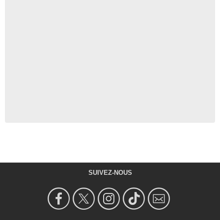
SUIVEZ-NOUS