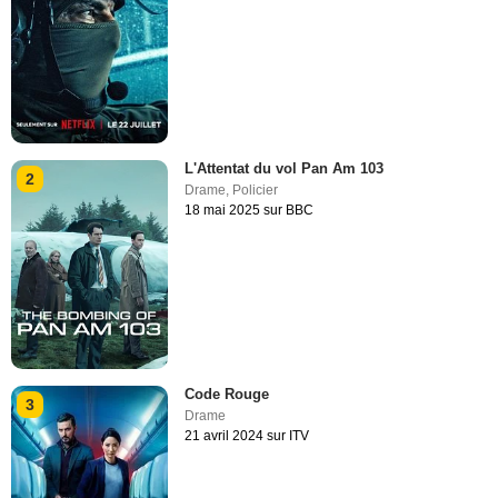
L'Attentat du vol Pan Am 103
2
Drame
,
Policier
18 mai 2025 sur BBC
Code Rouge
3
Drame
21 avril 2024 sur ITV