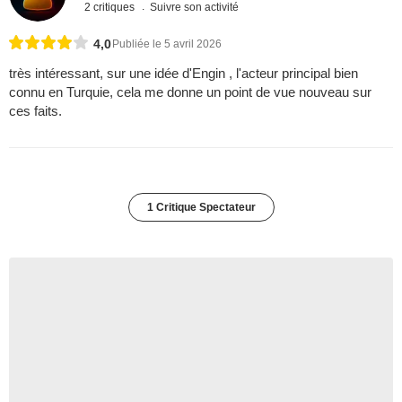
2 critiques
Suivre son activité
4,0
Publiée le 5 avril 2026
très intéressant, sur une idée d'Engin , l'acteur principal bien
connu en Turquie, cela me donne un point de vue nouveau sur
ces faits.
1 Critique Spectateur