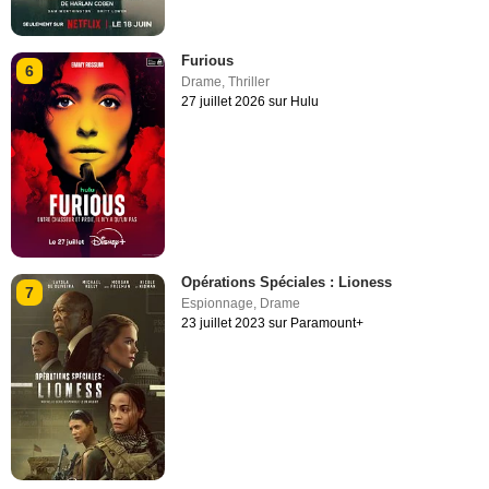
Furious
6
Drame
,
Thriller
27 juillet 2026 sur Hulu
Opérations Spéciales : Lioness
7
Espionnage
,
Drame
23 juillet 2023 sur Paramount+