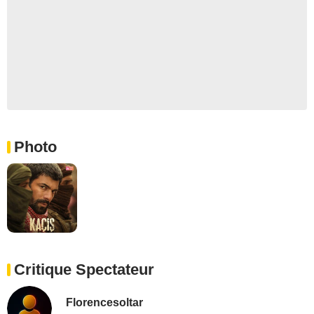
Photo
Critique Spectateur
Florencesoltar