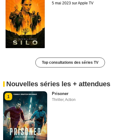
5 mai 2023 sur Apple TV
Top consultations des séries TV
Nouvelles séries les + attendues
Prisoner
1
Thriller
,
Action