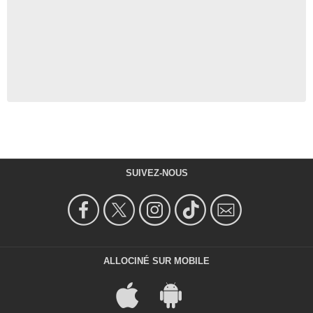
SUIVEZ-NOUS
ALLOCINÉ SUR MOBILE