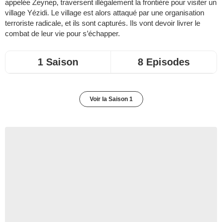
appelée Zeynep, traversent illégalement la frontière pour visiter un
village Yézidi. Le village est alors attaqué par une organisation
terroriste radicale, et ils sont capturés. Ils vont devoir livrer le
combat de leur vie pour s’échapper.
1 Saison
8 Episodes
Voir la Saison 1