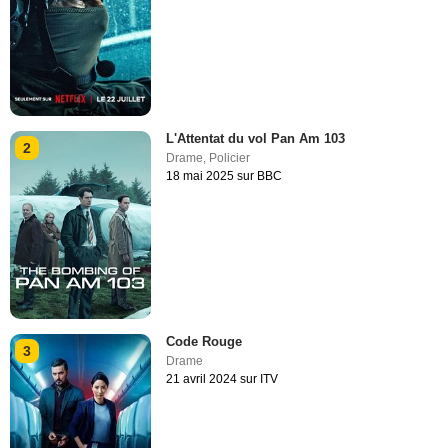
L'Attentat du vol Pan Am 103
2
Drame
,
Policier
18 mai 2025 sur BBC
Code Rouge
3
Drame
21 avril 2024 sur ITV