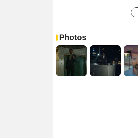
Photos