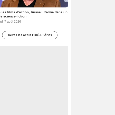
 les films d'action, Russell Crowe dans un
de science-fiction !
edi 7 août 2026
Toutes les actus Ciné & Séries