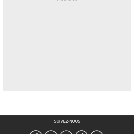
SUIVEZ-NOUS