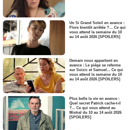
Un Si Grand Soleil en avance :
Flore bientôt arrêtée ?… Ce qui
vous attend la semaine du 10
au 14 août 2026 [SPOILERS]
Demain nous appartient en
avance : Le piège se referme
sur Soizic et Samuel... Ce qui
vous attend la semaine du 10
au 14 août 2026 [SPOILERS]
Plus belle la vie en avance :
Quel secret Patrick cache-t-il
?... Ce qui vous attend au
Mistral du 10 au 14 août 2026
[SPOILERS]