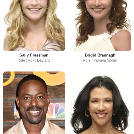
Sally Pressman
Brigid Brannagh
Rôle : Roxy LeBlanc
Rôle : Pamela Moran