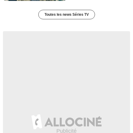
Toutes les news Séries TV