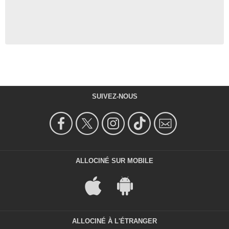
SUIVEZ-NOUS
ALLOCINÉ SUR MOBILE
ALLOCINÉ À L'ÉTRANGER