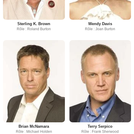
Sterling K. Brown
Wendy Davis
Rôle : Roland Burton
Rôle : Joan Burton
Brian McNamara
Terry Serpico
Rôle : Michael Holden
Rôle : Frank Sherwood