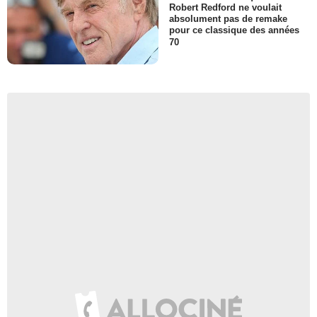
Robert Redford ne voulait
absolument pas de remake
pour ce classique des années
70