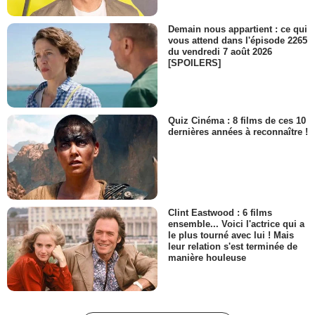
Demain nous appartient : ce qui
vous attend dans l'épisode 2265
du vendredi 7 août 2026
[SPOILERS]
Quiz Cinéma : 8 films de ces 10
dernières années à reconnaître !
Clint Eastwood : 6 films
ensemble... Voici l'actrice qui a
le plus tourné avec lui ! Mais
leur relation s'est terminée de
manière houleuse