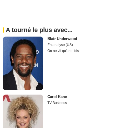
A tourné le plus avec...
Blair Underwood
En analyse (US)
On ne vit qu'une fois
Carol Kane
TV Business