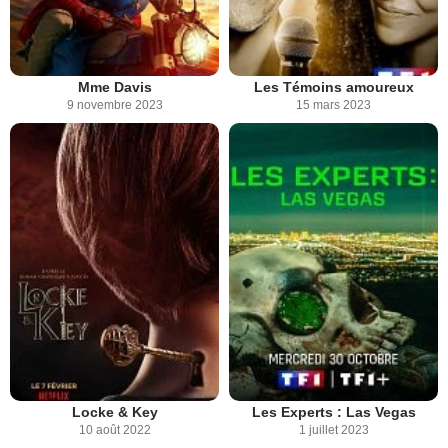
Mme Davis
Les Témoins amoureux
9 novembre 2023
15 mars 2023
Locke & Key
Les Experts : Las Vegas
10 août 2022
1 juillet 2023