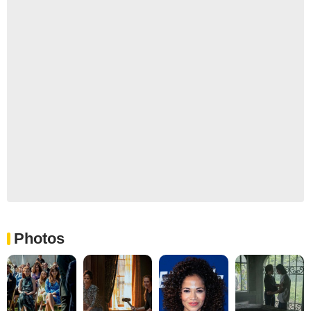
Photos