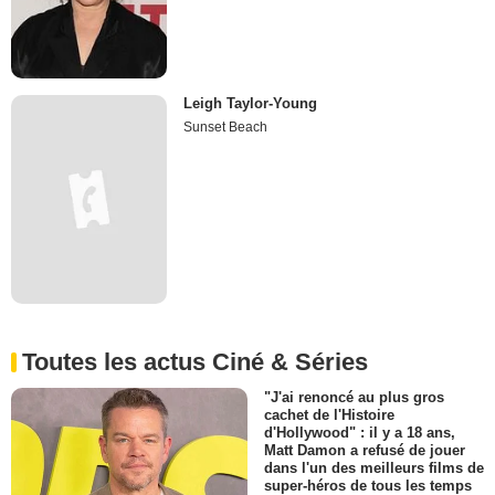
Leigh Taylor-Young
Sunset Beach
Toutes les actus Ciné & Séries
"J'ai renoncé au plus gros
cachet de l'Histoire
d'Hollywood" : il y a 18 ans,
Matt Damon a refusé de jouer
dans l'un des meilleurs films de
super-héros de tous les temps