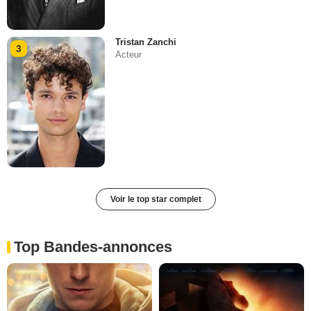
Tristan Zanchi
3
Acteur
Voir le top star complet
Top Bandes-annonces