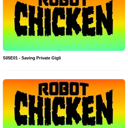
S05E01 - Saving Private Gigli