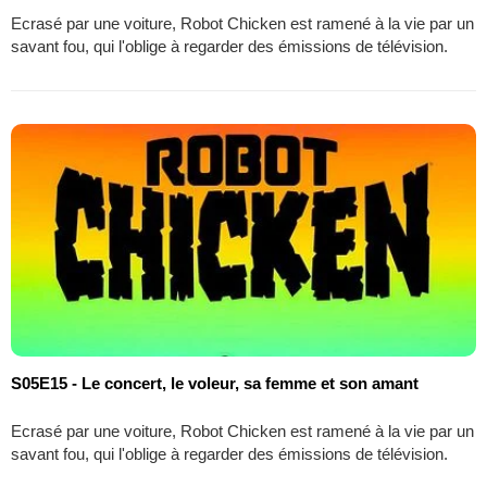
Ecrasé par une voiture, Robot Chicken est ramené à la vie par un
savant fou, qui l'oblige à regarder des émissions de télévision.
S05E15 - Le concert, le voleur, sa femme et son amant
Ecrasé par une voiture, Robot Chicken est ramené à la vie par un
savant fou, qui l'oblige à regarder des émissions de télévision.