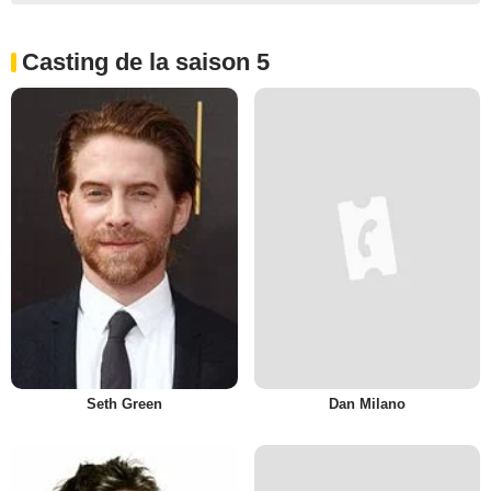
Casting de la saison 5
Seth Green
Dan Milano