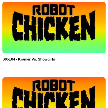
S05E04 - Kramer Vs. Showgirls