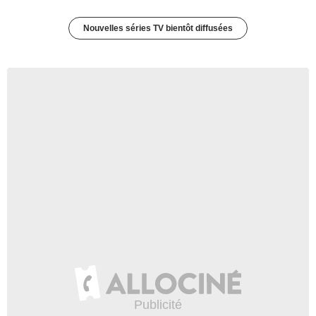
Nouvelles séries TV bientôt diffusées