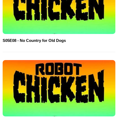
S05E08 - No Country for Old Dogs