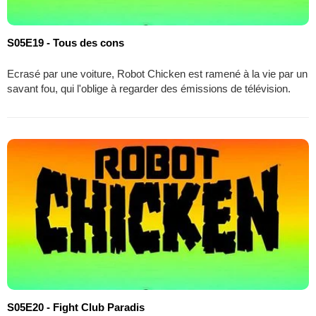
S05E19 - Tous des cons
Ecrasé par une voiture, Robot Chicken est ramené à la vie par un
savant fou, qui l'oblige à regarder des émissions de télévision.
S05E20 - Fight Club Paradis