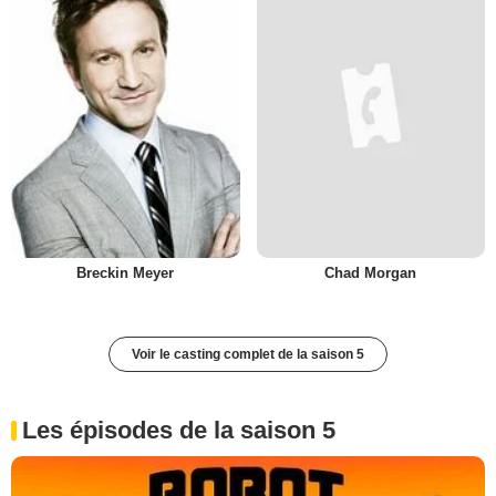
Breckin Meyer
Chad Morgan
Voir le casting complet de la saison 5
Les épisodes de la saison 5