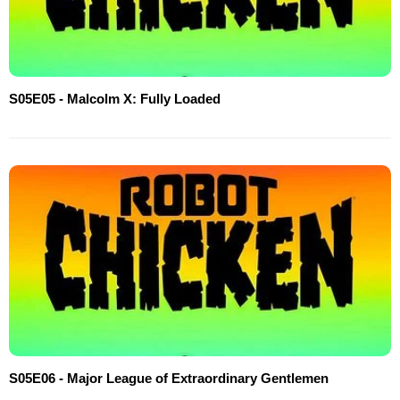
S05E05 - Malcolm X: Fully Loaded
S05E06 - Major League of Extraordinary Gentlemen