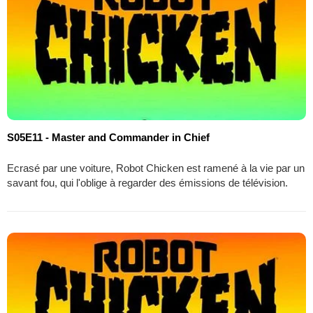
S05E11 - Master and Commander in Chief
Ecrasé par une voiture, Robot Chicken est ramené à la vie par un
savant fou, qui l'oblige à regarder des émissions de télévision.