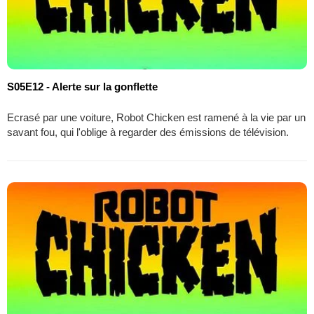
S05E12 - Alerte sur la gonflette
Ecrasé par une voiture, Robot Chicken est ramené à la vie par un
savant fou, qui l'oblige à regarder des émissions de télévision.