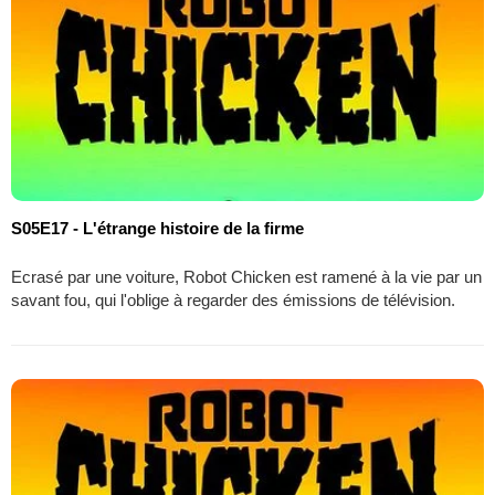
S05E17 - L'étrange histoire de la firme
Ecrasé par une voiture, Robot Chicken est ramené à la vie par un
savant fou, qui l'oblige à regarder des émissions de télévision.