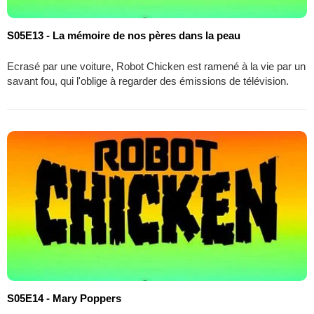
S05E13 - La mémoire de nos pères dans la peau
Ecrasé par une voiture, Robot Chicken est ramené à la vie par un
savant fou, qui l'oblige à regarder des émissions de télévision.
S05E14 - Mary Poppers