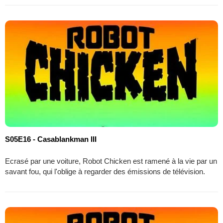
S05E16 - Casablankman III
Ecrasé par une voiture, Robot Chicken est ramené à la vie par un
savant fou, qui l'oblige à regarder des émissions de télévision.