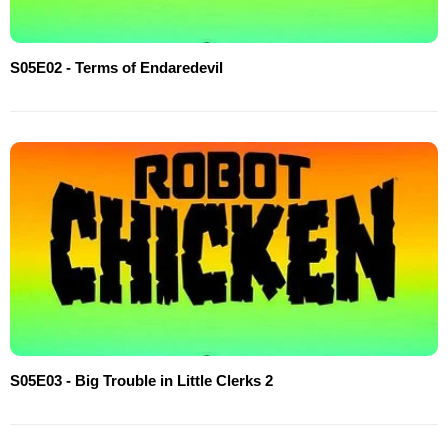
S05E02 - Terms of Endaredevil
S05E03 - Big Trouble in Little Clerks 2