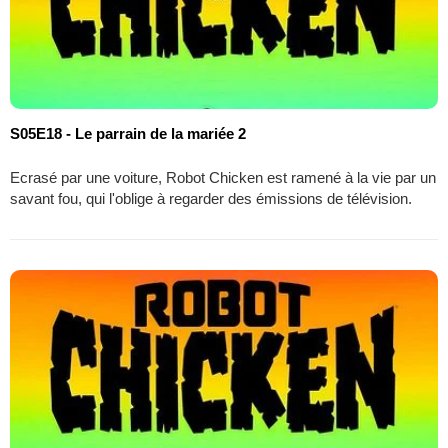
S05E18 - Le parrain de la mariée 2
Ecrasé par une voiture, Robot Chicken est ramené à la vie par un
savant fou, qui l'oblige à regarder des émissions de télévision.