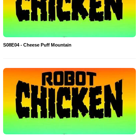
S08E04 - Cheese Puff Mountain