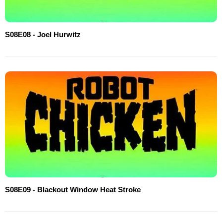
S08E08 - Joel Hurwitz
S08E09 - Blackout Window Heat Stroke