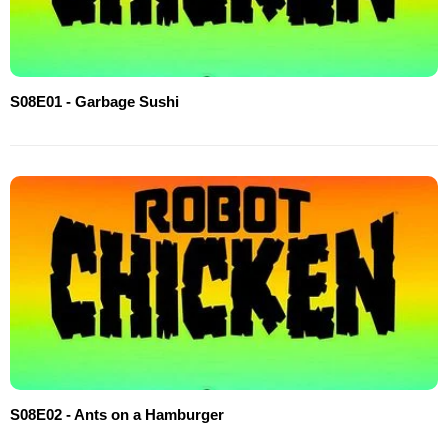
S08E01 - Garbage Sushi
S08E02 - Ants on a Hamburger