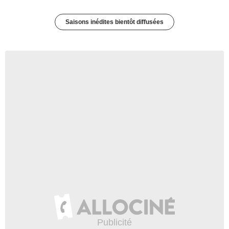
Saisons inédites bientôt diffusées