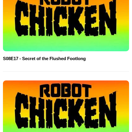
S08E17 - Secret of the Flushed Footlong