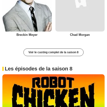
Breckin Meyer
Chad Morgan
Voir le casting complet de la saison 8
Les épisodes de la saison 8