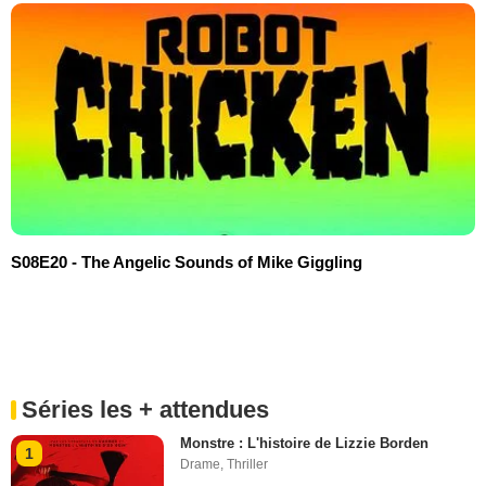
S08E20 - The Angelic Sounds of Mike Giggling
Séries les + attendues
Monstre : L'histoire de Lizzie Borden
1
Drame
,
Thriller