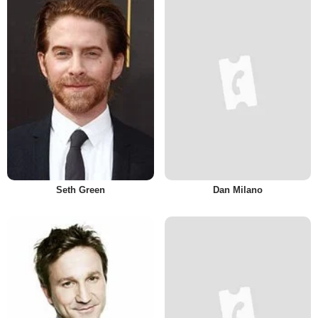
Seth Green
Dan Milano