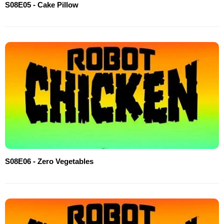
S08E05 - Cake Pillow
S08E06 - Zero Vegetables