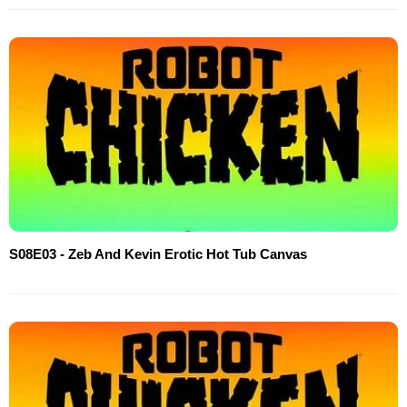
S08E03 - Zeb And Kevin Erotic Hot Tub Canvas