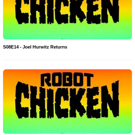
S08E14 - Joel Hurwitz Returns