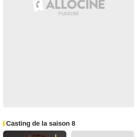
Casting de la saison 8