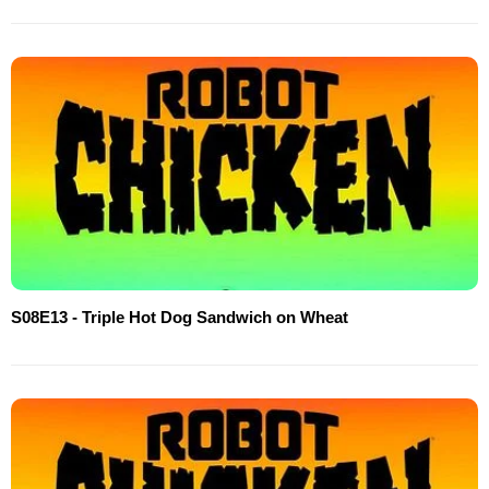
S08E13 - Triple Hot Dog Sandwich on Wheat