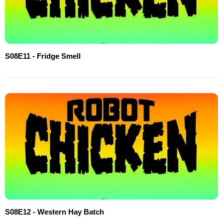
S08E11 - Fridge Smell
S08E12 - Western Hay Batch