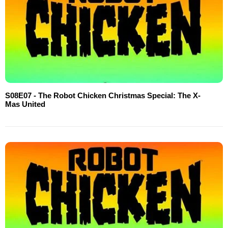
S08E07 - The Robot Chicken Christmas Special: The X-
Mas United