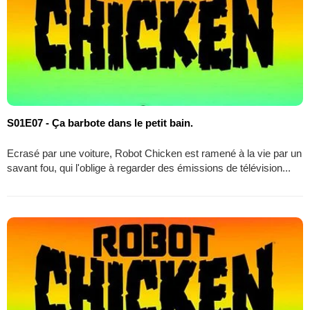
S01E07 - Ça barbote dans le petit bain.
Ecrasé par une voiture, Robot Chicken est ramené à la vie par un
savant fou, qui l'oblige à regarder des émissions de télévision...