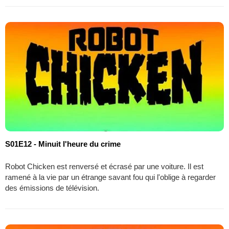
S01E12 - Minuit l'heure du crime
Robot Chicken est renversé et écrasé par une voiture. Il est
ramené à la vie par un étrange savant fou qui l'oblige à regarder
des émissions de télévision.