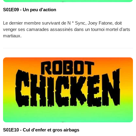
S01E09 - Un peu d'action
Le dernier membre survivant de N * Sync, Joey Fatone, doit
venger ses camarades assassinés dans un tournoi mortel d'arts
martiaux.
S01E10 - Cul d'enfer et gros airbags