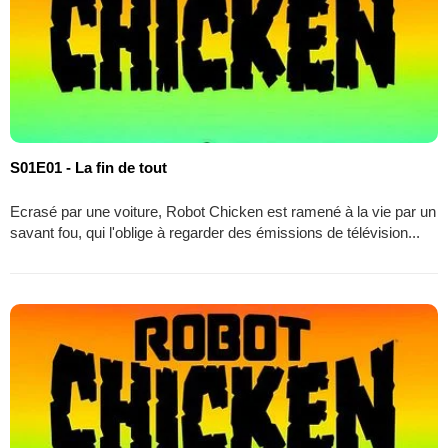
S01E01 - La fin de tout
Ecrasé par une voiture, Robot Chicken est ramené à la vie par un
savant fou, qui l'oblige à regarder des émissions de télévision...