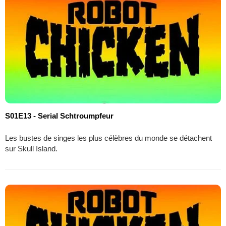
S01E13 - Serial Schtroumpfeur
Les bustes de singes les plus célèbres du monde se détachent
sur Skull Island.