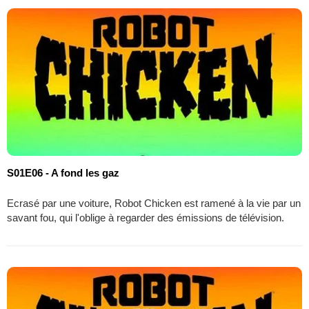
S01E06 - A fond les gaz
Ecrasé par une voiture, Robot Chicken est ramené à la vie par un
savant fou, qui l'oblige à regarder des émissions de télévision.