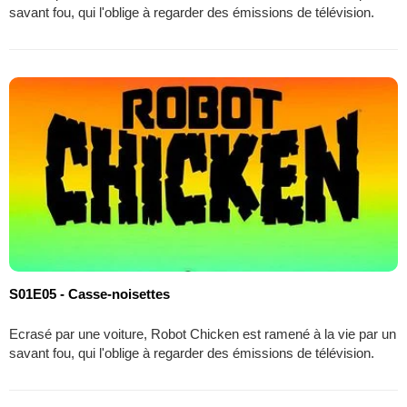
savant fou, qui l'oblige à regarder des émissions de télévision.
S01E05 - Casse-noisettes
Ecrasé par une voiture, Robot Chicken est ramené à la vie par un
savant fou, qui l'oblige à regarder des émissions de télévision.