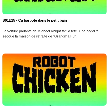
S01E15 - Ça barbote dans le petit bain
La voiture parlante de Michael Knight fait la fête. Une bagarre
secoue la maison de retraite de "Grandma Fu".