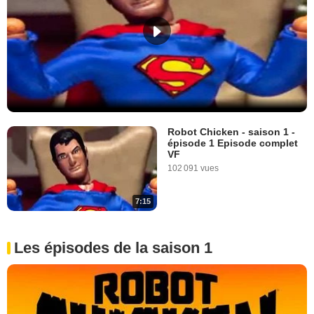
Robot Chicken - saison 1 -
épisode 1 Episode complet
VF
102 091 vues
7:15
Les épisodes de la saison 1