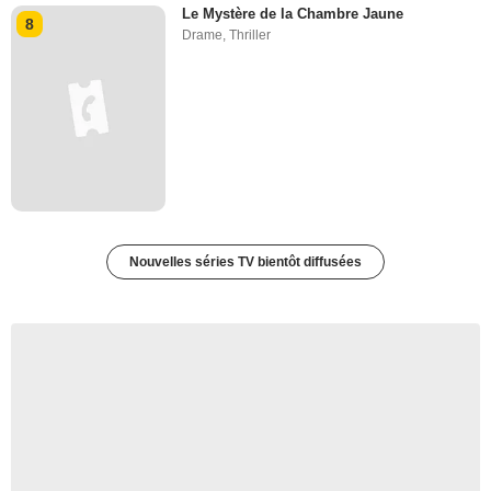
Le Mystère de la Chambre Jaune
8
Drame
,
Thriller
Nouvelles séries TV bientôt diffusées