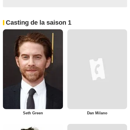
Casting de la saison 1
Seth Green
Dan Milano