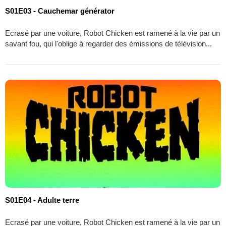
S01E03 - Cauchemar générator
Ecrasé par une voiture, Robot Chicken est ramené à la vie par un
savant fou, qui l'oblige à regarder des émissions de télévision...
S01E04 - Adulte terre
Ecrasé par une voiture, Robot Chicken est ramené à la vie par un