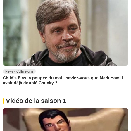
News - Culture ciné
Child's Play la poupée du mal : saviez-vous que Mark Hamill
avait déjà doublé Chucky ?
Vidéo de la saison 1