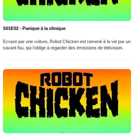
S01E02 - Panique à la clinique
Ecrasé par une voiture, Robot Chicken est ramené à la vie par un
savant fou, qui l'oblige à regarder des émissions de télévision.