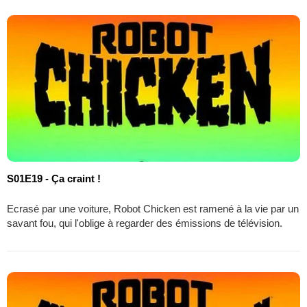
S01E19 - Ça craint !
Ecrasé par une voiture, Robot Chicken est ramené à la vie par un
savant fou, qui l'oblige à regarder des émissions de télévision.