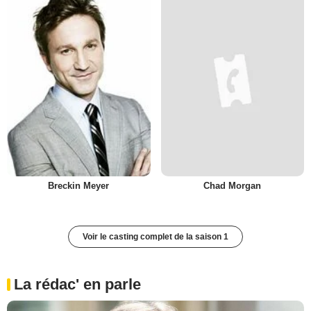
Breckin Meyer
Chad Morgan
Voir le casting complet de la saison 1
La rédac' en parle