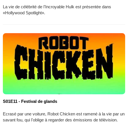
La vie de célébrité de l'Incroyable Hulk est présentée dans
«Hollywood Spotlight».
S01E11 - Festival de glands
Ecrasé par une voiture, Robot Chicken est ramené à la vie par un
savant fou, qui l'oblige à regarder des émissions de télévision.