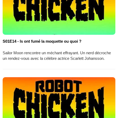
S01E14 - ls ont fumé la moquette ou quoi ?
Sailor Moon rencontre un méchant effrayant. Un nerd décroche
un rendez-vous avec la célèbre actrice Scarlett Johansson.