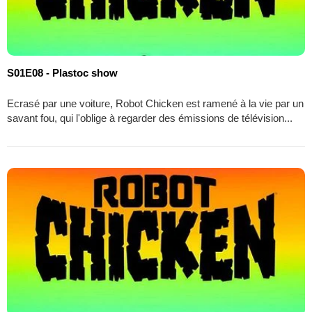
S01E08 - Plastoc show
Ecrasé par une voiture, Robot Chicken est ramené à la vie par un
savant fou, qui l'oblige à regarder des émissions de télévision...