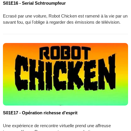
S01E16 - Serial Schtroumpfeur
Ecrasé par une voiture, Robot Chicken est ramené à la vie par un
savant fou, qui l'oblige à regarder des émissions de télévision.
S01E17 - Opération richesse d'esprit
Une expérience de rencontre virtuelle prend une affreuse