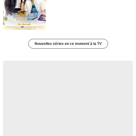
Nouvelles séries en ce moment à la TV