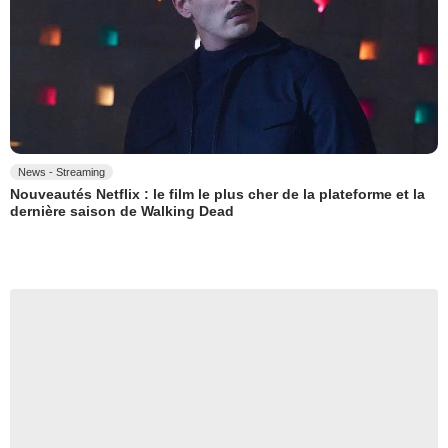
News - Streaming
Nouveautés Netflix : le film le plus cher de la plateforme et la
dernière saison de Walking Dead