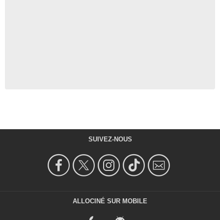
SUIVEZ-NOUS
ALLOCINÉ SUR MOBILE