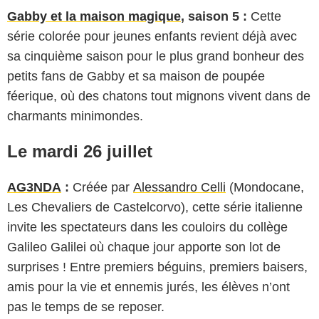
Gabby et la maison magique
, saison 5 :
Cette
série colorée pour jeunes enfants revient déjà avec
sa cinquième saison pour le plus grand bonheur des
petits fans de Gabby et sa maison de poupée
féerique, où des chatons tout mignons vivent dans de
charmants minimondes.
Le mardi 26 juillet
AG3NDA
:
Créée par
Alessandro Celli
(Mondocane,
Les Chevaliers de Castelcorvo), cette série italienne
invite les spectateurs dans les couloirs du collège
Galileo Galilei où chaque jour apporte son lot de
surprises ! Entre premiers béguins, premiers baisers,
amis pour la vie et ennemis jurés, les élèves n’ont
pas le temps de se reposer.