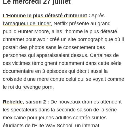
Le mercredi 27 juillet
L'Homme le plus détesté d'Internet
:
Après
l’arnaqueur de Tinder
, Netflix présente au grand
public Hunter Moore, alias l’homme le plus détesté
d’Internet pour avoir créé un site pornographique où il
postait des photos sans le consentement des
personnes qui apparaissaient dessus. Certaines de
ces victimes témoignent notamment dans cette série
documentaire en 3 épisodes qui décrit aussi la
croisade d'une mère contre celui qui se voyait comme
le roi du revenge porn.
Rebelde
, saison 2 :
De nouveaux drames attendent
les spectateurs dans la seconde saison de la série
mexicaine pour jeunes adultes centrée sur les
étudiants de l'Elite Way School, un internat