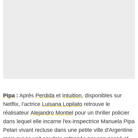
Pipa
:
Après
Perdida
et
Intuition
, disponibles sur
Netflix, l’actrice
Luisana Lopilato
retrouve le
réalisateur
Alejandro Montiel
pour un thriller policier
dans lequel elle incarne l'ex-inspectrice Manuela Pipa
Pelari vivant recluse dans une petite ville d'Argentine