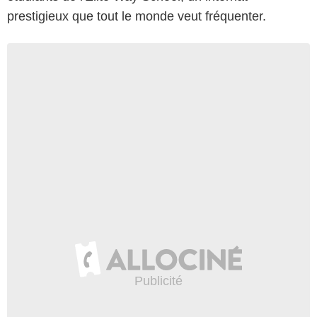
prestigieux que tout le monde veut fréquenter.