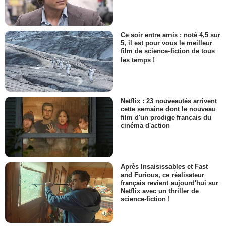
Ce soir entre amis : noté 4,5 sur
5, il est pour vous le meilleur
film de science-fiction de tous
les temps !
Netflix : 23 nouveautés arrivent
cette semaine dont le nouveau
film d'un prodige français du
cinéma d'action
Après Insaisissables et Fast
and Furious, ce réalisateur
français revient aujourd'hui sur
Netflix avec un thriller de
science-fiction !