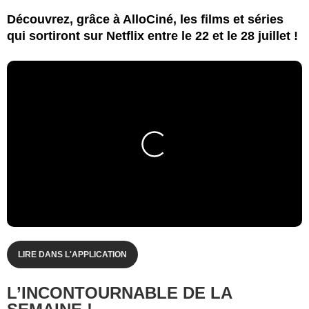
Découvrez, grâce à AlloCiné, les films et séries
qui sortiront sur Netflix entre le 22 et le 28 juillet !
LIRE DANS L'APPLICATION
L’INCONTOURNABLE DE LA