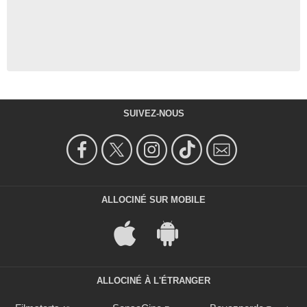
SUIVEZ-NOUS
ALLOCINÉ SUR MOBILE
ALLOCINÉ À L'ÉTRANGER