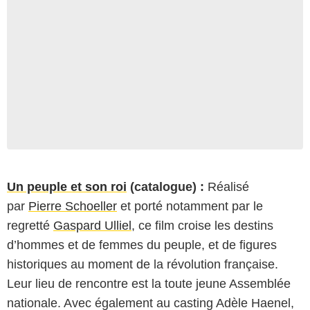
Un peuple et son roi
(catalogue) :
Réalisé
par
Pierre Schoeller
et porté notamment par le
regretté
Gaspard Ulliel
, ce film croise les destins
d’hommes et de femmes du peuple, et de figures
historiques au moment de la révolution française.
Leur lieu de rencontre est la toute jeune Assemblée
nationale. Avec également au casting Adèle Haenel,