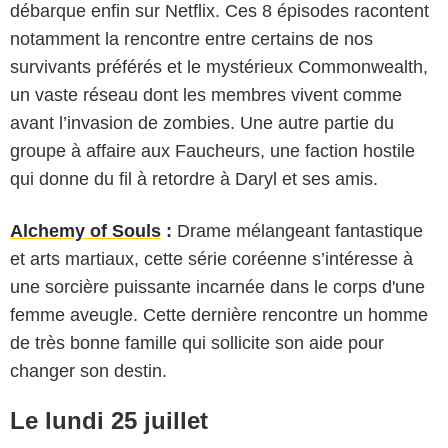
débarque enfin sur Netflix. Ces 8 épisodes racontent
notamment la rencontre entre certains de nos
survivants préférés et le mystérieux Commonwealth,
un vaste réseau dont les membres vivent comme
avant l’invasion de zombies. Une autre partie du
groupe à affaire aux Faucheurs, une faction hostile
qui donne du fil à retordre à Daryl et ses amis.
Alchemy of Souls
:
Drame mélangeant fantastique
et arts martiaux, cette série coréenne s’intéresse à
une sorcière puissante incarnée dans le corps d'une
femme aveugle. Cette dernière rencontre un homme
de très bonne famille qui sollicite son aide pour
changer son destin.
Le lundi 25 juillet