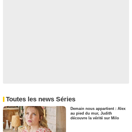
Toutes les news Séries
Demain nous appartient : Alex
au pied du mur, Judith
découvre la vérité sur Milo