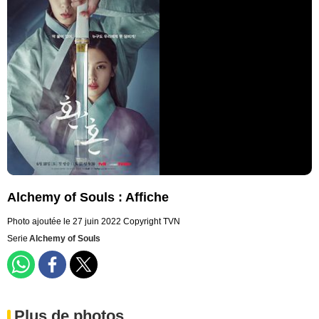
Alchemy of Souls : Affiche
Photo ajoutée le 27 juin 2022
Copyright TVN
Serie
Alchemy of Souls
Plus de photos