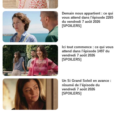
Demain nous appartient : ce qui
vous attend dans l'épisode 2265
du vendredi 7 août 2026
[SPOILERS]
Ici tout commence : ce qui vous
attend dans l'épisode 1497 du
vendredi 7 août 2026
[SPOILERS]
Un Si Grand Soleil en avance :
résumé de l’épisode du
vendredi 7 août 2026
[SPOILERS]