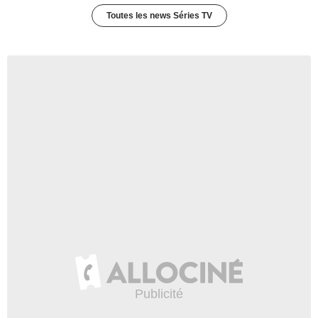
Toutes les news Séries TV