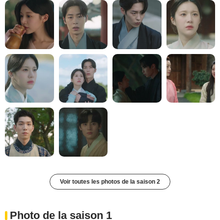
Voir toutes les photos de la saison 2
Photo de la saison 1