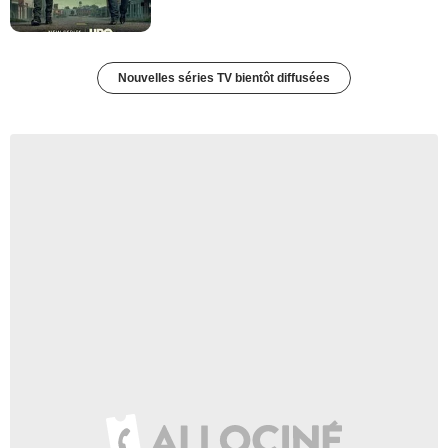
Nouvelles séries TV bientôt diffusées