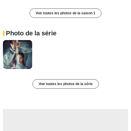
Voir toutes les photos de la saison 1
Photo de la série
Voir toutes les photos de la série