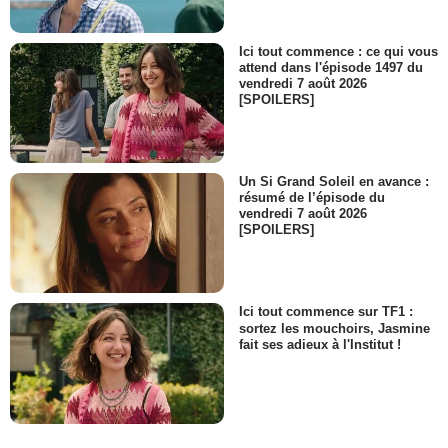
Ici tout commence : ce qui vous
attend dans l'épisode 1497 du
vendredi 7 août 2026
[SPOILERS]
Un Si Grand Soleil en avance :
résumé de l’épisode du
vendredi 7 août 2026
[SPOILERS]
Ici tout commence sur TF1 :
sortez les mouchoirs, Jasmine
fait ses adieux à l'Institut !