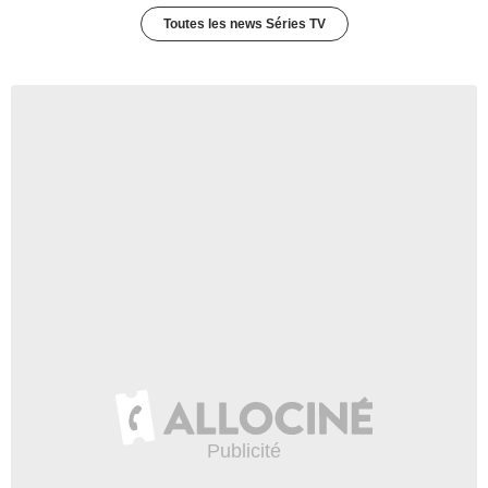
Toutes les news Séries TV