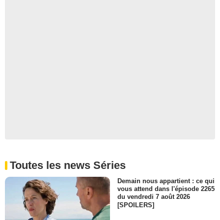
Toutes les news Séries
Demain nous appartient : ce qui
vous attend dans l'épisode 2265
du vendredi 7 août 2026
[SPOILERS]