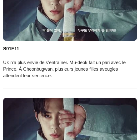
S01E11
Uk n'a plus envie de s'entraîner. Mu-deok fait un pari avec le
Prince. À Cheonbugwan, plusieurs jeunes filles aveugles
attendent leur sentence.