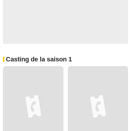
Casting de la saison 1