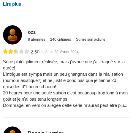
Lire plus
ozz
8 abonnés
240 critiques
Suivre son activité
2,5
Publiée le 28 février 2024
Série plutôt joliment réalisée, mais j'avoue que j'ai craqué sur la
durée!
L'intrigue est sympa mais un peu gnangnan dans la réalisation
(humour asiatique?) et ne justifie donc pas que je tienne 20
épisodes d'1 heure chacun!
20 heures pour une seule saison c'est beaucoup trop long à mon
goût et je n'ai pas tenu longtemps.
Dommage, en version allégée cette série m'aurait peut être plu...