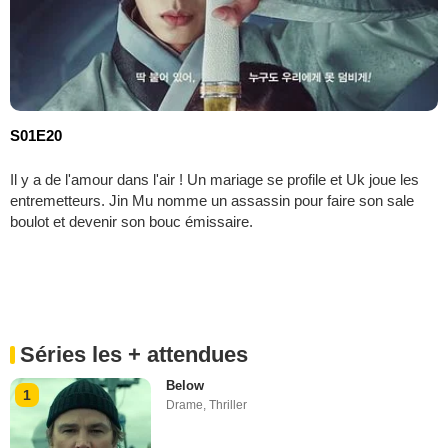
S01E20
Il y a de l'amour dans l'air ! Un mariage se profile et Uk joue les
entremetteurs. Jin Mu nomme un assassin pour faire son sale
boulot et devenir son bouc émissaire.
Séries les + attendues
Below
1
Drame
,
Thriller