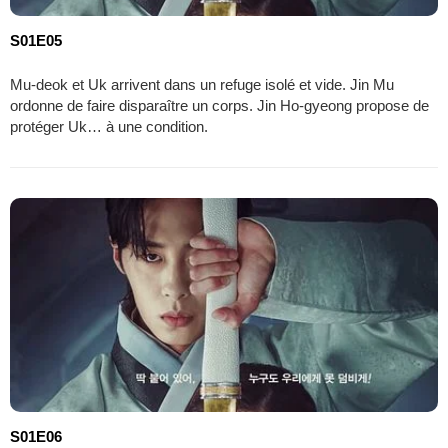
S01E05
Mu-deok et Uk arrivent dans un refuge isolé et vide. Jin Mu
ordonne de faire disparaître un corps. Jin Ho-gyeong propose de
protéger Uk… à une condition.
S01E06