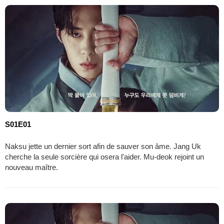
S01E01
Naksu jette un dernier sort afin de sauver son âme. Jang Uk
cherche la seule sorcière qui osera l'aider. Mu-deok rejoint un
nouveau maître.