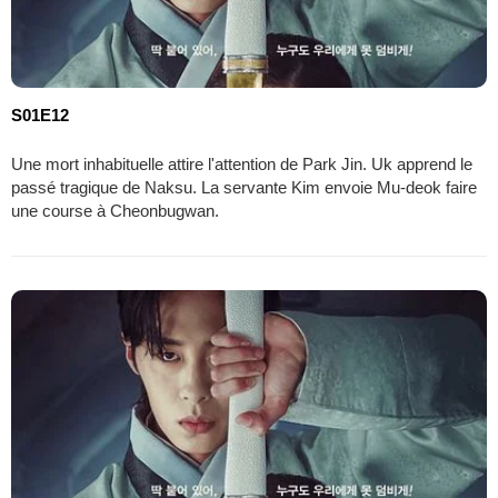
S01E12
Une mort inhabituelle attire l'attention de Park Jin. Uk apprend le
passé tragique de Naksu. La servante Kim envoie Mu-deok faire
une course à Cheonbugwan.