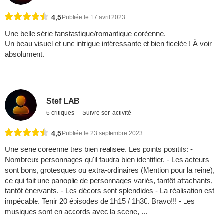
4,5
Publiée le 17 avril 2023
Une belle série fanstastique/romantique coréenne.
Un beau visuel et une intrigue intéressante et bien ficelée ! À voir
absolument.
Stef LAB
6 critiques
Suivre son activité
4,5
Publiée le 23 septembre 2023
Une série coréenne tres bien réalisée. Les points positifs: -
Nombreux personnages qu'il faudra bien identifier. - Les acteurs
sont bons, grotesques ou extra-ordinaires (Mention pour la reine),
ce qui fait une panoplie de personnages variés, tantôt attachants,
tantôt énervants. - Les décors sont splendides - La réalisation est
impécable. Tenir 20 épisodes de 1h15 / 1h30. Bravo!!! - Les
musiques sont en accords avec la scene, ...