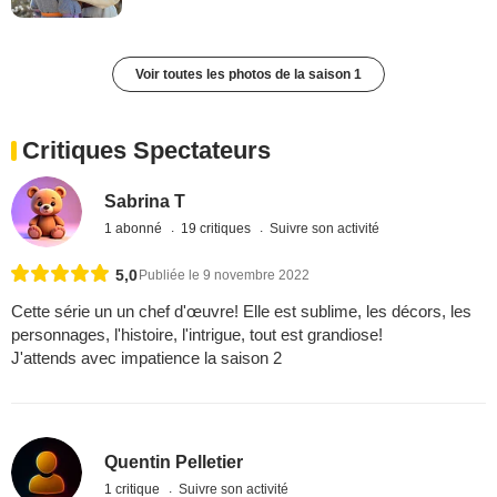
Voir toutes les photos de la saison 1
Critiques Spectateurs
Sabrina T
1 abonné
19 critiques
Suivre son activité
5,0
Publiée le 9 novembre 2022
Cette série un un chef d'œuvre! Elle est sublime, les décors, les
personnages, l'histoire, l'intrigue, tout est grandiose!
J'attends avec impatience la saison 2
Quentin Pelletier
1 critique
Suivre son activité