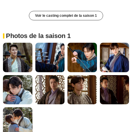
Voir le casting complet de la saison 1
Photos de la saison 1