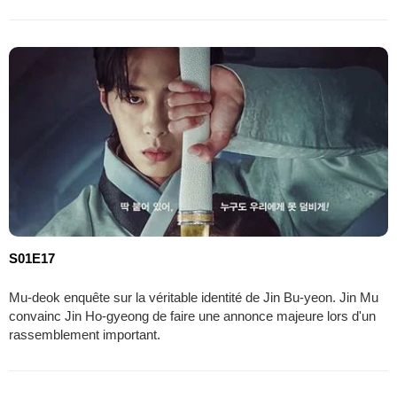
S01E17
Mu-deok enquête sur la véritable identité de Jin Bu-yeon. Jin Mu
convainc Jin Ho-gyeong de faire une annonce majeure lors d'un
rassemblement important.