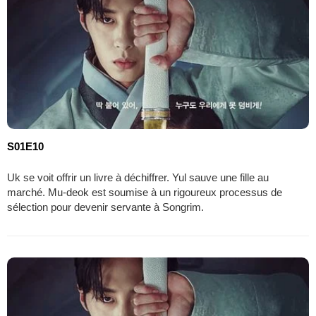
S01E10
Uk se voit offrir un livre à déchiffrer. Yul sauve une fille au
marché. Mu-deok est soumise à un rigoureux processus de
sélection pour devenir servante à Songrim.