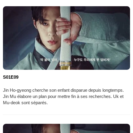
S01E09
Jin Ho-gyeong cherche son enfant disparue depuis longtemps.
Jin Mu élabore un plan pour mettre fin à ses recherches. Uk et
Mu-deok sont séparés.