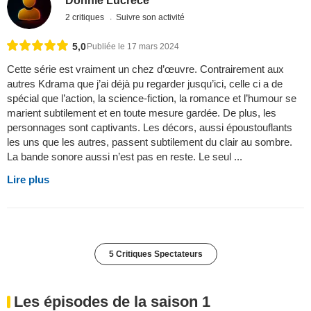
Donnie Lucrèce
2 critiques
Suivre son activité
5,0
Publiée le 17 mars 2024
Cette série est vraiment un chez d’œuvre. Contrairement aux
autres Kdrama que j’ai déjà pu regarder jusqu’ici, celle ci a de
spécial que l’action, la science-fiction, la romance et l’humour se
marient subtilement et en toute mesure gardée. De plus, les
personnages sont captivants. Les décors, aussi époustouflants
les uns que les autres, passent subtilement du clair au sombre.
La bande sonore aussi n’est pas en reste. Le seul ...
Lire plus
5 Critiques Spectateurs
Les épisodes de la saison 1