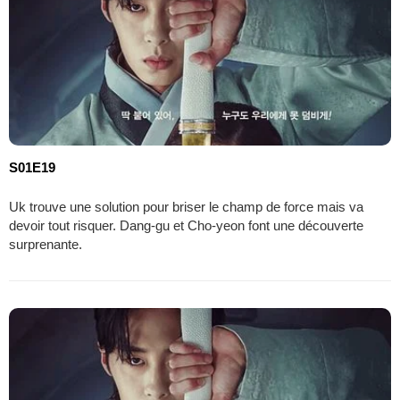
S01E19
Uk trouve une solution pour briser le champ de force mais va
devoir tout risquer. Dang-gu et Cho-yeon font une découverte
surprenante.