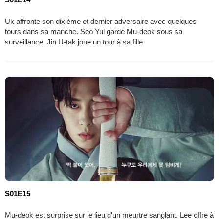
Uk affronte son dixième et dernier adversaire avec quelques
tours dans sa manche. Seo Yul garde Mu-deok sous sa
surveillance. Jin U-tak joue un tour à sa fille.
S01E15
Mu-deok est surprise sur le lieu d'un meurtre sanglant. Lee offre à