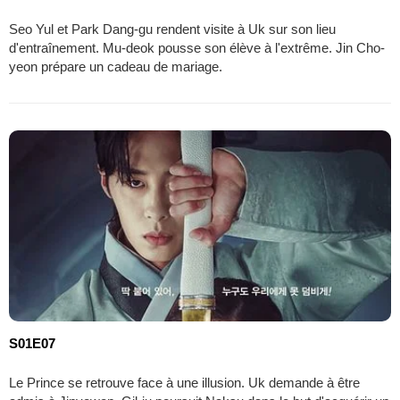
Seo Yul et Park Dang-gu rendent visite à Uk sur son lieu
d'entraînement. Mu-deok pousse son élève à l'extrême. Jin Cho-
yeon prépare un cadeau de mariage.
S01E07
Le Prince se retrouve face à une illusion. Uk demande à être