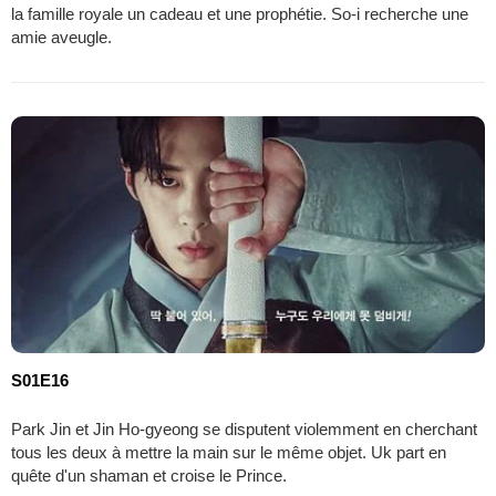
la famille royale un cadeau et une prophétie. So-i recherche une
amie aveugle.
S01E16
Park Jin et Jin Ho-gyeong se disputent violemment en cherchant
tous les deux à mettre la main sur le même objet. Uk part en
quête d'un shaman et croise le Prince.