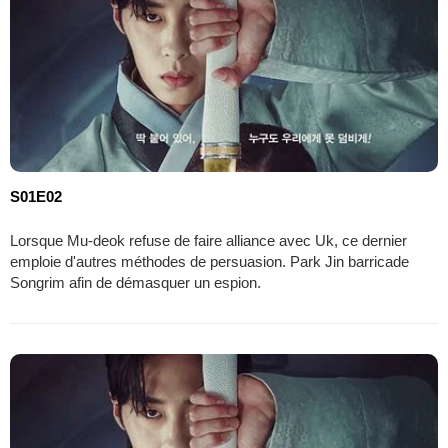
S01E02
Lorsque Mu-deok refuse de faire alliance avec Uk, ce dernier
emploie d'autres méthodes de persuasion. Park Jin barricade
Songrim afin de démasquer un espion.