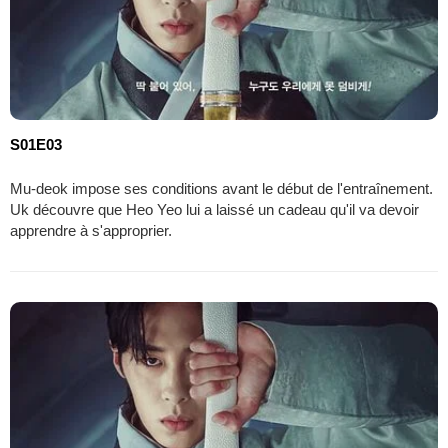
S01E03
Mu-deok impose ses conditions avant le début de l'entraînement.
Uk découvre que Heo Yeo lui a laissé un cadeau qu'il va devoir
apprendre à s'approprier.