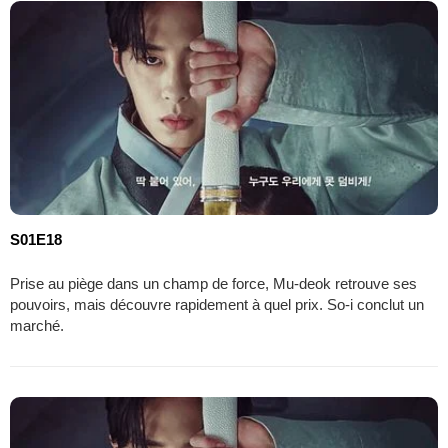
S01E18
Prise au piège dans un champ de force, Mu-deok retrouve ses
pouvoirs, mais découvre rapidement à quel prix. So-i conclut un
marché.