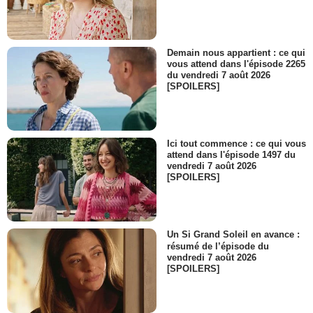
Demain nous appartient : ce qui
vous attend dans l'épisode 2265
du vendredi 7 août 2026
[SPOILERS]
Ici tout commence : ce qui vous
attend dans l'épisode 1497 du
vendredi 7 août 2026
[SPOILERS]
Un Si Grand Soleil en avance :
résumé de l’épisode du
vendredi 7 août 2026
[SPOILERS]