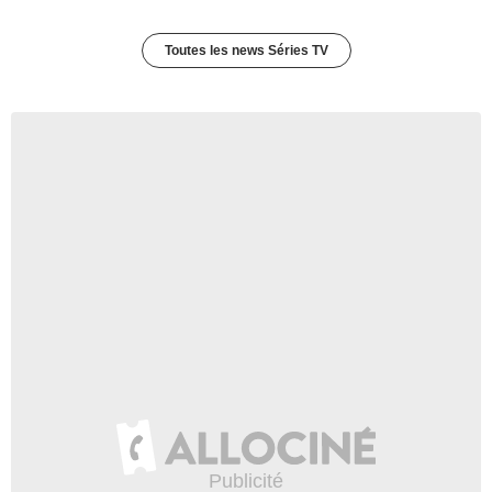
Toutes les news Séries TV