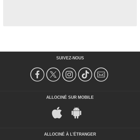
SUIVEZ-NOUS
ALLOCINÉ SUR MOBILE
ALLOCINÉ À L'ÉTRANGER