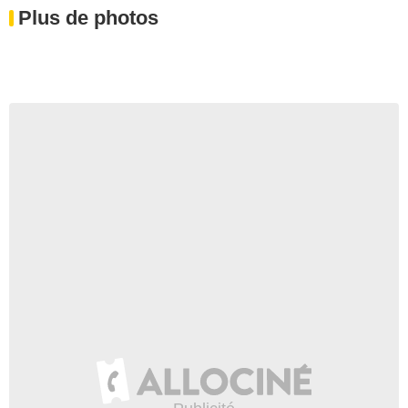
Plus de photos