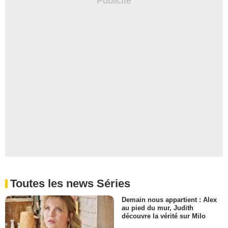
Toutes les news Séries
Demain nous appartient : Alex
au pied du mur, Judith
découvre la vérité sur Milo