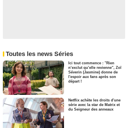
Toutes les news Séries
Ici tout commence : "Rien
n’exclut qu’elle revienne", Zoï
Séverin (Jasmine) donne de
l'espoir aux fans après son
départ !
Netflix achète les droits d'une
série avec la star de Matrix et
du Seigneur des anneaux