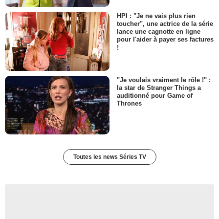
HPI : "Je ne vais plus rien
toucher", une actrice de la série
lance une cagnotte en ligne
pour l'aider à payer ses factures
!
"Je voulais vraiment le rôle !" :
la star de Stranger Things a
auditionné pour Game of
Thrones
Toutes les news Séries TV