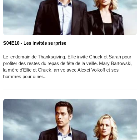
S04E10 - Les invités surprise
Le lendemain de Thanksgiving, Ellie invite Chuck et Sarah pour
profiter des restes du repas de fête de la veille. Mary Bartowski,
la mère d'Ellie et Chuck, arrive avec Alexei Volkoff et ses
hommes pour dîner...