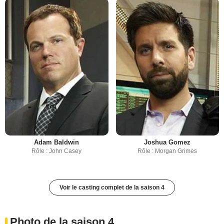
Adam Baldwin
Joshua Gomez
Rôle : John Casey
Rôle : Morgan Grimes
Voir le casting complet de la saison 4
Photo de la saison 4