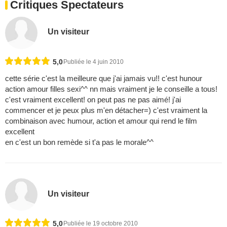
Critiques Spectateurs
Un visiteur
5,0
Publiée le 4 juin 2010
cette série c'est la meilleure que j'ai jamais vu!! c'est hunour
action amour filles sexi^^ nn mais vraiment je le conseille a tous!
c'est vraiment excellent! on peut pas ne pas aimé! j'ai
commencer et je peux plus m'en détacher=) c'est vraiment la
combinaison avec humour, action et amour qui rend le film
excellent
en c'est un bon remède si t'a pas le morale^^
Un visiteur
5,0
Publiée le 19 octobre 2010