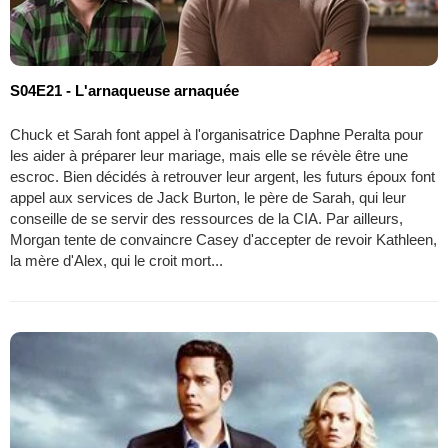
S04E21 - L'arnaqueuse arnaquée
Chuck et Sarah font appel à l'organisatrice Daphne Peralta pour
les aider à préparer leur mariage, mais elle se révèle être une
escroc. Bien décidés à retrouver leur argent, les futurs époux font
appel aux services de Jack Burton, le père de Sarah, qui leur
conseille de se servir des ressources de la CIA. Par ailleurs,
Morgan tente de convaincre Casey d'accepter de revoir Kathleen,
la mère d'Alex, qui le croit mort...