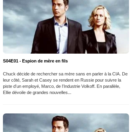
S04E01 - Espion de mère en fils
Chuck décide de rechercher sa mère sans en parler à la CIA. De
leur côté, Sarah et Casey se rendent en Russie pour suivre la
piste d'un employé, Marco, de l'Industrie Volkoff. En parallèle,
Ellie dévoile de grandes nouvelles...