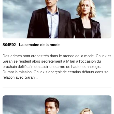
S04E02 - La semaine de la mode
Des crimes sont orchestrés dans le monde de la mode. Chuck et
Sarah se rendent alors secrètement à Milan à l'occasion du
prochain défilé afin de saisir une arme de haute technologie.
Durant la mission, Chuck s'aperçoit de certains défauts dans sa
relation avec Sarah...