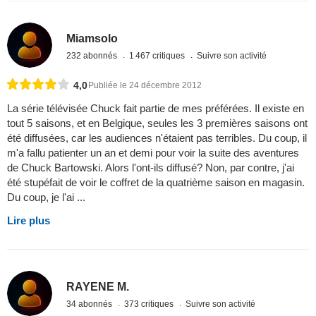
Miamsolo
232 abonnés
1 467 critiques
Suivre son activité
4,0
Publiée le 24 décembre 2012
La série télévisée Chuck fait partie de mes préférées. Il existe en
tout 5 saisons, et en Belgique, seules les 3 premières saisons ont
été diffusées, car les audiences n'étaient pas terribles. Du coup, il
m'a fallu patienter un an et demi pour voir la suite des aventures
de Chuck Bartowski. Alors l'ont-ils diffusé? Non, par contre, j'ai
été stupéfait de voir le coffret de la quatrième saison en magasin.
Du coup, je l'ai ...
Lire plus
RAYENE M.
34 abonnés
373 critiques
Suivre son activité