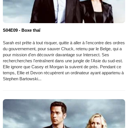
S04E09 - Boxe thaï
Sarah est prête à tout risquer, quitte à aller à l'encontre des ordres
du gouvernement, pour sauver Chuck, retenu par le Belge, qui a
pour mission d'en découvrir davantage sur Intersect. Ses
rechercherches l'entraînent dans une jungle de l'Asie du sud-est.
Elle ignore que Casey et Morgan la suivent de près. Pendant ce
temps, Ellie et Devon récupèrent un ordinateur ayant appartenu à
Stephen Bartowski...