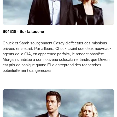
S04E18 - Sur la touche
Chuck et Sarah soupçonnent Casey d'effectuer des missions
privées en secret. Par ailleurs, Chuck craint que deux nouveaux
agents de la CIA, en apparence parfaits, le rendent obsolète.
Morgan s'habitue à son nouveau colocataire, tandis que Devon
est pris de panique quand Ellie entreprend des recherches
potentiellement dangereuses...