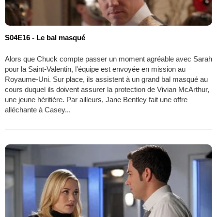
S04E16 - Le bal masqué
Alors que Chuck compte passer un moment agréable avec Sarah
pour la Saint-Valentin, l'équipe est envoyée en mission au
Royaume-Uni. Sur place, ils assistent à un grand bal masqué au
cours duquel ils doivent assurer la protection de Vivian McArthur,
une jeune héritière. Par ailleurs, Jane Bentley fait une offre
alléchante à Casey...