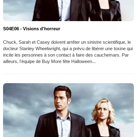
S04E06 - Visions d'horreur
Chuck, Sarah et Casey doivent arrêter un sinistre scientifique, le
docteur Stanley Wheelwright, qui a prévu de libérer une toxine qui
incite les personnes à son contact à faire des cauchemars. Par
ailleurs, l'équipe de Buy More fête Halloween...