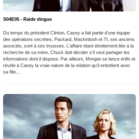
S04E05 - Raide dingue
Du temps du président Clinton, Casey a fait partie d'une équipe
des opérations secrètes. Packard, Mackintosh et TI, ses anciens
associés, sont à ses trousses. L'affaire étant étroitement liée à la
recherche de sa mère, Chuck doit décider s'il veut partager les
informations dont il dispose. Par ailleurs, Morgan se lance enfin et
révèle à Casey la vraie nature de la relation qu'il entretient avec
sa fille...