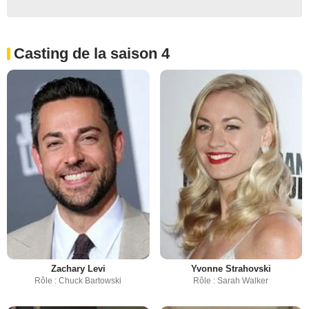
Casting de la saison 4
Zachary Levi
Yvonne Strahovski
Rôle : Chuck Bartowski
Rôle : Sarah Walker