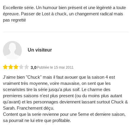
Excellente série. Un humour bien présent et une légèreté a toute
épreuve. Passer de Lost à chuck, un changement radical mais
pas regretté
Un visiteur
3,0
Publiée le 15 mai 2011
J'aime bien "Chuck" mais il faut avouer que la saison 4 est
vraiment très moyenne, voire mauvaise, on sent que les
scenaristes tire la série jusqu'a plus soif. Le charme des
premieres saisons n'est plus present (ou du moins plus autant
qu'avant) et les personnages deviennent lassant surtout Chuck &
Sarah. Franchement déçu.
Content que la serie revienne pour une 5eme et derniere saison,
sa pourrait ne lui etre que profitable.