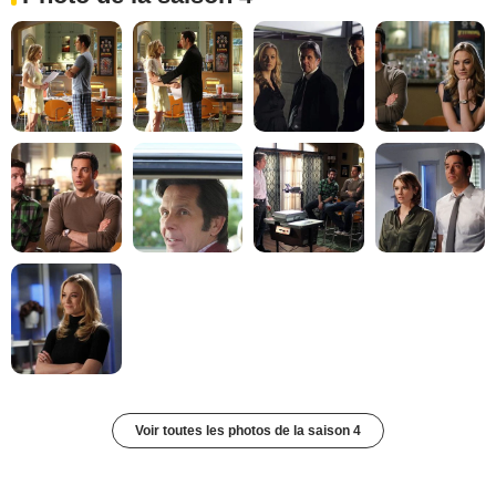
Voir toutes les photos de la saison 4