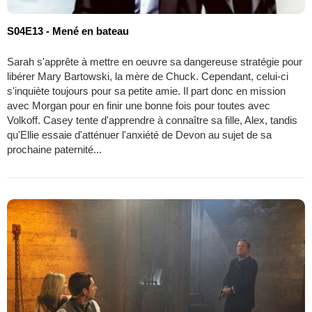
S04E13 - Mené en bateau
Sarah s'apprête à mettre en oeuvre sa dangereuse stratégie pour
libérer Mary Bartowski, la mère de Chuck. Cependant, celui-ci
s'inquiète toujours pour sa petite amie. Il part donc en mission
avec Morgan pour en finir une bonne fois pour toutes avec
Volkoff. Casey tente d'apprendre à connaître sa fille, Alex, tandis
qu'Ellie essaie d'atténuer l'anxiété de Devon au sujet de sa
prochaine paternité...