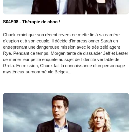
S04E08 - Thérapie de choc !
Chuck craint que son récent revers ne mette fin à sa carrière
d'espion et à son couple. Il décide d'impressionner Sarah en
entreprenant une dangereuse mission avec le très zélé agent
Rye. Pendant ce temps, Morgan tente de dissuader Jeff et Lester
de mener leur petite enquête au sujet de l'identité véritable de
Greta. En mission, Chuck fait la connaissance d'un personnage
mystérieux surnommé «le Belge»...