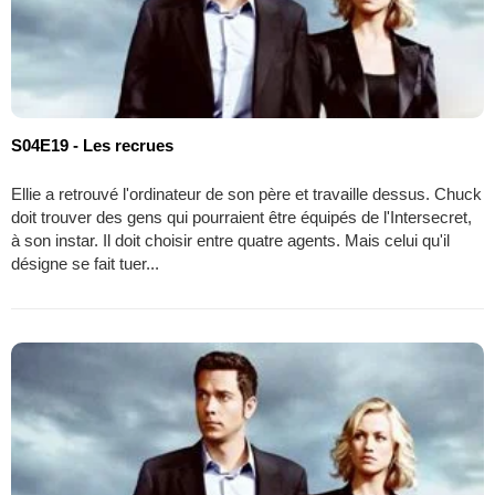
S04E19 - Les recrues
Ellie a retrouvé l'ordinateur de son père et travaille dessus. Chuck
doit trouver des gens qui pourraient être équipés de l'Intersecret,
à son instar. Il doit choisir entre quatre agents. Mais celui qu'il
désigne se fait tuer...