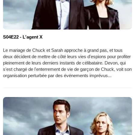
S04E22 - L'agent X
Le mariage de Chuck et Sarah approche à grand pas, et tous
deux décident de mettre de côté leurs vies d'espions pour profiter
pleinement de leurs derniers instants de célibataire. Devon, qui
s'est chargé de l'enterrement de vie de garçon de Chuck, voit son
organisation perturbée par des événements imprévus...