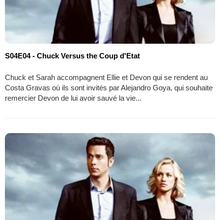
S04E04 - Chuck Versus the Coup d'Etat
Chuck et Sarah accompagnent Ellie et Devon qui se rendent au
Costa Gravas où ils sont invités par Alejandro Goya, qui souhaite
remercier Devon de lui avoir sauvé la vie...