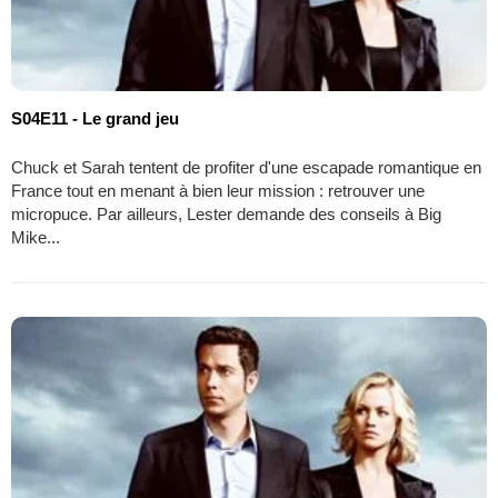
S04E11 - Le grand jeu
Chuck et Sarah tentent de profiter d'une escapade romantique en
France tout en menant à bien leur mission : retrouver une
micropuce. Par ailleurs, Lester demande des conseils à Big
Mike...