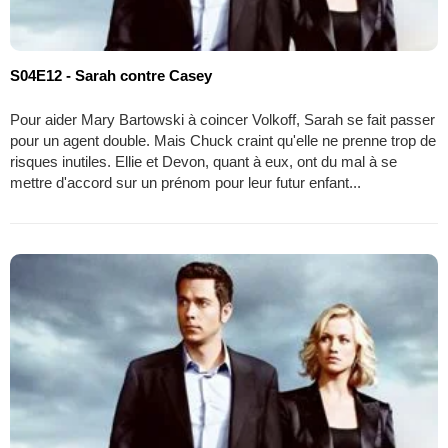
S04E12 - Sarah contre Casey
Pour aider Mary Bartowski à coincer Volkoff, Sarah se fait passer
pour un agent double. Mais Chuck craint qu'elle ne prenne trop de
risques inutiles. Ellie et Devon, quant à eux, ont du mal à se
mettre d'accord sur un prénom pour leur futur enfant...