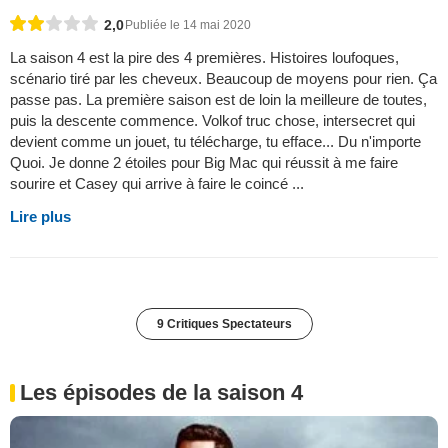
2,0
Publiée le 14 mai 2020
La saison 4 est la pire des 4 premières. Histoires loufoques,
scénario tiré par les cheveux. Beaucoup de moyens pour rien. Ça
passe pas. La première saison est de loin la meilleure de toutes,
puis la descente commence. Volkof truc chose, intersecret qui
devient comme un jouet, tu télécharge, tu efface... Du n'importe
Quoi. Je donne 2 étoiles pour Big Mac qui réussit à me faire
sourire et Casey qui arrive à faire le coincé ...
Lire plus
9 Critiques Spectateurs
Les épisodes de la saison 4