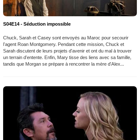
S04E14 - Séduction impossible
Chuck, Sarah et Casey sont envoyés au Maroc pour secourir
l'agent Roan Montgomery. Pendant cette mission, Chuck et
Sarah discutent de leurs projets d'avenir et ont du mal à trouver
un terrain d'entente. Enfin, Mary tisse des liens avec sa famille,
tandis que Morgan se prépare à rencontrer la mère d'Alex...