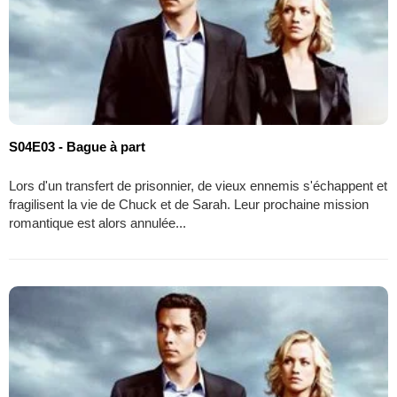
S04E03 - Bague à part
Lors d'un transfert de prisonnier, de vieux ennemis s'échappent et
fragilisent la vie de Chuck et de Sarah. Leur prochaine mission
romantique est alors annulée...