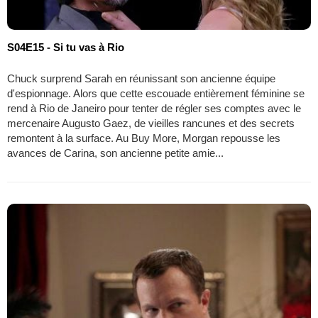
S04E15 - Si tu vas à Rio
Chuck surprend Sarah en réunissant son ancienne équipe
d'espionnage. Alors que cette escouade entièrement féminine se
rend à Rio de Janeiro pour tenter de régler ses comptes avec le
mercenaire Augusto Gaez, de vieilles rancunes et des secrets
remontent à la surface. Au Buy More, Morgan repousse les
avances de Carina, son ancienne petite amie...