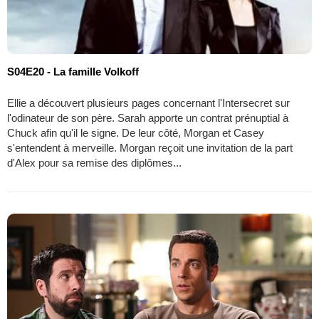
S04E20 - La famille Volkoff
Ellie a découvert plusieurs pages concernant l'Intersecret sur
l'odinateur de son père. Sarah apporte un contrat prénuptial à
Chuck afin qu'il le signe. De leur côté, Morgan et Casey
s'entendent à merveille. Morgan reçoit une invitation de la part
d'Alex pour sa remise des diplômes...