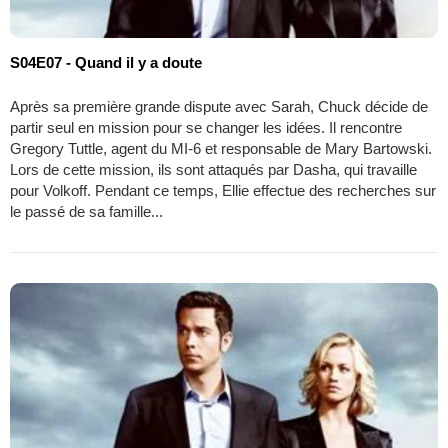
S04E07 - Quand il y a doute
Après sa première grande dispute avec Sarah, Chuck décide de
partir seul en mission pour se changer les idées. Il rencontre
Gregory Tuttle, agent du MI-6 et responsable de Mary Bartowski.
Lors de cette mission, ils sont attaqués par Dasha, qui travaille
pour Volkoff. Pendant ce temps, Ellie effectue des recherches sur
le passé de sa famille...