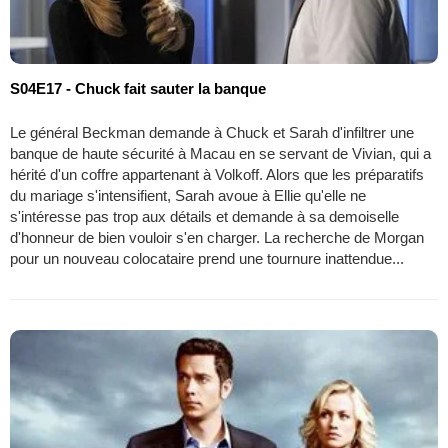
S04E17 - Chuck fait sauter la banque
Le général Beckman demande à Chuck et Sarah d'infiltrer une
banque de haute sécurité à Macau en se servant de Vivian, qui a
hérité d'un coffre appartenant à Volkoff. Alors que les préparatifs
du mariage s'intensifient, Sarah avoue à Ellie qu'elle ne
s'intéresse pas trop aux détails et demande à sa demoiselle
d'honneur de bien vouloir s'en charger. La recherche de Morgan
pour un nouveau colocataire prend une tournure inattendue...